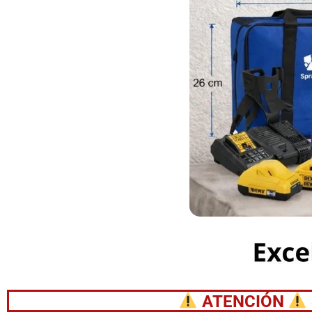
ATENCIÓN