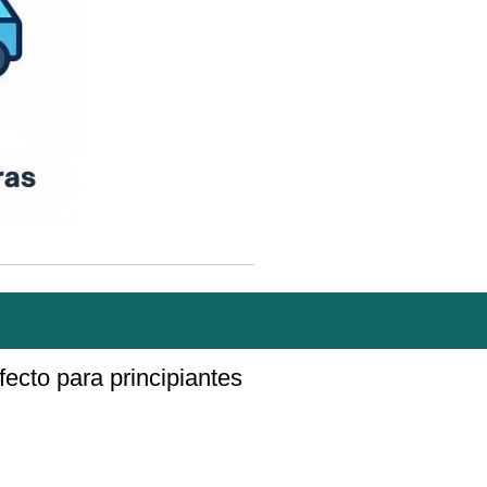
rfecto para principiantes