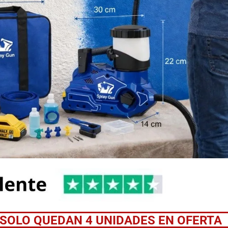
SOLO QUEDAN 4 UNIDADES EN OFERTA