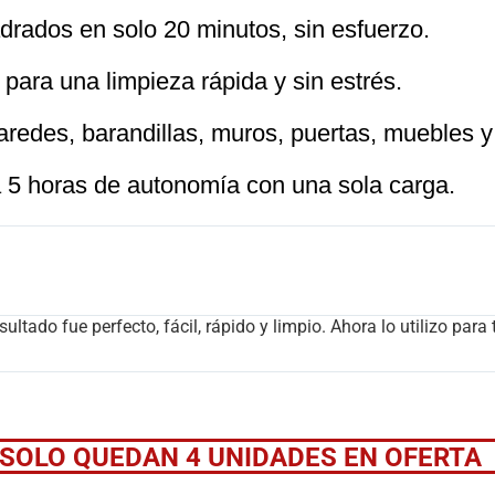
drados en solo 20 minutos, sin esfuerzo.
para una limpieza rápida y sin estrés.
paredes, barandillas, muros, puertas, muebles y
a 5 horas de autonomía con una sola carga.
ltado fue perfecto, fácil, rápido y limpio. Ahora lo utilizo para 
SOLO QUEDAN 4 UNIDADES EN OFERTA