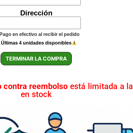
Dirección
Pago en efectivo al recibir el pedido
Últimas 4 unidades disponibles
TERMINAR LA COMPRA
o contra reembolso
está limitada a l
en stock