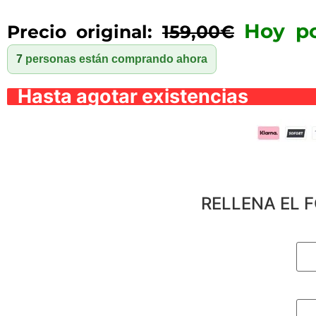
Hoy p
Precio original:
159,00€
7
personas están comprando ahora
Hasta agotar existencias
RELLENA EL 