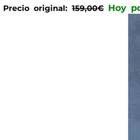
Hoy p
Precio original:
159,00€