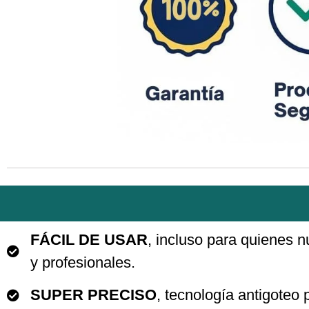
FÁCIL DE USAR
, incluso para quienes nu
y profesionales.
SUPER PRECISO
, tecnología antigoteo