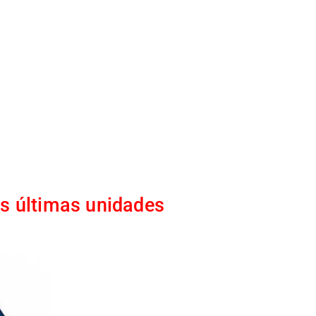
as últimas unidades