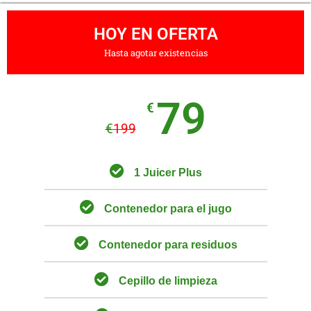
HOY EN OFERTA
Hasta agotar existencias
79
€
€
199
1 Juicer Plus
Contenedor para el jugo
Contenedor para residuos
Cepillo de limpieza