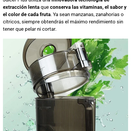
extracción lenta
que
conserva las vitaminas, el sabor y
el color de cada fruta
. Ya sean manzanas, zanahorias o
cítricos, siempre obtendrás el máximo rendimiento sin
tener que pelar ni cortar.