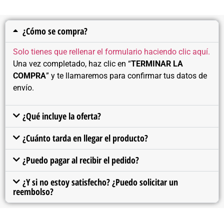
¿Cómo se compra?
Solo tienes que rellenar el formulario haciendo clic aquí.
Una vez completado, haz clic en “
TERMINAR LA
COMPRA
” y te llamaremos para confirmar tus datos de
envío.
¿Qué incluye la oferta?
¿Cuánto tarda en llegar el producto?
¿Puedo pagar al recibir el pedido?
¿Y si no estoy satisfecho? ¿Puedo solicitar un
reembolso?