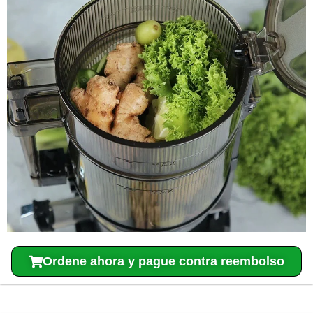
Ordene ahora y pague contra reembolso