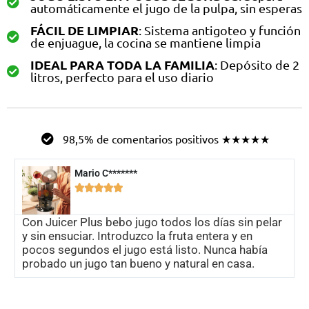
automáticamente el jugo de la pulpa, sin esperas
FÁCIL DE LIMPIAR
: Sistema antigoteo y función
de enjuague, la cocina se mantiene limpia
IDEAL PARA TODA LA FAMILIA
: Depósito de 2
litros, perfecto para el uso diario
98,5% de comentarios positivos ★★★★★
Mario C*******





Con Juicer Plus bebo jugo todos los días sin pelar
y sin ensuciar. Introduzco la fruta entera y en
pocos segundos el jugo está listo. Nunca había
probado un jugo tan bueno y natural en casa.