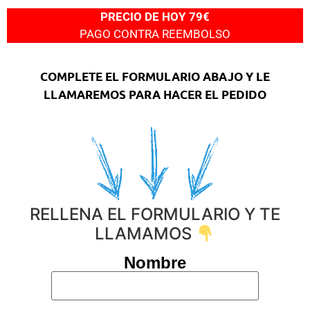
PRECIO DE HOY 79€
PAGO CONTRA REEMBOLSO
COMPLETE EL FORMULARIO ABAJO Y LE
LLAMAREMOS PARA HACER EL PEDIDO
RELLENA EL FORMULARIO Y TE
LLAMAMOS
Nombre