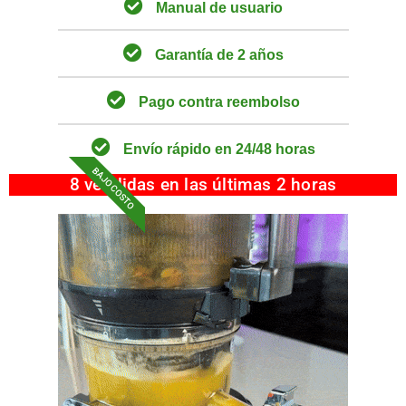
Manual de usuario
Garantía de 2 años
Pago contra reembolso
Envío rápido en 24/48 horas
BAJO COSTO
8 vendidas en las últimas 2 horas