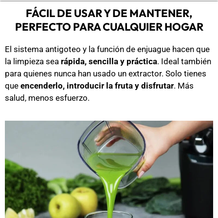
FÁCIL DE USAR Y DE MANTENER,
PERFECTO PARA CUALQUIER HOGAR
El sistema antigoteo y la función de enjuague hacen que
la limpieza sea
rápida, sencilla y práctica
. Ideal también
para quienes nunca han usado un extractor. Solo tienes
que
encenderlo, introducir la fruta y disfrutar
. Más
salud, menos esfuerzo.