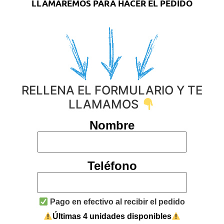
LLAMAREMOS PARA HACER EL PEDIDO
RELLENA EL FORMULARIO Y TE
LLAMAMOS
Nombre
Teléfono
Pago en efectivo al recibir el pedido
Últimas 4 unidades disponibles