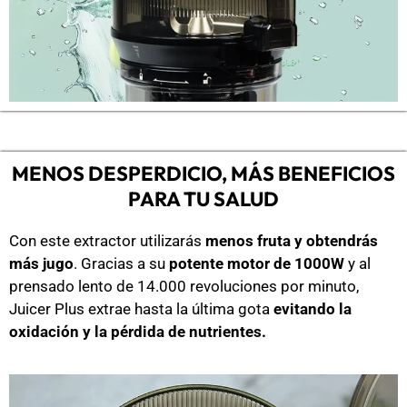
MENOS DESPERDICIO, MÁS BENEFICIOS
PARA TU SALUD
Con este extractor utilizarás
menos fruta y obtendrás
más jugo
. Gracias a su
potente motor de 1000W
y al
prensado lento de 14.000 revoluciones por minuto,
Juicer Plus extrae hasta la última gota
evitando la
oxidación y la pérdida de nutrientes.