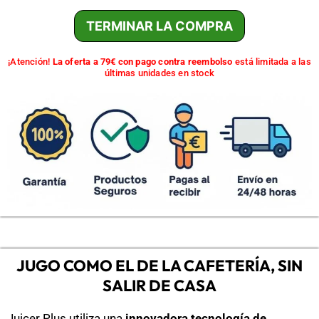
TERMINAR LA COMPRA
¡Atención!
La oferta a 79€ con pago contra reembolso
está limitada a las
últimas unidades en stock
JUGO COMO EL DE LA CAFETERÍA, SIN
SALIR DE CASA
Juicer Plus utiliza una
innovadora tecnología de