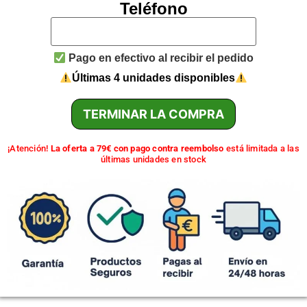
Teléfono
Pago en efectivo al recibir el pedido
Últimas 4 unidades disponibles
TERMINAR LA COMPRA
¡Atención!
La oferta a 79€ con pago contra reembolso
está limitada a las
últimas unidades en stock