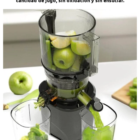
cantidad de jugo, sin oxidación y sin ensuciar.