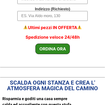
Indirizzo (Richiesto)
Ultimi pezzi IN OFFERTA
Spedizione veloce 24/48h
SCALDA OGNI STANZA E CREA L'
ATMOSFERA MAGICA DEL CAMINO
Risparmia e goditi una casa sempre
calda ed accogliente con questa stufa