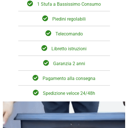
1 Stufa a Bassissimo Consumo
Piedini regolabili
Telecomando
Libretto istruzioni
Garanzia 2 anni
Pagamento alla consegna
Spedizione veloce 24/48h