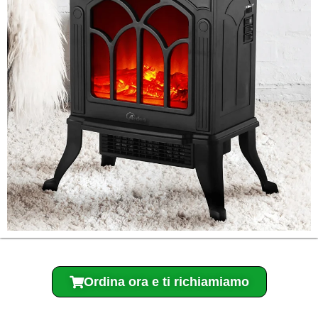
Ordina ora e ti richiamiamo