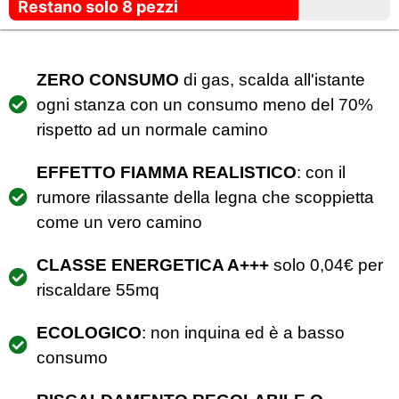
Restano solo 8 pezzi
ZERO CONSUMO
di gas, scalda all'istante
ogni stanza con un consumo meno del 70%
rispetto ad un normale camino
EFFETTO FIAMMA REALISTICO
: con il
rumore rilassante della legna che scoppietta
come un vero camino
CLASSE ENERGETICA A+++
solo 0,04€ per
riscaldare 55mq
ECOLOGICO
: non inquina ed è a basso
consumo