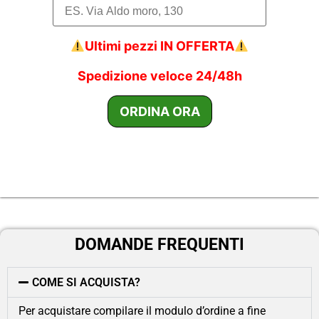
Ultimi pezzi IN OFFERTA
Spedizione veloce 24/48h
DOMANDE FREQUENTI
COME SI ACQUISTA?
Per acquistare compilare il modulo d’ordine a fine