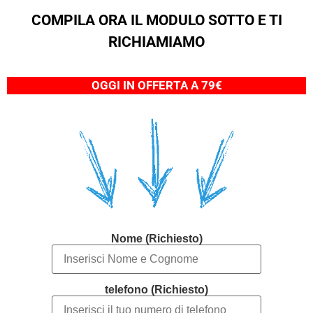
COMPILA ORA IL MODULO SOTTO E TI
RICHIAMIAMO
OGGI IN OFFERTA A 79€
Nome (Richiesto)
telefono (Richiesto)