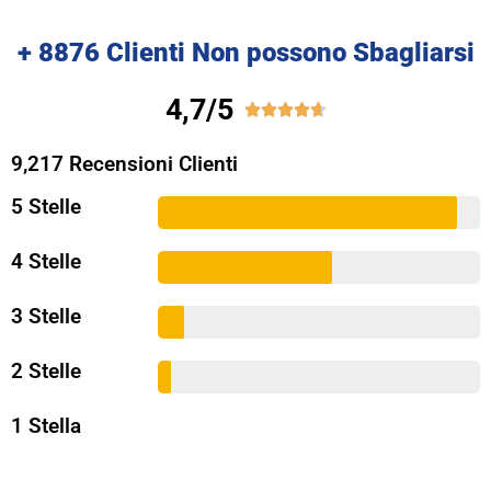
+ 8876 Clienti Non possono Sbagliarsi
4,7/5





9,217 Recensioni Clienti
5 Stelle
4 Stelle
3 Stelle
2 Stelle
1 Stella