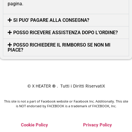
pagina.
SI PUO' PAGARE ALLA CONSEGNA?
POSSO RICEVERE ASSISTENZA DOPO L'ORDINE?
POSSO RICHIEDERE IL RIMBORSO SE NON MI
PIACE?
© X HEATER
®
. Tutti i Diritti RiservatiX
This site is not a part of Facebook website or Facebook Inc. Additionally. This site
is NOT endorsed by FACEBOOK is a trademark of FACEBOOK, Inc.
Cookie Policy
Privacy Policy