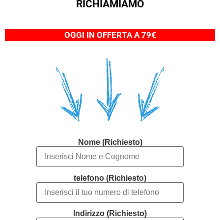
RICHIAMIAMO
OGGI IN OFFERTA A 79€
Nome (Richiesto)
telefono (Richiesto)
Indirizzo (Richiesto)