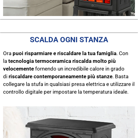
SCALDA OGNI STANZA
Ora
puoi risparmiare e riscaldare la tua famiglia
. Con
la
tecnologia termoceramica riscalda molto più
velocemente
fornendo un incredibile calore in grado
di
riscaldare contemporaneamente più stanze
. Basta
collegare la stufa in qualsiasi presa elettrica e utilizzare il
controllo digitale per impostare la temperatura ideale.