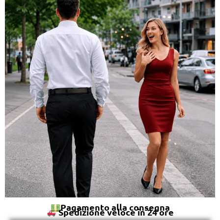
Pagamento alla consegna
Spedizione veloce in 24 ore