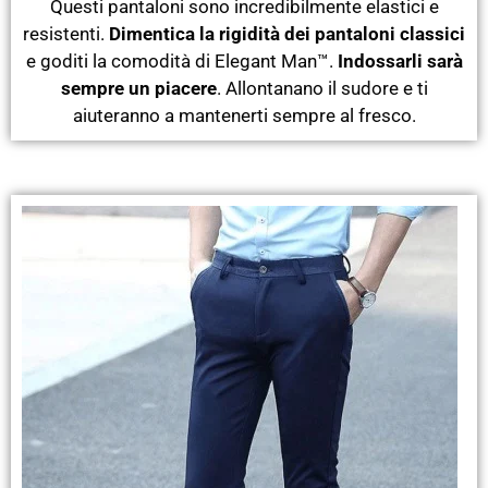
Questi pantaloni sono incredibilmente elastici e
resistenti.
Dimentica la rigidità dei pantaloni classici
e goditi la comodità di Elegant Man™.
Indossarli sarà
sempre un piacere
. Allontanano il sudore e ti
aiuteranno a mantenerti sempre al fresco.