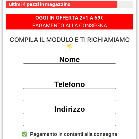
ultimi 4 pezzi in magazzino
OGGI IN OFFERTA 2×1 A 69€
PAGAMENTO ALLA CONSEGNA
COMPILA IL MODULO E TI RICHIAMIAMO
Nome
Telefono
Indirizzo
Pagamento in contanti alla consegna