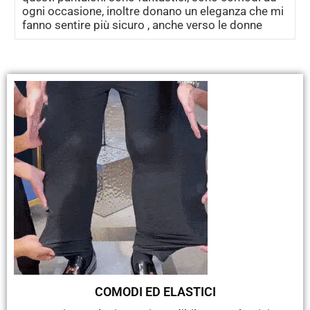
ogni occasione, inoltre donano un eleganza che mi
fanno sentire più sicuro , anche verso le donne
COMODI ED ELASTICI