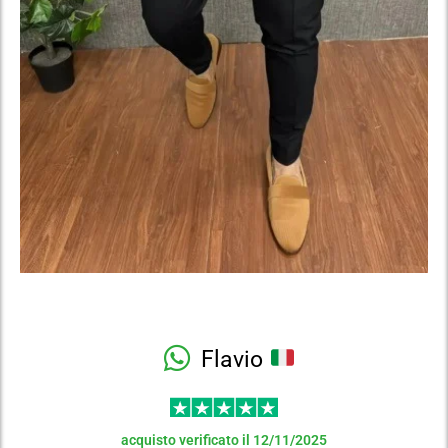
Flavio
acquisto verificato il 12/11/2025