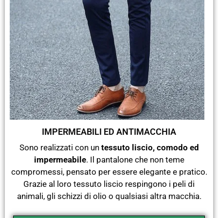
IMPERMEABILI ED ANTIMACCHIA
Sono realizzati con un
tessuto liscio, comodo ed
impermeabile
. Il pantalone che non teme
compromessi, pensato per essere elegante e pratico.
Grazie al loro tessuto liscio respingono i peli di
animali, gli schizzi di olio o qualsiasi altra macchia.