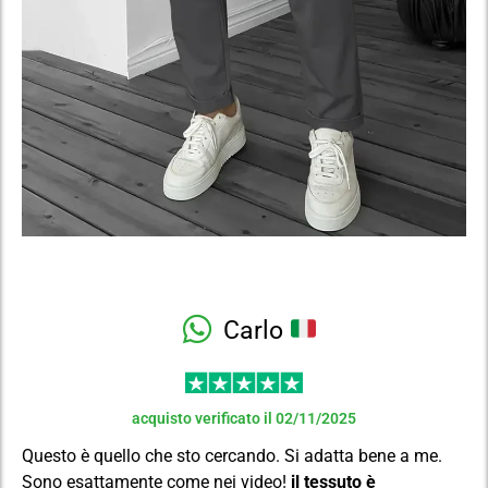
Carlo
acquisto verificato il 02/11/2025
Questo è quello che sto cercando. Si adatta bene a me.
Sono esattamente come nei video!
il tessuto è