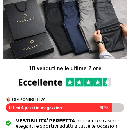
18 venduti nelle ultime 2 ore
DISPONIBILITA':
Ultimi 4 pezzi in magazzino
90%
VESTIBILITA' PERFETTA
per ogni occasione,
eleganti e sportivi adatti a tutte le occasioni