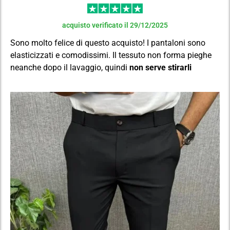
acquisto verificato il 29/12/2025
Sono molto felice di questo acquisto! I pantaloni sono
elasticizzati e comodissimi. Il tessuto non forma pieghe
neanche dopo il lavaggio, quindi
non serve stirarli