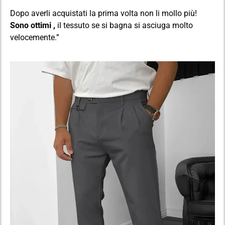
Dopo averli acquistati la prima volta non li mollo più!
Sono ottimi ,
il tessuto se si bagna si asciuga molto
velocemente.”