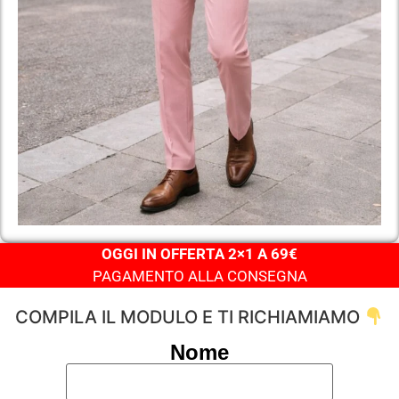
OGGI IN OFFERTA 2×1 A 69€
PAGAMENTO ALLA CONSEGNA
COMPILA IL MODULO E TI RICHIAMIAMO
Nome