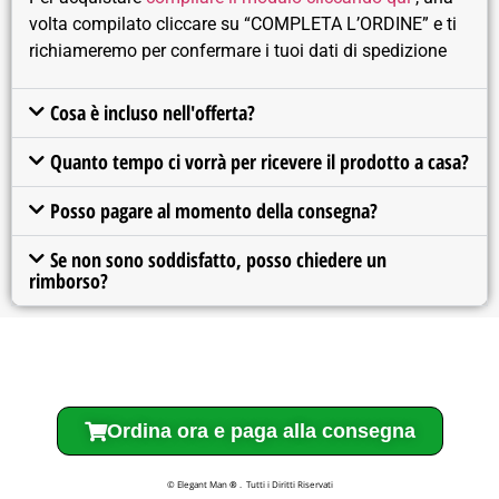
volta compilato cliccare su “COMPLETA L’ORDINE” e ti
richiameremo per confermare i tuoi dati di spedizione
Cosa è incluso nell'offerta?
Quanto tempo ci vorrà per ricevere il prodotto a casa?
Posso pagare al momento della consegna?
Se non sono soddisfatto, posso chiedere un
rimborso?
Ordina ora e paga alla consegna
© Elegant Man
®
. Tutti i Diritti Riservati