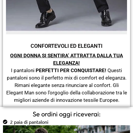
CONFORTEVOLI ED ELEGANTI
OGNI DONNA SI SENTIRA’ ATTRATTA DALLA TUA
ELEGANZA!
I pantaloni
PERFETTI PER CONQUISTARE!
Questi
pantaloni sono il perfetto mix di comfort ed eleganza.
Rimani elegante senza rinunciare al confort. Gli
Elegant Man sono l’orgoglio della collaborazione tra le
migliori aziende di innovazione tessile Europee.
Se ordini oggi riceverai:
2 paia di pantaloni