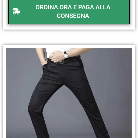
ORDINA ORA E PAGA ALLA
CONSEGNA