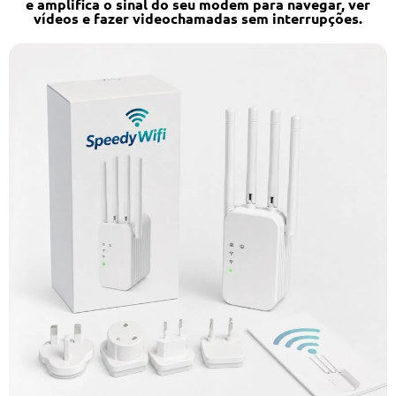
e amplifica o sinal do seu modem para navegar, ver
vídeos e fazer videochamadas sem interrupções.