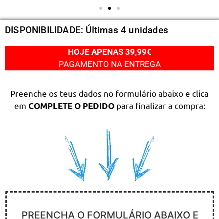
DISPONIBILIDADE: Últimas 4 unidades
HOJE APENAS 39,99€
PAGAMENTO NA ENTREGA
Preenche os teus dados no formulário abaixo e clica
em
para finalizar a compra:
COMPLETE O PEDIDO
PREENCHA O FORMULÁRIO ABAIXO E