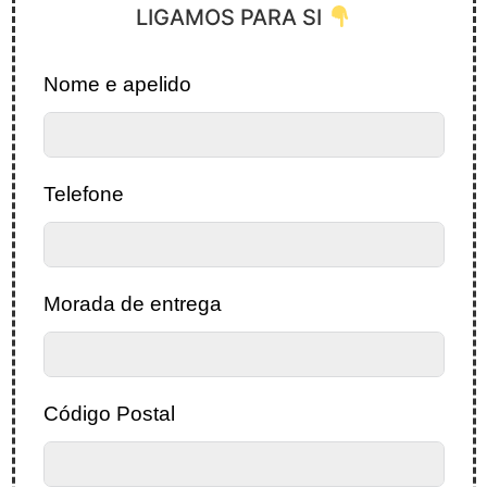
LIGAMOS PARA SI
Nome e apelido
Telefone
Morada de entrega
Código Postal