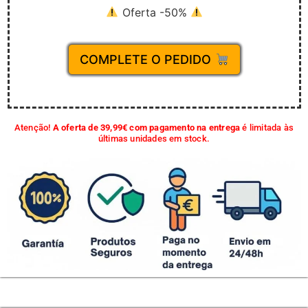
Oferta -50%
COMPLETE O PEDIDO
Atenção!
A oferta de 39,99€ com pagamento na entrega
é limitada às
últimas unidades em stock.