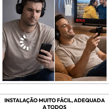
INSTALAÇÃO MUITO FÁCIL, ADEQUADA
A TODOS