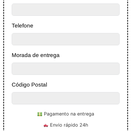
Telefone
Morada de entrega
Código Postal
Pagamento na entrega
Envio rápido 24h