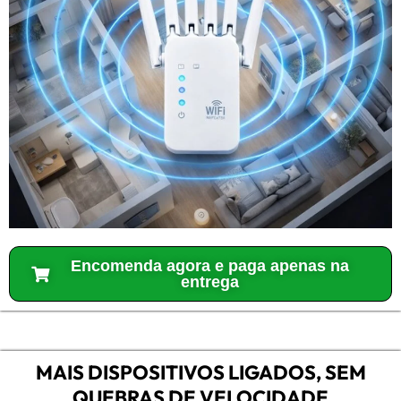
Encomenda agora e paga apenas na
entrega
MAIS DISPOSITIVOS LIGADOS, SEM
QUEBRAS DE VELOCIDADE