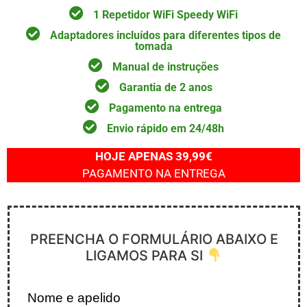
1 Repetidor WiFi Speedy WiFi
Adaptadores incluídos para diferentes tipos de
tomada
Manual de instruções
Garantia de 2 anos
Pagamento na entrega
Envio rápido em 24/48h
HOJE APENAS 39,99€
PAGAMENTO NA ENTREGA
PREENCHA O FORMULÁRIO ABAIXO E
LIGAMOS PARA SI
Nome e apelido