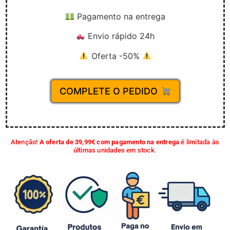
Pagamento na entrega
Envio rápido 24h
Oferta -50%
COMPLETE O PEDIDO
Atenção!
A oferta de 39,99€ com pagamento na entrega
é limitada às
últimas unidades em stock.