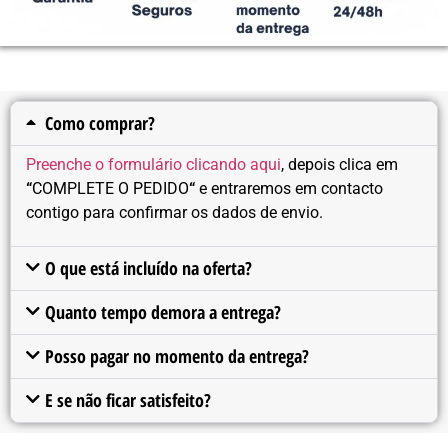
Como comprar?
Preenche o formulário clicando aqui
, depois clica em
“
COMPLETE O PEDIDO
“
e entraremos em contacto
contigo para confirmar os dados de envio.
O que está incluído na oferta?
Quanto tempo demora a entrega?
Posso pagar no momento da entrega?
E se não ficar satisfeito?