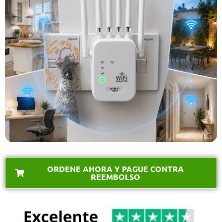
ORDENE AHORA Y PAGUE CONTRA
REEMBOLSO