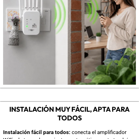
INSTALACIÓN MUY FÁCIL, APTA PARA
TODOS
Instalación fácil para todos:
conecta el amplificador