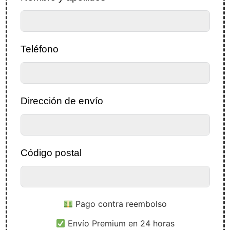
Teléfono
Dirección de envío
Código postal
Pago contra reembolso
Envío Premium en 24 horas