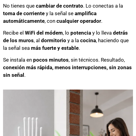
No tienes que
cambiar de contrato
. Lo conectas a la
toma de corriente
y la señal se
amplifica
automáticamente
, con
cualquier operador
.
Recibe el
WiFi del módem
, lo
potencia
y lo lleva
detrás
de los muros
, al
dormitorio
y a la
cocina
, haciendo que
la señal sea
más fuerte y estable
.
Se instala en
pocos minutos
, sin técnicos. Resultado,
conexión más rápida, menos interrupciones, sin zonas
sin señal
.