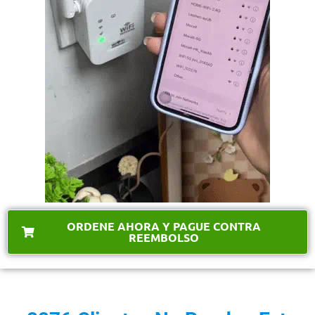
ORDENE AHORA Y PAGUE CONTRA
REEMBOLSO