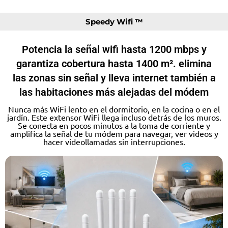
Speedy Wifi ™
Potencia la señal wifi hasta 1200 mbps y
garantiza cobertura hasta 1400 m². elimina
las zonas sin señal y lleva internet también a
las habitaciones más alejadas del módem
Nunca más WiFi lento en el dormitorio, en la cocina o en el
jardín. Este extensor WiFi llega incluso detrás de los muros.
Se conecta en pocos minutos a la toma de corriente y
amplifica la señal de tu módem para navegar, ver videos y
hacer videollamadas sin interrupciones.