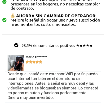
presentes en los hogares, no necesitas cambiar
de contrato.
AHORRA SIN CAMBIAR DE OPERADOR
:
Mejora la señal sin pagar una nueva suscripción
ni aumentar los costos mensuales.
98,5% de comentarios positivos ★★★★★
Mario C*******





Desde que instalé este extensor WiFi por fin puedo
usar Internet también en el dormitorio sin
interrupciones. Antes la señal era muy débil y las
videollamadas se bloqueaban siempre. Lo conecté
en pocos minutos y funciona perfectamente.
Dinero muy bien invertido.