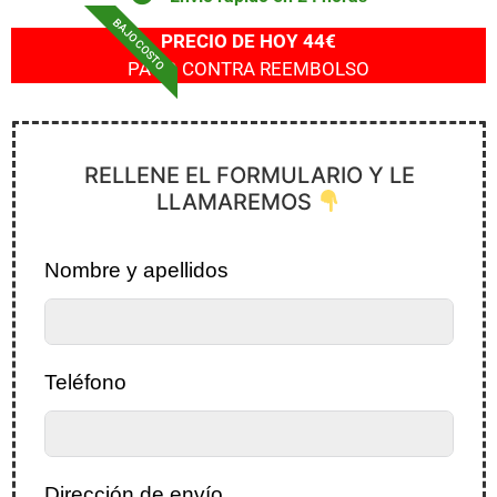
BAJO COSTO
PRECIO DE HOY 44€
PAGO CONTRA REEMBOLSO
RELLENE EL FORMULARIO Y LE
LLAMAREMOS
Nombre y apellidos
Teléfono
Dirección de envío