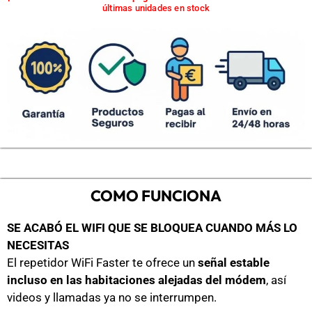
últimas unidades en stock
COMO FUNCIONA
SE ACABÓ EL WIFI QUE SE BLOQUEA CUANDO MÁS LO
NECESITAS
El repetidor WiFi Faster te ofrece un
señal estable
incluso en las habitaciones alejadas del módem
, así
videos y llamadas ya no se interrumpen.