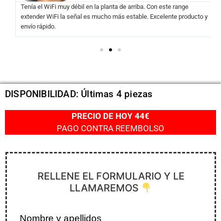
Tenía el WiFi muy débil en la planta de arriba. Con este range
extender WiFi la señal es mucho más estable. Excelente producto y
envío rápido.
DISPONIBILIDAD: Últimas 4 piezas
PRECIO DE HOY 44€
PAGO CONTRA REEMBOLSO
RELLENE EL FORMULARIO Y LE
LLAMAREMOS
Nombre y apellidos