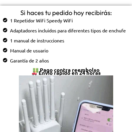
Si haces tu pedido hoy recibirás:
1 Repetidor WiFi Speedy WiFi
Adaptadores incluidos para diferentes tipos de enchufe
1 manual de instrucciones
Manual de usuario
Garantía de 2 años
Pago contra reembolso
Envío rápido en 24 horas