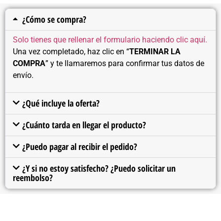
¿Cómo se compra?
Solo tienes que rellenar el formulario haciendo clic aquí.
Una vez completado, haz clic en “
TERMINAR LA
COMPRA
” y te llamaremos para confirmar tus datos de
envío.
¿Qué incluye la oferta?
¿Cuánto tarda en llegar el producto?
¿Puedo pagar al recibir el pedido?
¿Y si no estoy satisfecho? ¿Puedo solicitar un
reembolso?