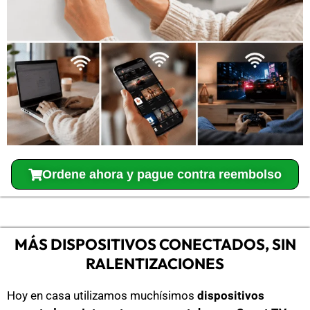
Ordene ahora y pague contra reembolso
MÁS DISPOSITIVOS CONECTADOS, SIN
RALENTIZACIONES
Hoy en casa utilizamos muchísimos
dispositivos