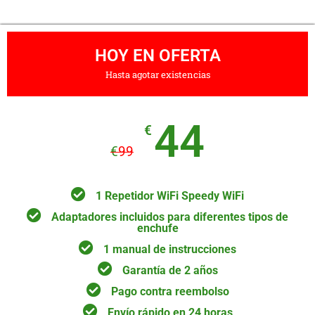
HOY EN OFERTA
Hasta agotar existencias
44
€
€
99
1 Repetidor WiFi Speedy WiFi
Adaptadores incluidos para diferentes tipos de
enchufe
1 manual de instrucciones
Garantía de 2 años
Pago contra reembolso
Envío rápido en 24 horas