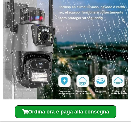
Ordina ora e paga alla consegna