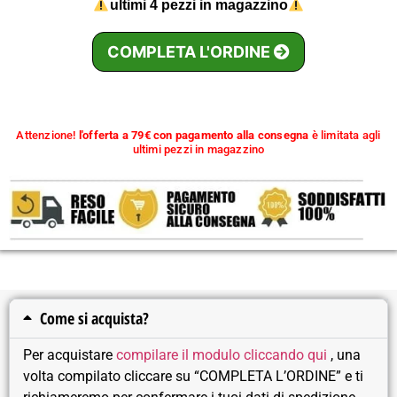
ultimi 4 pezzi in magazzino
COMPLETA L'ORDINE
Attenzione!
l'offerta a 79€ con pagamento alla consegna
è limitata agli
ultimi pezzi in magazzino
Come si acquista?
Per acquistare
compilare il modulo cliccando qui
, una
volta compilato cliccare su “COMPLETA L’ORDINE” e ti