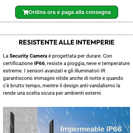
Ordina ora e paga alla consegna
RESISTENTE ALLE INTEMPERIE
La
Security Camera
è progettata per durare. Con
certificazione
IP66
, resiste a pioggia, neve e temperature
estreme. I sensori avanzati e gli illuminatori IR
garantiscono immagini nitide anche di notte e quando
c’è brutto tempo, mentre il design anti-vandalismo la
rende una scelta sicura per ambienti esterni.