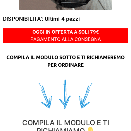
DISPONIBILITA': Ultimi 4 pezzi
OGGI IN OFFERTA A SOLI 79€
PAGAMENTO ALLA CONSEGNA
COMPILA IL MODULO SOTTO E TI RICHIAMEREMO
PER ORDINARE
COMPILA IL MODULO E TI
RICHIAMIAMO