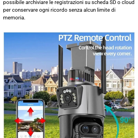
possibile archiviare le registrazioni su scheda SD o cloud
per conservare ogni ricordo senza alcun limite di
memoria.