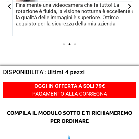
Finalmente una videocamera che fa tutto! La
rotazione è fluida, la visione notturna è eccellente e
la qualità delle immagini è superiore. Ottimo
acquisto per la sicurezza della mia azienda
DISPONIBILITA': Ultimi 4 pezzi
OGGI IN OFFERTA A SOLI 79€
PAGAMENTO ALLA CONSEGNA
COMPILA IL MODULO SOTTO E TI RICHIAMEREMO
PER ORDINARE