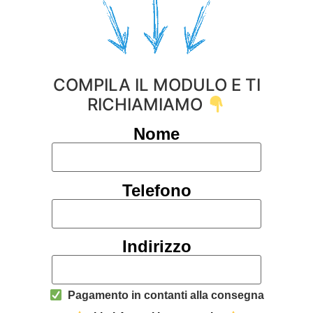
COMPILA IL MODULO E TI
RICHIAMIAMO
Nome
Telefono
Indirizzo
Pagamento in contanti alla consegna