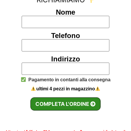
Nome
Telefono
Indirizzo
Pagamento in contanti alla consegna
ultimi 4 pezzi in magazzino
COMPLETA L'ORDINE