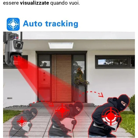
essere
visualizzate
quando vuoi.