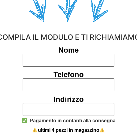
COMPILA IL MODULO E TI RICHIAMIAM
Nome
Telefono
Indirizzo
Pagamento in contanti alla consegna
ultimi 4 pezzi in magazzino