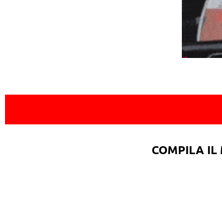
COMPILA IL