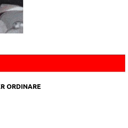
ER ORDINARE