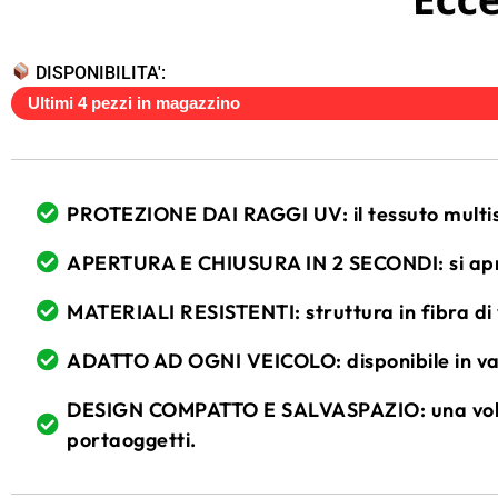
DISPONIBILITA':
Ultimi 4 pezzi in magazzino
PROTEZIONE DAI RAGGI UV: il tessuto multistr
APERTURA E CHIUSURA IN 2 SECONDI: si apre 
MATERIALI RESISTENTI: struttura in fibra di
ADATTO AD OGNI VEICOLO: disponibile in vari
DESIGN COMPATTO E SALVASPAZIO: una volta 
portaoggetti.