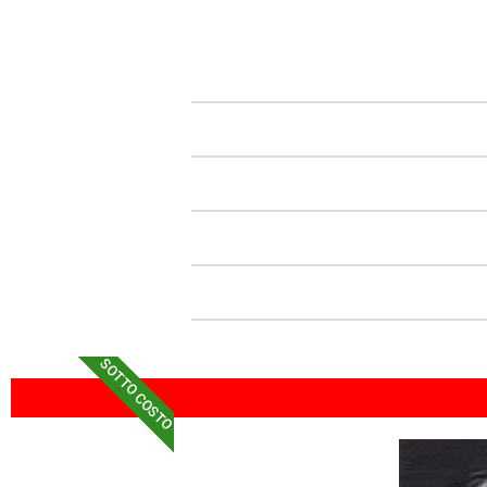
SOTTO COSTO