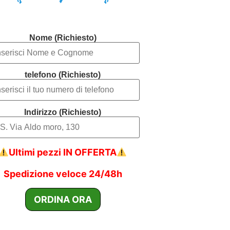
Nome (Richiesto)
telefono (Richiesto)
Indirizzo (Richiesto)
Ultimi pezzi IN OFFERTA
Spedizione veloce 24/48h