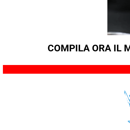
COMPILA ORA IL 