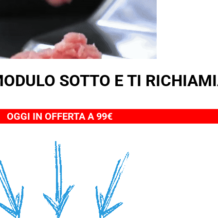
MODULO SOTTO E TI RICHIA
OGGI IN OFFERTA A 99€