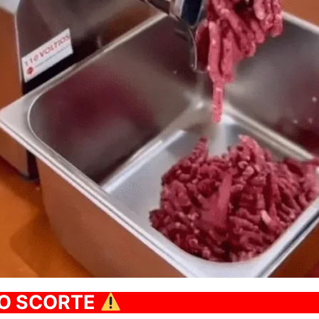
TO SCORTE