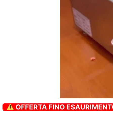
OFFERTA FINO ESAURIMEN