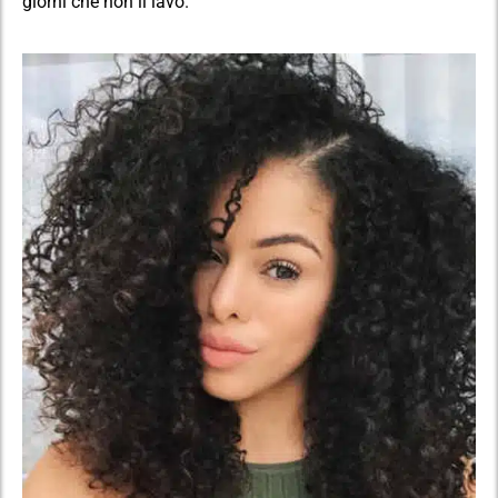
giorni che non li lavo.”