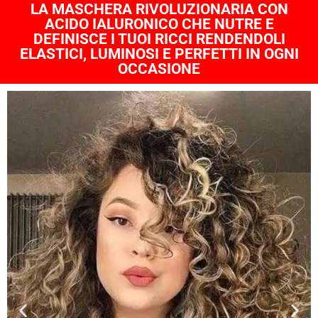
LA MASCHERA RIVOLUZIONARIA CON
ACIDO IALURONICO CHE NUTRE E
DEFINISCE I TUOI RICCI RENDENDOLI
ELASTICI, LUMINOSI E PERFETTI IN OGNI
OCCASIONE