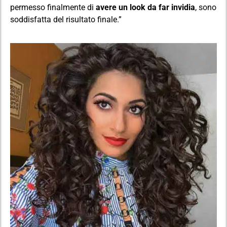
permesso finalmente di
avere un look da far invidia
, sono
soddisfatta del risultato finale.”