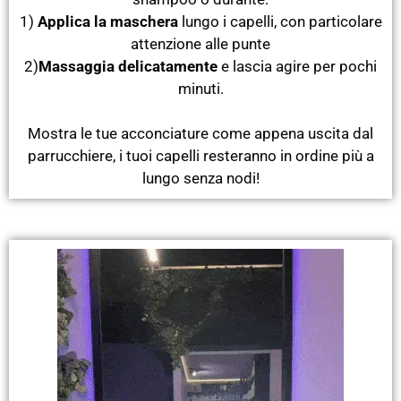
1)
Applica la maschera
lungo i capelli, con particolare
attenzione alle punte
2)
Massaggia delicatamente
e lascia agire per pochi
minuti.
Mostra le tue acconciature come appena uscita dal
parrucchiere, i tuoi capelli resteranno in ordine più a
lungo senza nodi!