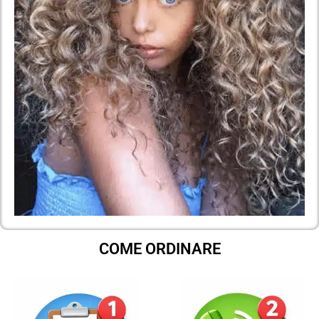
COME ORDINARE