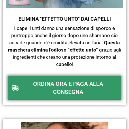
ELIMINA "EFFETTO UNTO" DAI CAPELLI
I capelli unti danno una sensazione di sporco e
purtroppo anche il giorno dopo uno shampoo ciò
accade quando c’è umidità elevata nell’aria.
Questa
maschera elimina l'odioso “effetto unto”
grazie agli
ingredienti che creano una protezione intorno al
capello!
ORDINA ORA E PAGA ALLA
CONSEGNA