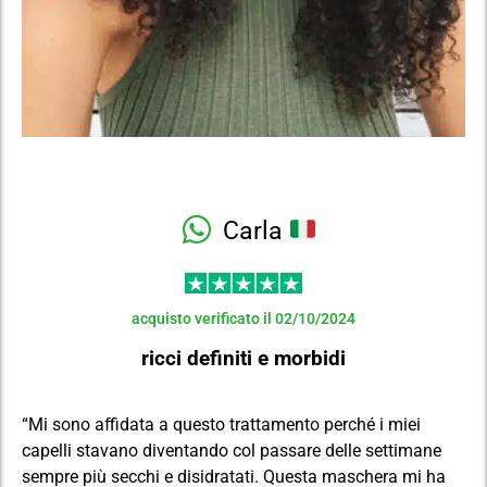
Carla
acquisto verificato il 02/10/2024
ricci definiti e morbidi
“Mi sono affidata a questo trattamento perché i miei
capelli stavano diventando col passare delle settimane
sempre più secchi e disidratati. Questa maschera mi ha