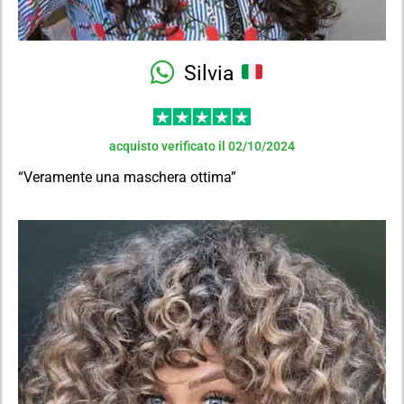
Silvia
acquisto verificato il 02/10/2024
“Veramente una maschera ottima”