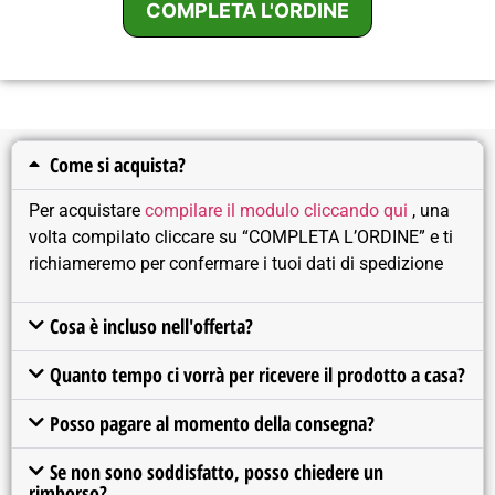
COMPLETA L'ORDINE
Come si acquista?
Per acquistare
compilare il modulo cliccando qui
, una
volta compilato cliccare su “COMPLETA L’ORDINE” e ti
richiameremo per confermare i tuoi dati di spedizione
Cosa è incluso nell'offerta?
Quanto tempo ci vorrà per ricevere il prodotto a casa?
Posso pagare al momento della consegna?
Se non sono soddisfatto, posso chiedere un
rimborso?