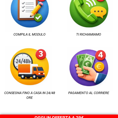
COMPILA IL MODULO
TI RICHIAMIAMO
CONSEGNA FINO A CASA IN 24/48
PAGAMENTO AL CORRIERE
ORE
OGGI IN OFFERTA A 29€