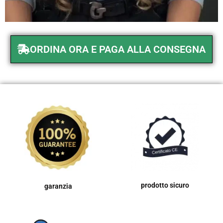
ORDINA ORA E PAGA ALLA CONSEGNA
prodotto sicuro
garanzia