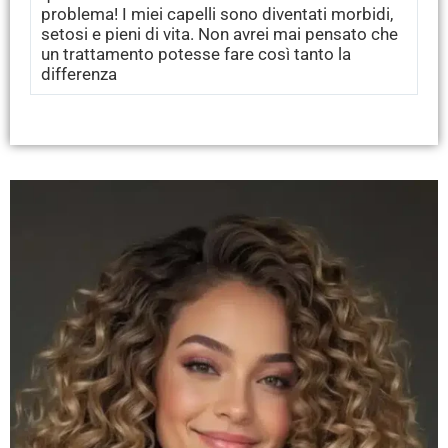
problema! I miei capelli sono diventati morbidi,
setosi e pieni di vita. Non avrei mai pensato che
un trattamento potesse fare così tanto la
differenza