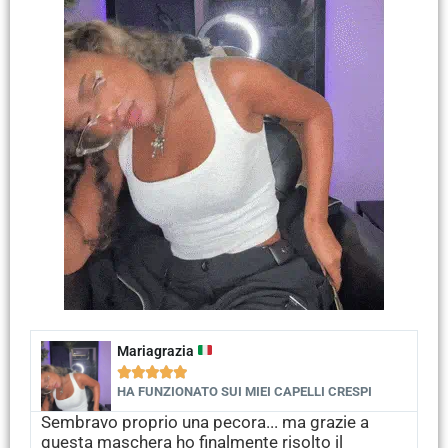
Mariagrazia





HA FUNZIONATO SUI MIEI CAPELLI CRESPI
Sembravo proprio una pecora... ma grazie a
questa maschera ho finalmente risolto il