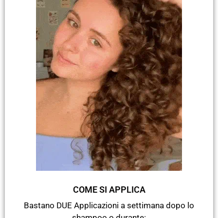
COME SI APPLICA
Bastano DUE Applicazioni a settimana dopo lo
shampoo o durante: