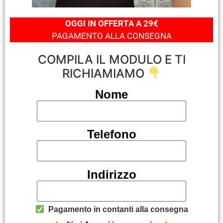
OGGI IN OFFERTA A 29€
PAGAMENTO ALLA CONSEGNA
COMPILA IL MODULO E TI
RICHIAMIAMO
Nome
Telefono
Indirizzo
Pagamento in contanti alla consegna