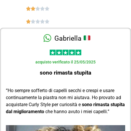










Gabriella
acquisto verificato il 25/05/2025
sono rimasta stupita
“Ho sempre sofferto di capelli secchi e crespi e usare
continuamente la piastra non mi aiutava. Ho provato ad
acquistare Curly Style per curiosità e
sono rimasta stupita
dal miglioramento
che hanno avuto i miei capelli.”