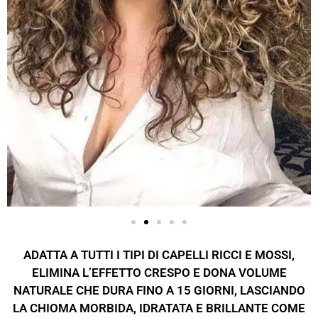
ADATTA A TUTTI I TIPI DI CAPELLI RICCI E MOSSI,
ELIMINA L’EFFETTO CRESPO E DONA VOLUME
NATURALE CHE DURA FINO A 15 GIORNI, LASCIANDO
LA CHIOMA MORBIDA, IDRATATA E BRILLANTE COME