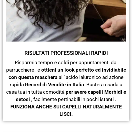
RISULTATI PROFESSIONALI RAPIDI
Risparmia tempo e soldi per appuntamenti dal
parrucchiere , e
ottieni un look perfetto ed invidiabile
con questa maschera
all’ acido ialuronico ad azione
rapida
Record di Vendite in Italia
. Basterà usarla a
casa tua in tutta comodità
per avere capelli Morbidi e
setosi
, facilmente pettinabili in pochi istanti .
FUNZIONA ANCHE SUI CAPELLI NATURALMENTE
LISCI.