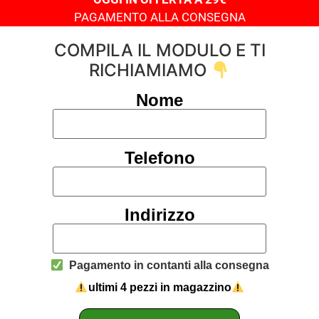
PAGAMENTO ALLA CONSEGNA
COMPILA IL MODULO E TI
RICHIAMIAMO
Nome
Telefono
Indirizzo
Pagamento in contanti alla consegna
ultimi 4 pezzi in magazzino