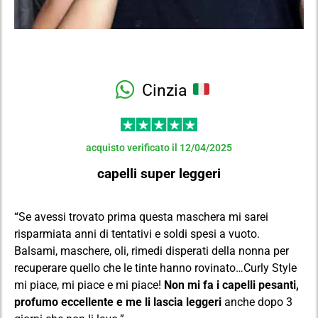
Cinzia
acquisto verificato il 12/04/2025
capelli super leggeri
“Se avessi trovato prima questa maschera mi sarei
risparmiata anni di tentativi e soldi spesi a vuoto.
Balsami, maschere, oli, rimedi disperati della nonna per
recuperare quello che le tinte hanno rovinato…Curly Style
mi piace, mi piace e mi piace!
Non mi fa i capelli pesanti,
profumo eccellente e me li lascia leggeri
anche dopo 3