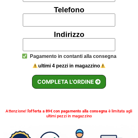
Telefono
Indirizzo
Pagamento in contanti alla consegna
ultimi 4 pezzi in magazzino
COMPLETA L'ORDINE
Attenzione!
l'offerta a 89€ con pagamento alla consegna
è limitata agli
ultimi pezzi in magazzino