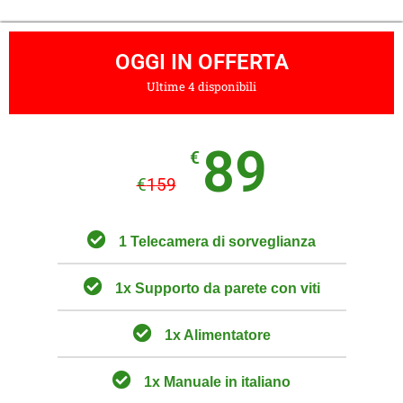
OGGI IN OFFERTA
Ultime 4 disponibili
89
€
€
159
1 Telecamera di sorveglianza
1x Supporto da parete con viti
1x Alimentatore
1x Manuale in italiano