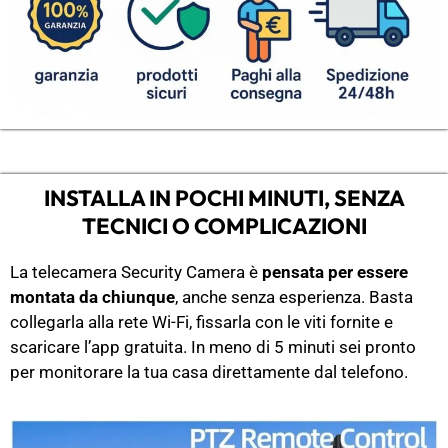
INSTALLA IN POCHI MINUTI, SENZA
TECNICI O COMPLICAZIONI
La telecamera Security Camera è
pensata per essere
montata da chiunque
, anche senza esperienza. Basta
collegarla alla rete Wi-Fi, fissarla con le viti fornite e
scaricare l’app gratuita. In meno di 5 minuti sei pronto
per monitorare la tua casa direttamente dal telefono.