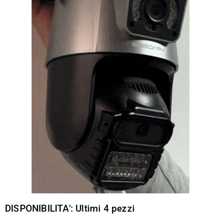
DISPONIBILITA': Ultimi 4 pezzi