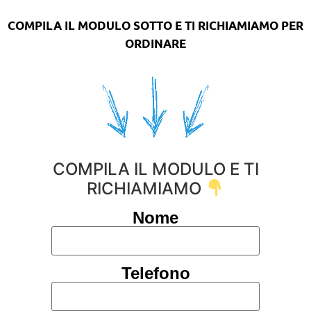
COMPILA IL MODULO SOTTO E TI RICHIAMIAMO PER
ORDINARE
COMPILA IL MODULO E TI
RICHIAMIAMO
Nome
Telefono