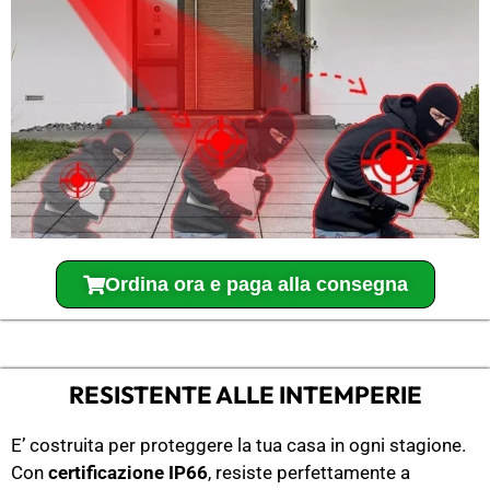
Ordina ora e paga alla consegna
RESISTENTE ALLE INTEMPERIE
E’ costruita per proteggere la tua casa in ogni stagione.
Con
certificazione IP66
, resiste perfettamente a