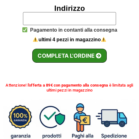
Indirizzo
Pagamento in contanti alla consegna
ultimi 4 pezzi in magazzino
COMPLETA L'ORDINE
Attenzione!
l'offerta a 89€ con pagamento alla consegna
è limitata agli
ultimi pezzi in magazzino