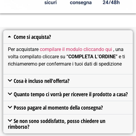
Come si acquista?
Per acquistare
compilare il modulo cliccando qui
, una
volta compilato cliccare su “
COMPLETA L’ORDINE
” e ti
richiameremo per confermare i tuoi dati di spedizione
Cosa è incluso nell'offerta?
Quanto tempo ci vorrà per ricevere il prodotto a casa?
Posso pagare al momento della consegna?
Se non sono soddisfatto, posso chiedere un
rimborso?