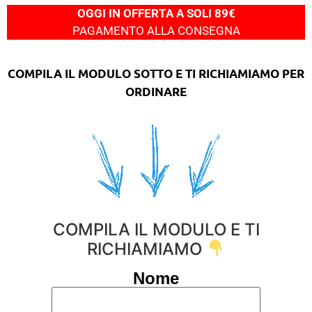
OGGI IN OFFERTA A SOLI 89€
PAGAMENTO ALLA CONSEGNA
COMPILA IL MODULO SOTTO E TI RICHIAMIAMO PER
ORDINARE
COMPILA IL MODULO E TI
RICHIAMIAMO
Nome