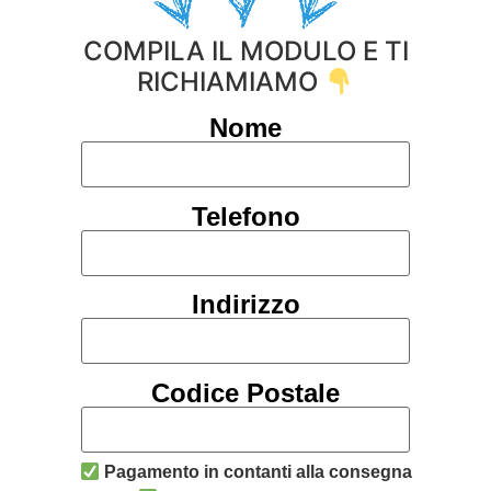
COMPILA IL MODULO E TI
RICHIAMIAMO
Nome
Telefono
Indirizzo
Codice Postale
Pagamento in contanti alla consegna