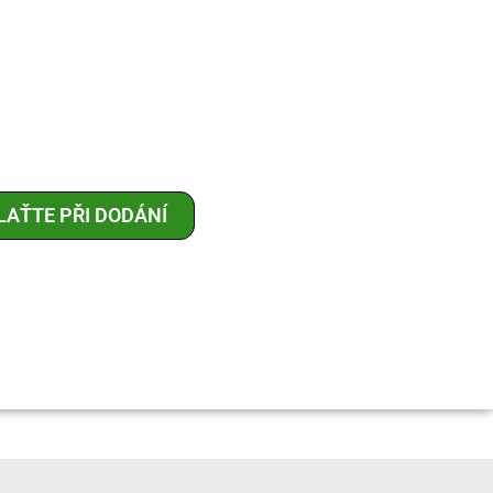
LAŤTE PŘI DODÁNÍ