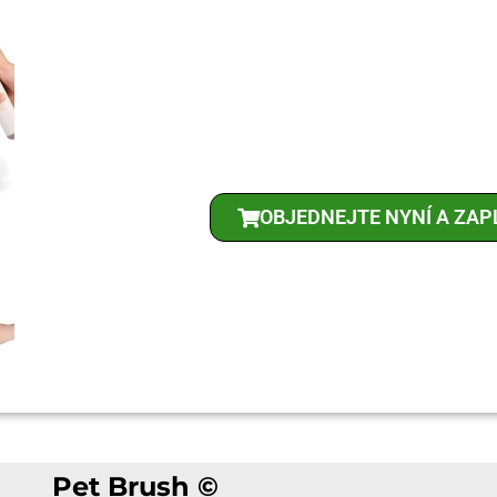
OBJEDNEJTE NYNÍ A ZAP
Pet Brush ©