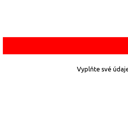
Vyplňte své údaje