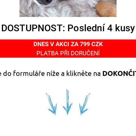
DOSTUPNOST: Poslední 4 kusy
DNES V AKCI ZA 799 CZK
PLATBA PŘI DORUČENÍ
 do formuláře níže a klikněte na
DOKONČI