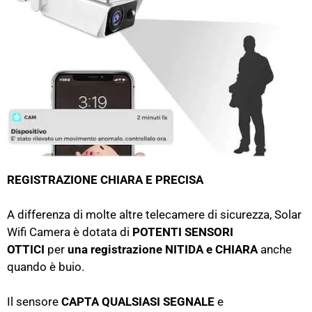
REGISTRAZIONE CHIARA E PRECISA
A differenza di molte altre telecamere di sicurezza, Solar
Wifi Camera è dotata di
POTENTI SENSORI
OTTICI
per
una registrazione NITIDA e CHIARA
anche
quando è buio.
Il sensore
CAPTA QUALSIASI SEGNALE
e