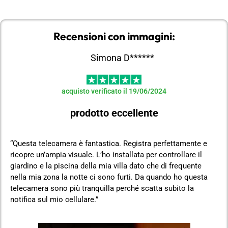
Recensioni con immagini:
Simona D******
acquisto verificato il 19/06/2024
prodotto eccellente
“Questa telecamera è fantastica. Registra perfettamente e
ricopre un’ampia visuale. L’ho installata per controllare il
giardino e la piscina della mia villa dato che di frequente
nella mia zona la notte ci sono furti. Da quando ho questa
telecamera sono più tranquilla perché scatta subito la
notifica sul mio cellulare.”