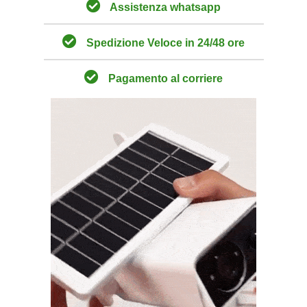
Assistenza whatsapp
Spedizione Veloce in 24/48 ore
Pagamento al corriere