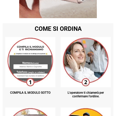
COME SI ORDINA
COMPILA IL MODULO SOTTO
L'operatore ti chiamerà per
confermare l'ordine.