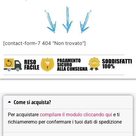
[contact-form-7 404 "Non trovato"]
Come si acquista?
Per acquistare
compilare il modulo cliccando qui
e ti
richiameremo per confermare i tuoi dati di spedizione