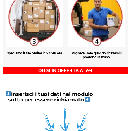
Spediamo il tuo ordine in 24/48 ore
Pagherai solo quando riceverai il
prodotto in mano.
OGGI IN OFFERTA A 59€
inserisci i tuoi dati nel modulo
sotto per essere richiamato