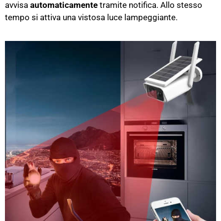
avvisa
automaticamente
tramite notifica. Allo stesso
tempo si attiva una vistosa luce lampeggiante.