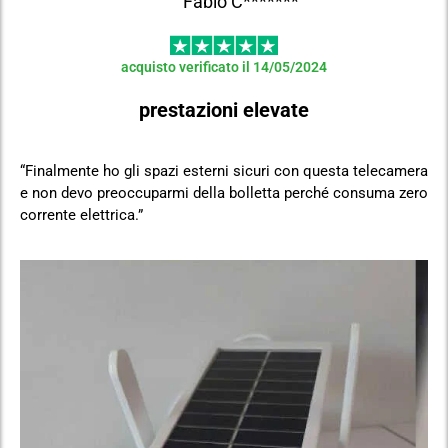
Fabio C*******
acquisto verificato il 14/05/2024
prestazioni elevate
“Finalmente ho gli spazi esterni sicuri con questa telecamera
e non devo preoccuparmi della bolletta perché consuma zero
corrente elettrica.”