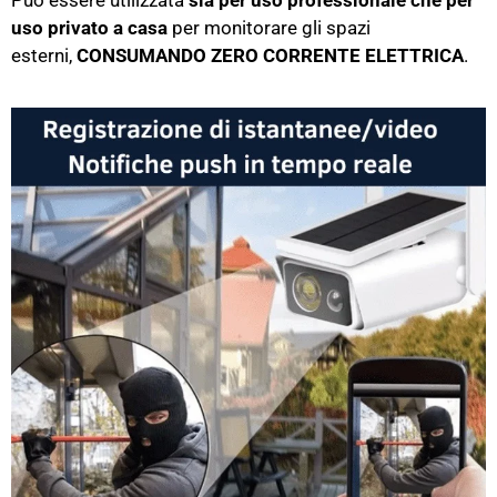
uso privato a casa
per monitorare gli spazi
esterni,
CONSUMANDO ZERO CORRENTE ELETTRICA
.