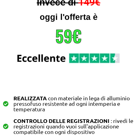
Invece di
149€
oggi l'offerta è
59€
REALIZZATA
con materiale in lega di alluminio
pressofuso resistente ad ogni intemperia e
temperatura
CONTROLLO DELLE REGISTRAZIONI
: rivedi le
registrazioni quando vuoi sull'applicazione
compatibile con ogni dispositivo