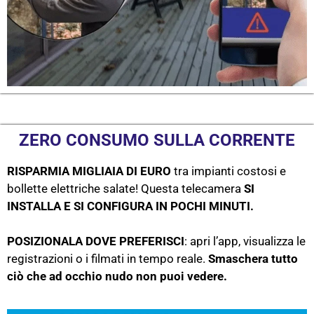
ZERO CONSUMO SULLA CORRENTE
RISPARMIA MIGLIAIA DI EURO
tra impianti costosi e
bollette elettriche salate! Questa telecamera
SI
INSTALLA E SI CONFIGURA IN POCHI MINUTI.
POSIZIONALA DOVE PREFERISCI
: apri l’app, visualizza le
registrazioni o i filmati in tempo reale.
Smaschera tutto
ciò che ad occhio nudo non puoi vedere.