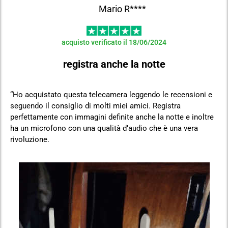
Mario R****
acquisto verificato il 18/06/2024
registra anche la notte
“Ho acquistato questa telecamera leggendo le recensioni e
seguendo il consiglio di molti miei amici. Registra
perfettamente con immagini definite anche la notte e inoltre
ha un microfono con una qualità d’audio che è una vera
rivoluzione.