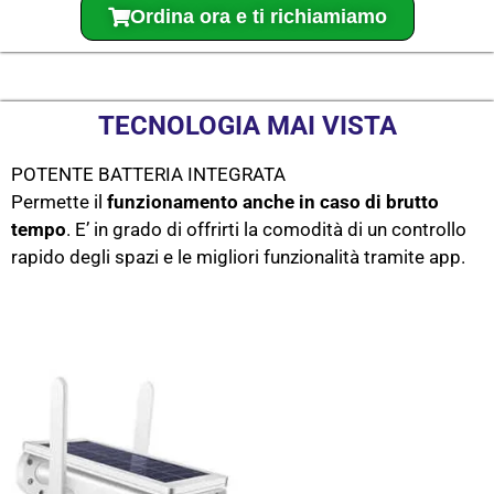
Ordina ora e ti richiamiamo
TECNOLOGIA MAI VISTA
POTENTE BATTERIA INTEGRATA
Permette il
funzionamento
anche in caso di brutto
tempo
. E’ in grado di offrirti la comodità di un controllo
rapido degli spazi e le migliori funzionalità tramite app.