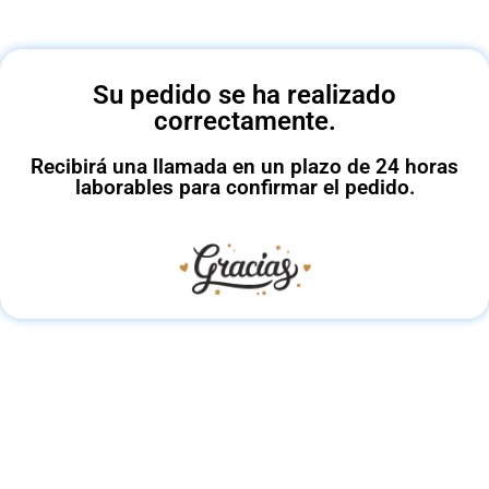
Su pedido se ha realizado
correctamente.
Recibirá una llamada en un plazo de 24 horas
laborables para confirmar el pedido.