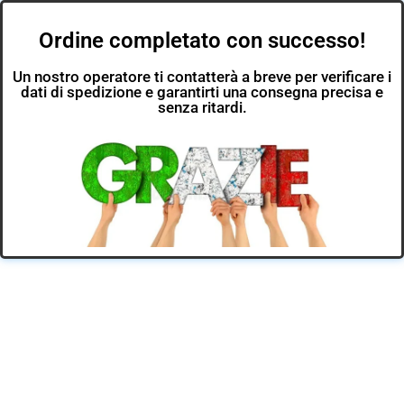
Ordine completato con successo!
Un nostro operatore ti contatterà a breve per verificare i
dati di spedizione e garantirti una consegna precisa e
senza ritardi.