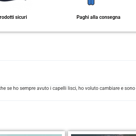
rodotti sicuri
Paghi alla consegna
he se ho sempre avuto i capelli lisci, ho voluto cambiare e sono 