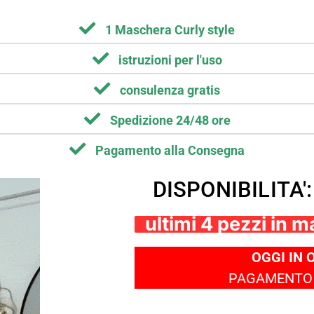
1 Maschera Curly style
istruzioni per l'uso
consulenza gratis
Spedizione 24/48 ore
Pagamento alla Consegna
DISPONIBILITA':
ultimi 4 pezzi in 
OGGI IN 
PAGAMENTO