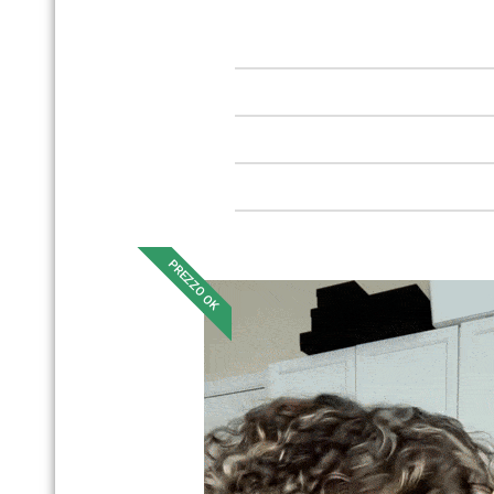
PREZZO OK