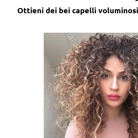
Ottieni dei bei capelli voluminos