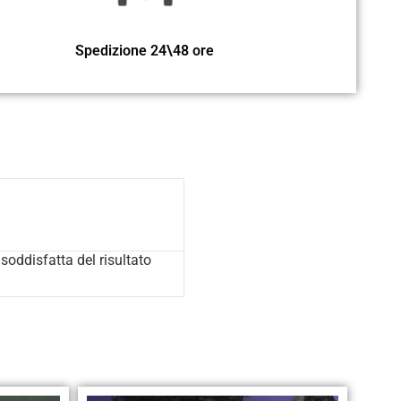
Spedizione 24\48 ore
soddisfatta del risultato