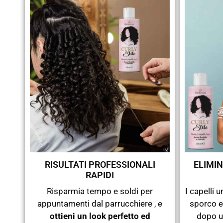
RISULTATI PROFESSIONALI
ELIMIN
RAPIDI
Risparmia tempo e soldi per
I capelli 
appuntamenti dal parrucchiere , e
sporco e
ottieni un look perfetto ed
dopo u