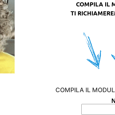
COMPILA IL 
TI RICHIAMER
COMPILA IL MODUL