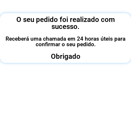
O seu pedido foi realizado com
sucesso.
Receberá uma chamada em 24 horas úteis para
confirmar o seu pedido.
Obrigado