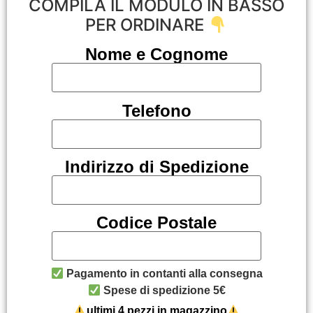
COMPILA IL MODULO IN BASSO
PER ORDINARE
Nome e Cognome
Telefono
Indirizzo di Spedizione
Codice Postale
Pagamento in contanti alla consegna
Spese di spedizione 5€
ultimi 4 pezzi in magazzino