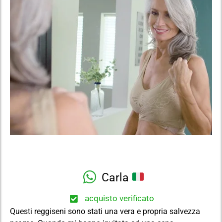
Carla
acquisto verificato
Questi reggiseni sono stati una vera e propria salvezza