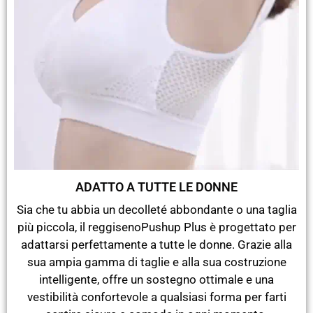
ADATTO A TUTTE LE DONNE
Sia che tu abbia un decolleté abbondante o una taglia
più piccola, il reggisenoPushup Plus è progettato per
adattarsi perfettamente a tutte le donne. Grazie alla
sua ampia gamma di taglie e alla sua costruzione
intelligente, offre un sostegno ottimale e una
vestibilità confortevole a qualsiasi forma per farti