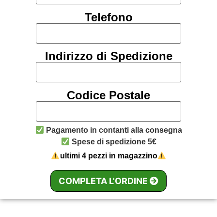
Telefono
Indirizzo di Spedizione
Codice Postale
Pagamento in contanti alla consegna
Spese di spedizione 5€
ultimi 4 pezzi in magazzino
COMPLETA L'ORDINE