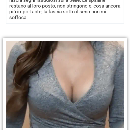
restano al loro posto, non stringono e, cosa ancora
più importante, la fascia sotto il seno non mi
soffoca!