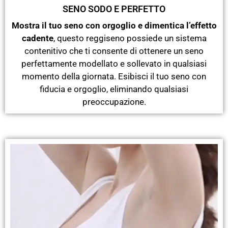
SENO SODO E PERFETTO
Mostra il tuo seno con orgoglio e dimentica l’effetto
cadente
, questo reggiseno possiede un sistema
contenitivo che ti consente di ottenere un seno
perfettamente modellato e sollevato in qualsiasi
momento della giornata. Esibisci il tuo seno con
fiducia e orgoglio, eliminando qualsiasi
preoccupazione.