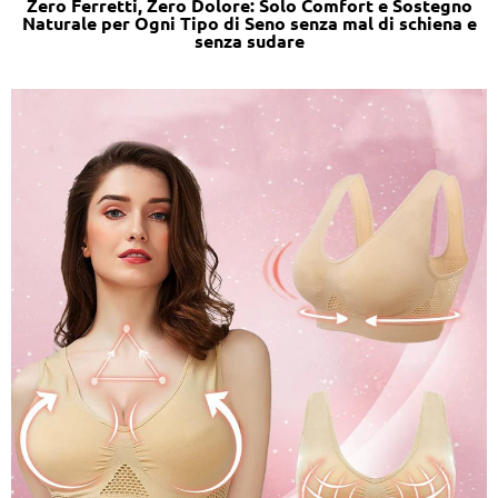
Zero Ferretti, Zero Dolore: Solo Comfort e Sostegno
Naturale per Ogni Tipo di Seno senza mal di schiena e
senza sudare