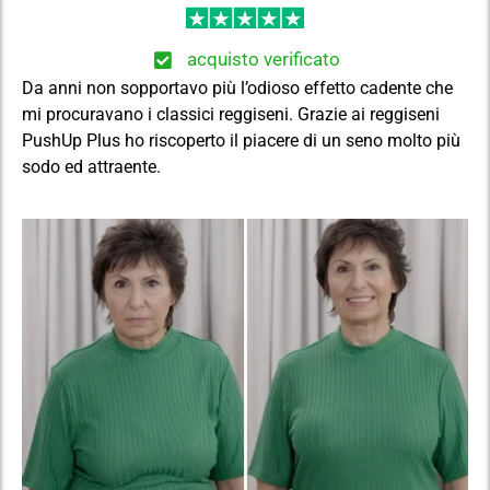
acquisto verificato
Da anni non sopportavo più l’odioso effetto cadente che
mi procuravano i classici reggiseni. Grazie ai reggiseni
PushUp Plus ho riscoperto il piacere di un seno molto più
sodo ed attraente.