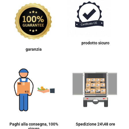
prodotto sicuro
garanzia
Paghi alla consegna, 100%
Spedizione 24\48 ore
sicuro