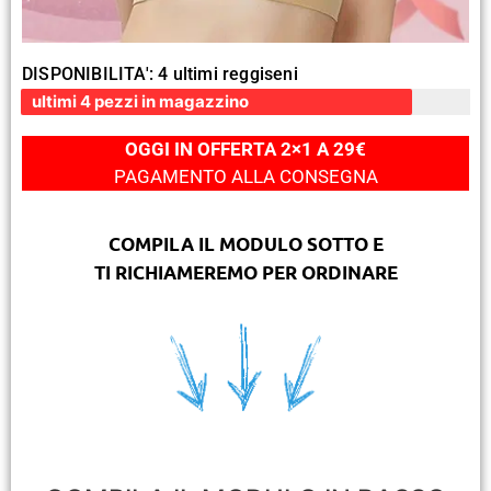
DISPONIBILITA': 4 ultimi reggiseni
ultimi 4 pezzi in magazzino
OGGI IN OFFERTA 2×1 A 29€
PAGAMENTO ALLA CONSEGNA
COMPILA IL MODULO SOTTO E
TI RICHIAMEREMO PER ORDINARE