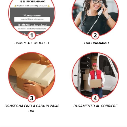
COMPILA IL MODULO
TI RICHIAMIAMO
CONSEGNA FINO A CASA IN 24/48
PAGAMENTO AL CORRIERE
ORE