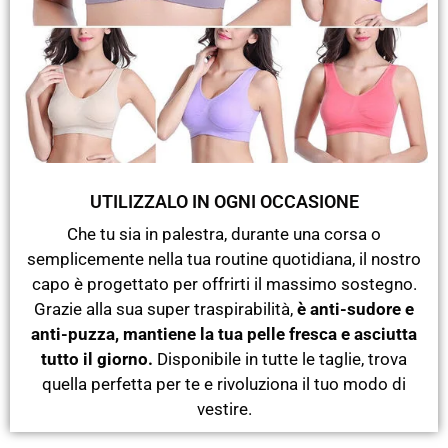
UTILIZZALO IN OGNI OCCASIONE
Che tu sia in palestra, durante una corsa o
semplicemente nella tua routine quotidiana, il nostro
capo è progettato per offrirti il massimo sostegno.
Grazie alla sua super traspirabilità,
è anti-sudore e
anti-puzza, mantiene la tua pelle fresca e asciutta
tutto il giorno.
Disponibile in tutte le taglie, trova
quella perfetta per te e rivoluziona il tuo modo di
vestire.