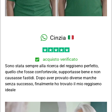
Cinzia
acquisto verificato
Sono stata sempre alla ricerca del reggiseno perfetto,
quello che fosse confortevole, supportasse bene e non
causasse fastidi. Dopo aver provato diverse marche
senza successo, finalmente ho trovato il mio reggiseno
ideale