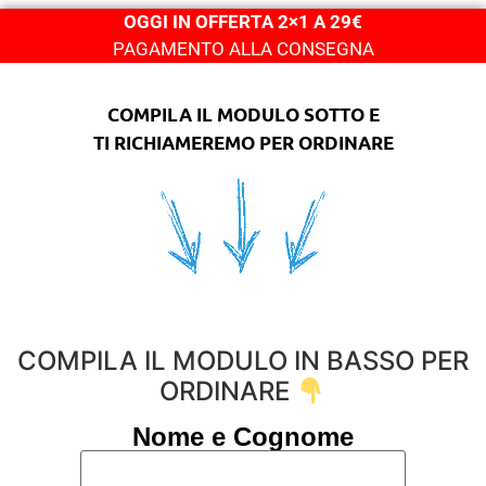
OGGI IN OFFERTA 2×1 A 29€
PAGAMENTO ALLA CONSEGNA
COMPILA IL MODULO SOTTO E
TI RICHIAMEREMO PER ORDINARE
COMPILA IL MODULO IN BASSO PER
ORDINARE
Nome e Cognome