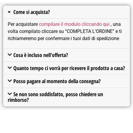
Come si acquista?
Per acquistare
compilare il modulo cliccando qui
, una
volta compilato cliccare su “COMPLETA L’ORDINE” e ti
richiameremo per confermare i tuoi dati di spedizione
Cosa è incluso nell'offerta?
Quanto tempo ci vorrà per ricevere il prodotto a casa?
Posso pagare al momento della consegna?
Se non sono soddisfatto, posso chiedere un
rimborso?