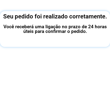
Seu pedido foi realizado corretamente.
Você receberá uma ligação no prazo de 24 horas
úteis para confirmar o pedido.