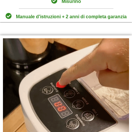
Misurino
Manuale d'istruzioni + 2 anni di completa garanzia