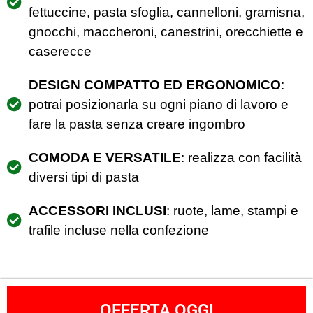
fettuccine, pasta sfoglia, cannelloni, gramisna,
gnocchi, maccheroni, canestrini, orecchiette e
caserecce
DESIGN COMPATTO ED ERGONOMICO
:
potrai posizionarla su ogni piano di lavoro e
fare la pasta senza creare ingombro
COMODA E VERSATILE
: realizza con facilità
diversi tipi di pasta
ACCESSORI INCLUSI
: ruote, lame, stampi e
trafile incluse nella confezione
OFFERTA OGGI