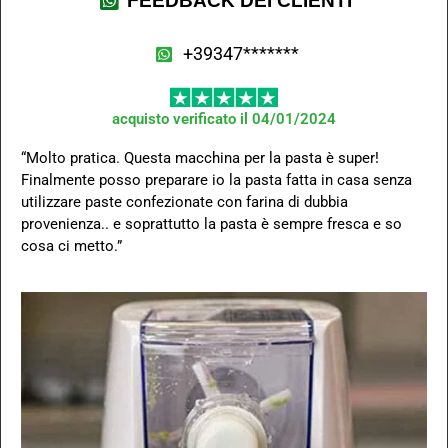
FEEDBACK DEI CLIENTI
+39347*******
acquisto verificato il 04/01/2024
“Molto pratica. Questa macchina per la pasta è super!
Finalmente posso preparare io la pasta fatta in casa senza
utilizzare paste confezionate con farina di dubbia
provenienza.. e soprattutto la pasta è sempre fresca e so
cosa ci metto.”