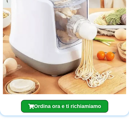
Ordina ora e ti richiamiamo