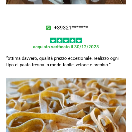
+39321*******
acquisto verificato il 30/12/2023
“ottima davvero, qualità prezzo eccezionale, realizzo ogni
tipo di pasta fresca in modo facile, veloce e preciso.”