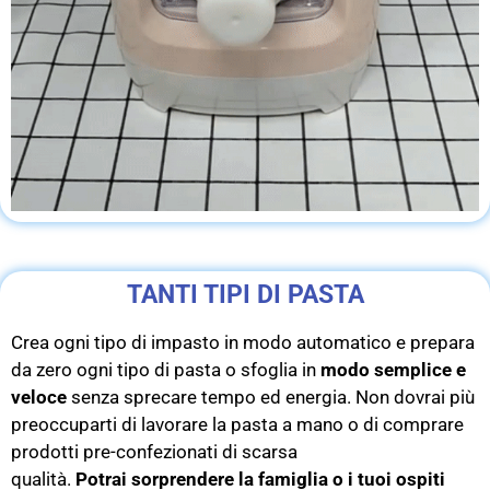
TANTI TIPI DI PASTA
Crea ogni tipo di impasto in modo automatico e prepara
da zero ogni tipo di pasta o sfoglia in
modo semplice e
veloce
senza sprecare tempo ed energia.
Non dovrai più
preoccuparti di lavorare la pasta a mano o di comprare
prodotti pre-confezionati di scarsa
qualità.
Potrai
sorprendere la famiglia o i tuoi ospiti