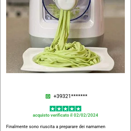
+39321*******
acquisto verificato il 02/02/2024
Finalmente sono riuscita a preparare dei namamen