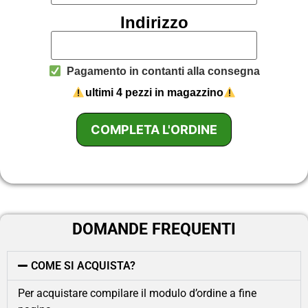
Indirizzo
Pagamento in contanti alla consegna
ultimi 4 pezzi in magazzino
COMPLETA L'ORDINE
DOMANDE FREQUENTI
COME SI ACQUISTA?
Per acquistare compilare il modulo d’ordine a fine