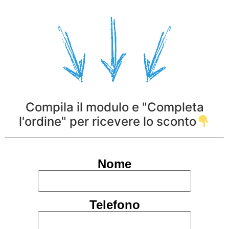
Compila il modulo e "Completa
l'ordine" per ricevere lo sconto
Nome
Telefono