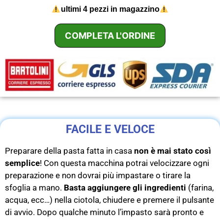
ultimi 4 pezzi in magazzino
COMPLETA L'ORDINE
FACILE E VELOCE
Preparare della pasta fatta in casa
non è mai stato così
semplice
! Con questa macchina potrai velocizzare ogni
preparazione e non dovrai più impastare o tirare la
sfoglia a mano.
Basta aggiungere gli ingredienti
(farina,
acqua, ecc…) nella ciotola, chiudere e premere il pulsante
di avvio. Dopo qualche minuto l’impasto sarà pronto e