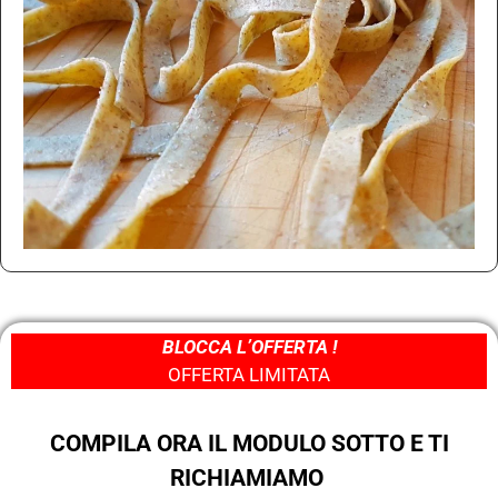
BLOCCA L’OFFERTA !
OFFERTA LIMITATA
COMPILA ORA IL MODULO SOTTO E TI
RICHIAMIAMO