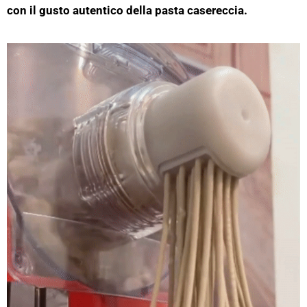
con il gusto autentico della pasta casereccia.