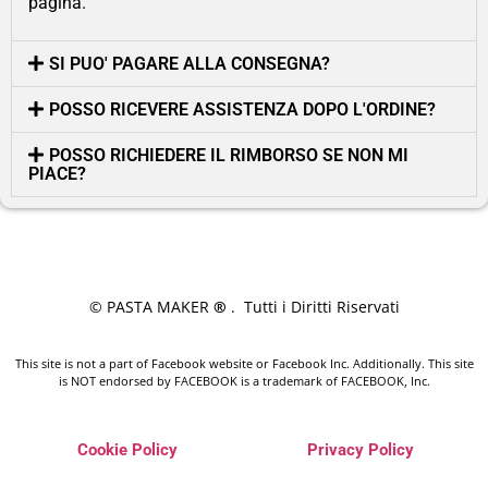
pagina.
SI PUO' PAGARE ALLA CONSEGNA?
POSSO RICEVERE ASSISTENZA DOPO L'ORDINE?
POSSO RICHIEDERE IL RIMBORSO SE NON MI
PIACE?
© PASTA MAKER
®
. Tutti i Diritti Riservati
This site is not a part of Facebook website or Facebook Inc. Additionally. This site
is NOT endorsed by FACEBOOK is a trademark of FACEBOOK, Inc.
Cookie Policy
Privacy Policy