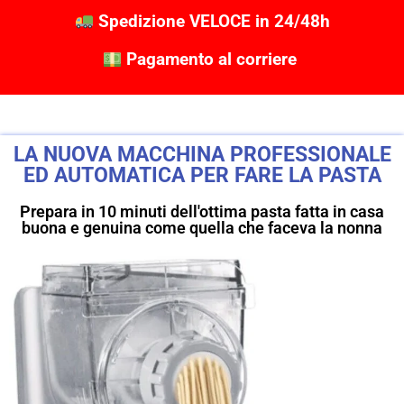
Spedizione VELOCE in 24/48h
Pagamento al corriere
LA NUOVA MACCHINA PROFESSIONALE
ED AUTOMATICA PER FARE LA PASTA
Prepara in 10 minuti dell'ottima pasta fatta in casa
buona e genuina come quella che faceva la nonna