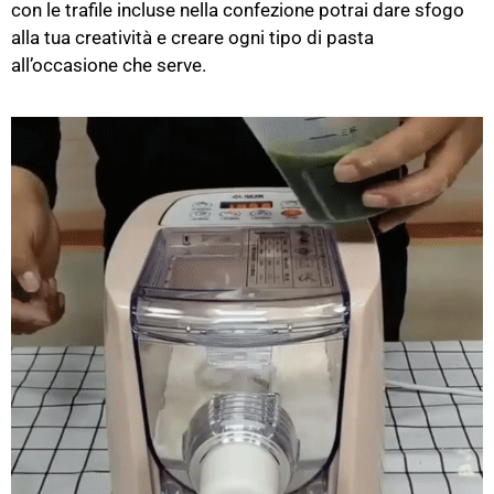
con le trafile incluse nella confezione potrai dare sfogo
alla tua creatività e creare ogni tipo di pasta
all’occasione che serve.