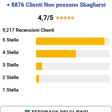
+ 8876 Clienti Non possono Sbagliarsi
4,7/5





9,217 Recensioni Clienti
5 Stelle
4 Stelle
3 Stelle
2 Stelle
1 Stella