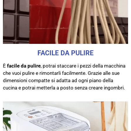
FACILE DA PULIRE
È
facile da pulire
, potrai staccare i pezzi della macchina
che vuoi pulire e rimontarli facilmente. Grazie alle sue
dimensioni compatte si adatta ad ogni piano della
cucina e potrai metterla a posto senza creare ingombri.