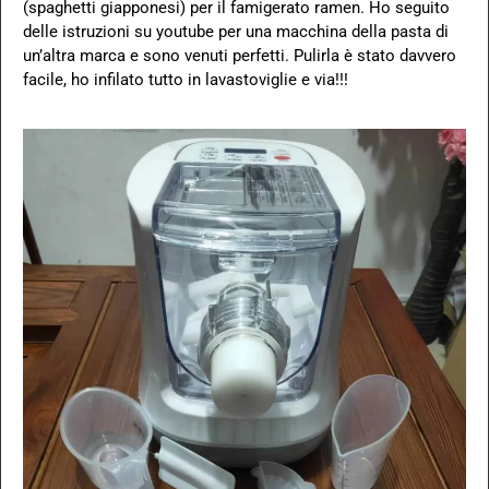
(spaghetti giapponesi) per il famigerato ramen. Ho seguito
delle istruzioni su youtube per una macchina della pasta di
un’altra marca e sono venuti perfetti. Pulirla è stato davvero
facile, ho infilato tutto in lavastoviglie e via!!!