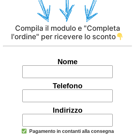
Compila il modulo e "Completa
l'ordine" per ricevere lo sconto
Nome
Telefono
Indirizzo
Pagamento in contanti alla consegna