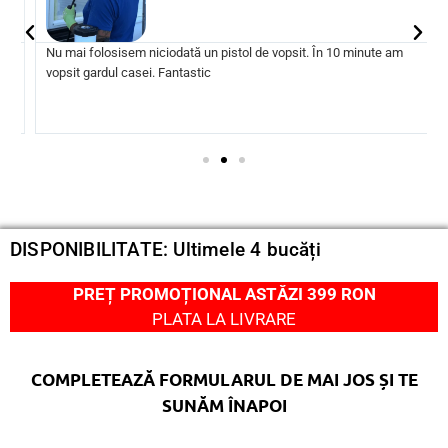
Nu mai folosisem niciodată un pistol de vopsit. În 10 minute am
vopsit gardul casei. Fantastic
DISPONIBILITATE: Ultimele 4 bucăți
PREȚ PROMOȚIONAL ASTĂZI 399 RON
PLATA LA LIVRARE
COMPLETEAZĂ FORMULARUL DE MAI JOS ȘI TE
SUNĂM ÎNAPOI