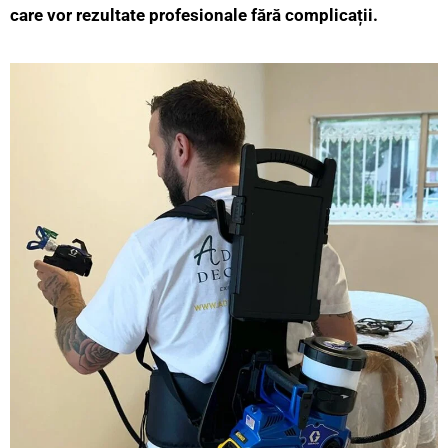
care vor rezultate profesionale fără complicații.