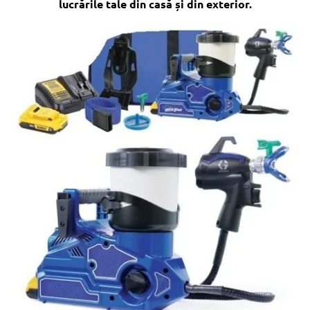
lucrările tale din casă și din exterior.