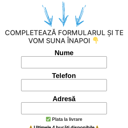
COMPLETEAZĂ FORMULARUL ȘI TE
VOM SUNA ÎNAPOI
Nume
Telefon
Adresă
Plata la livrare
Ultimele 4 bucăți disponibile