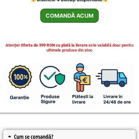
Atenție!
Oferta de 399 RON cu plată la livrare
este valabilă doar pentru
ultimele produse din stoc
Cum se comandă?