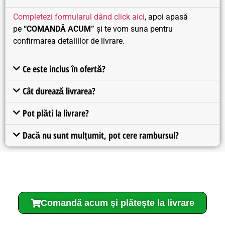
Completezi formularul dând click aici
, apoi apasă
pe
“COMANDĂ ACUM”
și te vom suna pentru
confirmarea detaliilor de livrare.
Ce este inclus în ofertă?
Cât durează livrarea?
Pot plăti la livrare?
Dacă nu sunt mulțumit, pot cere rambursul?
Comandă acum și plătește la livrare