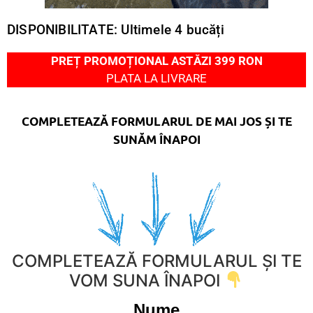
DISPONIBILITATE: Ultimele 4 bucăți
PREȚ PROMOȚIONAL ASTĂZI 399 RON
PLATA LA LIVRARE
COMPLETEAZĂ FORMULARUL DE MAI JOS ȘI TE
SUNĂM ÎNAPOI
COMPLETEAZĂ FORMULARUL ȘI TE
VOM SUNA ÎNAPOI
Nume