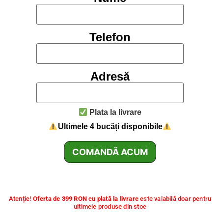
Telefon
Adresă
Plata la livrare
Ultimele 4 bucăți disponibile
Atenție!
Oferta de 399 RON cu plată la livrare
este valabilă doar pentru
ultimele produse din stoc