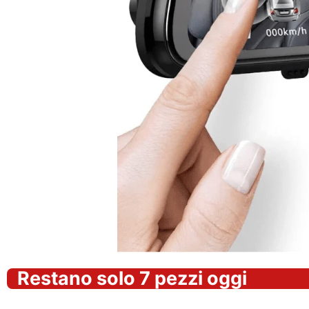
Restano solo 7 pezzi oggi