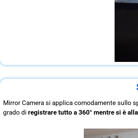
Mirror Camera si applica comodamente sullo spec
grado di
registrare tutto a 360° mentre si è all