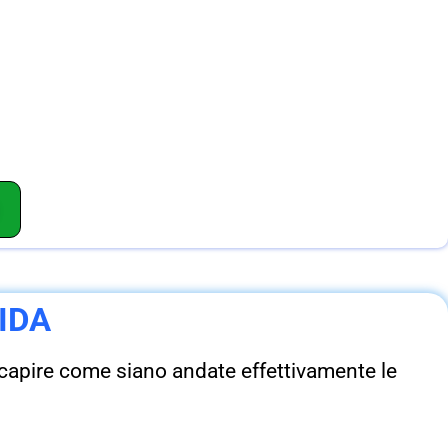
IDA
 capire come siano andate effettivamente le