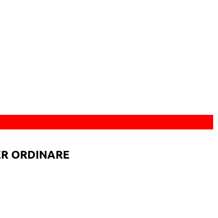
ER ORDINARE