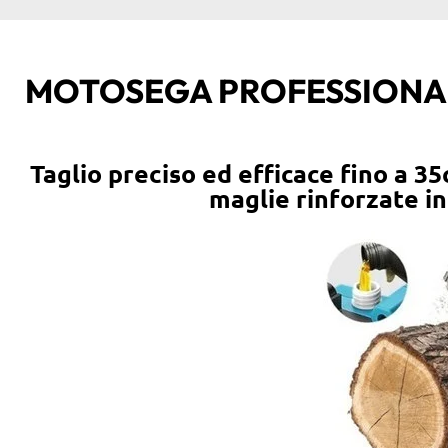
MOTOSEGA PROFESSIONALE
Taglio preciso ed efficace fino a 3
maglie rinforzate in