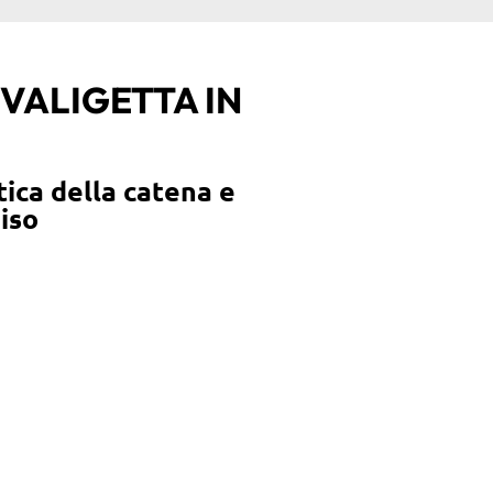
VALIGETTA IN
tica della catena e
ciso