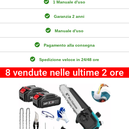
1 Manuale d'uso
Garanzia 2 anni
Manuale d'uso
Pagamento alla consegna
Spedizione veloce in 24/48 ore
8 vendute nelle ultime 2 ore