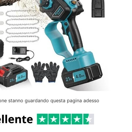
ne stanno guardando questa pagina adesso