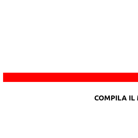
COMPILA IL