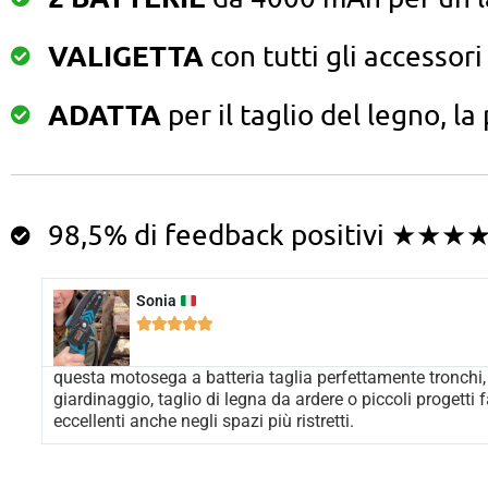
VALIGETTA
con tutti gli accessori
ADATTA
per il taglio del legno, la
98,5% di feedback positivi ★★★
Sonia





questa motosega a batteria taglia perfettamente tronchi, a
giardinaggio, taglio di legna da ardere o piccoli progetti f
eccellenti anche negli spazi più ristretti.