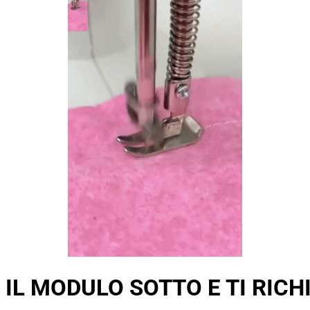
 IL MODULO SOTTO E TI RIC