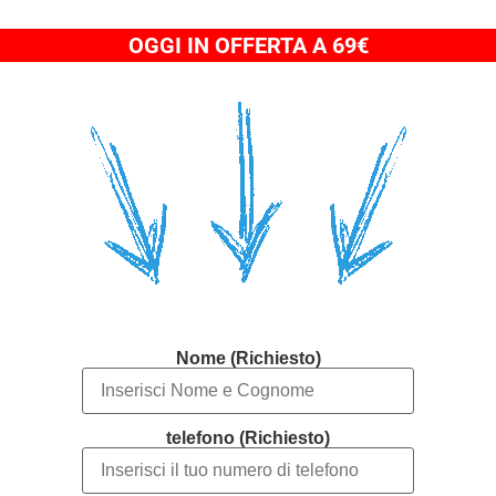
OGGI IN OFFERTA A 69€
Nome (Richiesto)
telefono (Richiesto)