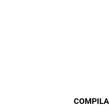
COMPILA