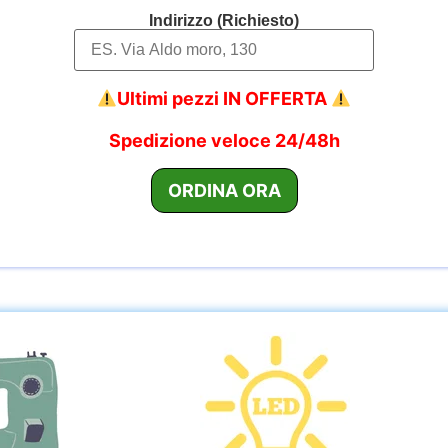
Indirizzo (Richiesto)
Ultimi pezzi IN OFFERTA
Spedizione veloce 24/48h