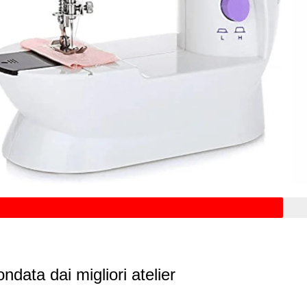
ndata dai migliori atelier