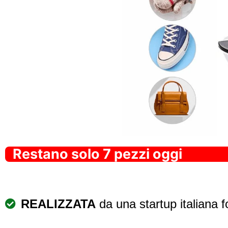
Restano solo 7 pezzi oggi
REALIZZATA
da una startup italiana fo