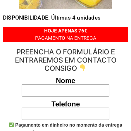
DISPONIBILIDADE: Últimas 4 unidades
HOJE APENAS 76€
PAGAMENTO NA ENTREGA
PREENCHA O FORMULÁRIO E
ENTRAREMOS EM CONTACTO
CONSIGO
Nome
Telefone
Pagamento em dinheiro no momento da entrega