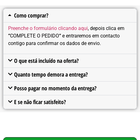
Como comprar?
Preenche o formulário clicando aqui
, depois clica em
“
COMPLETE O PEDIDO
“
e entraremos em contacto
contigo para confirmar os dados de envio.
O que está incluído na oferta?
Quanto tempo demora a entrega?
Posso pagar no momento da entrega?
E se não ficar satisfeito?