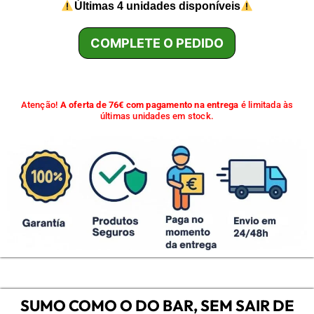
Últimas 4 unidades disponíveis
COMPLETE O PEDIDO
Atenção!
A oferta de 76€ com pagamento na entrega
é limitada às
últimas unidades em stock.
SUMO COMO O DO BAR, SEM SAIR DE