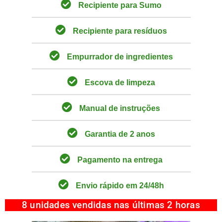
Recipiente para Sumo
Recipiente para resíduos
Empurrador de ingredientes
Escova de limpeza
Manual de instruções
Garantia de 2 anos
Pagamento na entrega
Envio rápido em 24/48h
8 unidades vendidas nas últimas 2 horas