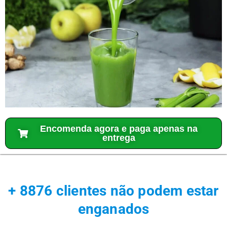
Encomenda agora e paga apenas na
entrega
+ 8876 clientes não podem estar
enganados