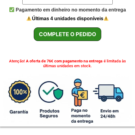
Pagamento em dinheiro no momento da entrega
Últimas 4 unidades disponíveis
COMPLETE O PEDIDO
Atenção!
A oferta de 76€ com pagamento na entrega
é limitada às
últimas unidades em stock.