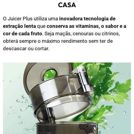
CASA
O Juicer Plus utiliza uma
inovadora tecnologia de
extração lenta
que
conserva as vitaminas, o sabor e a
cor de cada fruto
. Seja maçãs, cenouras ou citrinos,
obterá sempre o máximo rendimento sem ter de
descascar ou cortar.