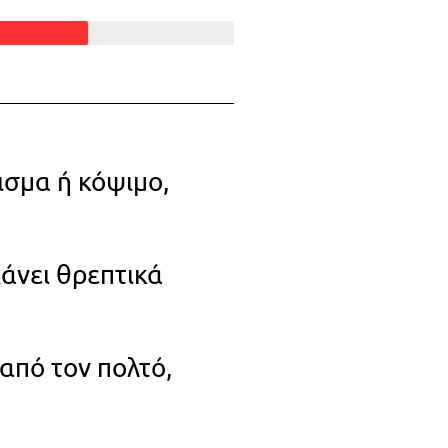
ισμα ή κόψιμο,
χάνει θρεπτικά
από τον πολτό,