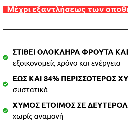
Μέχρι εξαντλήσεως των απο
ΣΤΙΒΕΙ ΟΛΟΚΛΗΡΑ ΦΡΟΥΤΑ ΚΑ
εξοικονομείς χρόνο και ενέργεια
ΕΩΣ ΚΑΙ 84% ΠΕΡΙΣΣΟΤΕΡΟΣ Χ
συστατικά
ΧΥΜΟΣ ΕΤΟΙΜΟΣ ΣΕ ΔΕΥΤΕΡΟ
χωρίς αναμονή