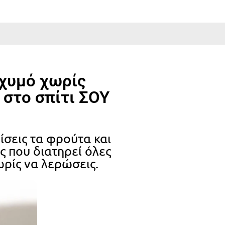
χυμό χωρίς
 στο σπίτι ΣΟΥ
σεις τα φρούτα και
ς που διατηρεί όλες
ωρίς να λερώσεις.