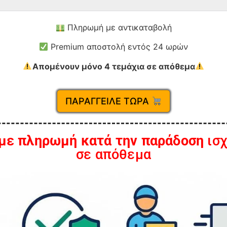
Πληρωμή με αντικαταβολή
Premium αποστολή εντός 24 ωρών
Απομένουν μόνο 4 τεμάχια σε απόθεμα
ΠΑΡΑΓΓΕΙΛΕ ΤΩΡΑ
 με πληρωμή κατά την παράδοση
ισχ
σε απόθεμα