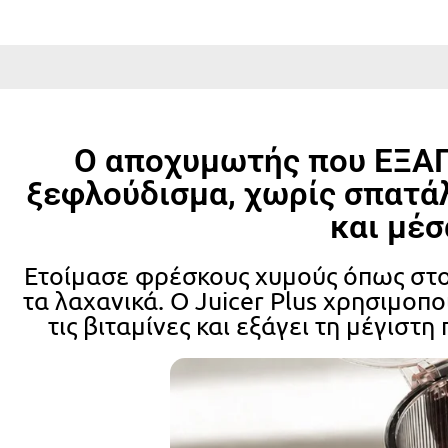
Ο αποχυμωτής που ΕΞΑΓ
ξεφλούδισμα, χωρίς σπατάλ
και μέσ
Ετοίμασε φρέσκους χυμούς όπως στο 
τα λαχανικά. Ο Juicer Plus χρησιμοπ
τις βιταμίνες και εξάγει τη μέγιστ