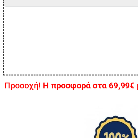
Προσοχή!
Η προσφορά στα 69,99€