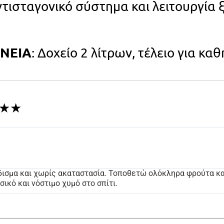
ντισταγονικό σύστημα και λειτουργία 
ΕΝΕΙΑ
: Δοχείο 2 λίτρων, τέλειο για κα
★★★★
δισμα και χωρίς ακαταστασία. Τοποθετώ ολόκληρα φρούτα κα
σικό και νόστιμο χυμό στο σπίτι.