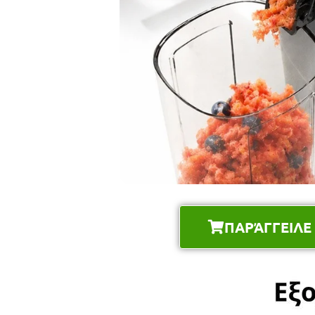
ΠΑΡΆΓΓΕΙΛΕ