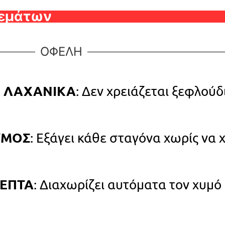
θεμάτων
ΟΦΕΛΗ
Ι ΛΑΧΑΝΙΚΑ
: Δεν χρειάζεται ξεφλούδ
ΥΜΟΣ
: Εξάγει κάθε σταγόνα χωρίς να 
ΛΕΠΤΑ
: Διαχωρίζει αυτόματα τον χυμό 