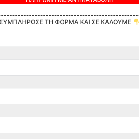
ΣΥΜΠΛΗΡΩΣΕ ΤΗ ΦΟΡΜΑ ΚΑΙ ΣΕ ΚΑΛΟΥΜΕ