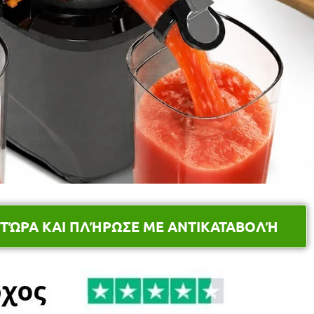
 ΤΏΡΑ ΚΑΙ ΠΛΉΡΩΣΕ ΜΕ ΑΝΤΙΚΑΤΑΒΟΛΉ