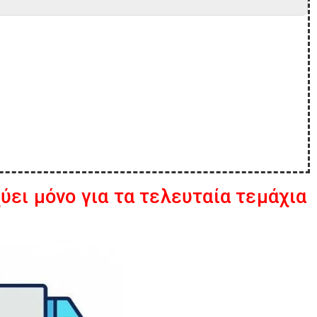
ύει μόνο για τα τελευταία τεμάχια