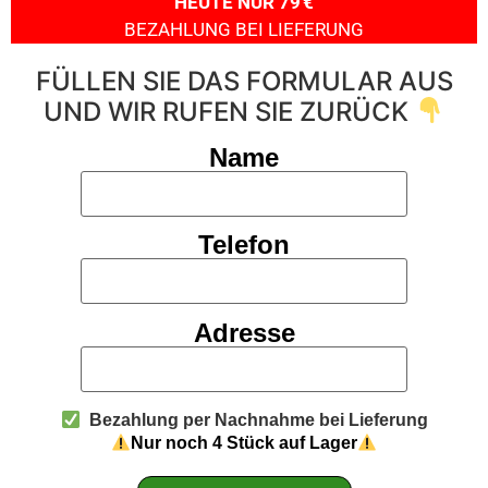
HEUTE NUR 79 €
BEZAHLUNG BEI LIEFERUNG
FÜLLEN SIE DAS FORMULAR AUS
UND WIR RUFEN SIE ZURÜCK
Name
Telefon
Adresse
Bezahlung per Nachnahme bei Lieferung
Nur noch 4 Stück auf Lager