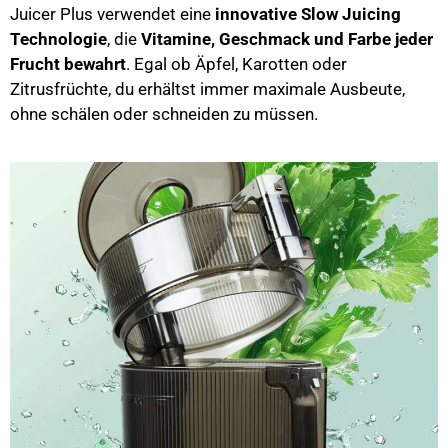
Juicer Plus verwendet eine
innovative Slow Juicing
Technologie
, die
Vitamine, Geschmack und Farbe jeder
Frucht bewahrt
. Egal ob Äpfel, Karotten oder
Zitrusfrüchte, du erhältst immer maximale Ausbeute,
ohne schälen oder schneiden zu müssen.