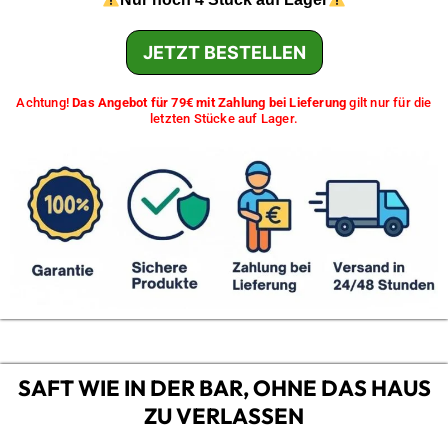
Nur noch 4 Stück auf Lager
JETZT BESTELLEN
Achtung!
Das Angebot für 79€ mit Zahlung bei Lieferung
gilt nur für die
letzten Stücke auf Lager.
SAFT WIE IN DER BAR, OHNE DAS HAUS
ZU VERLASSEN