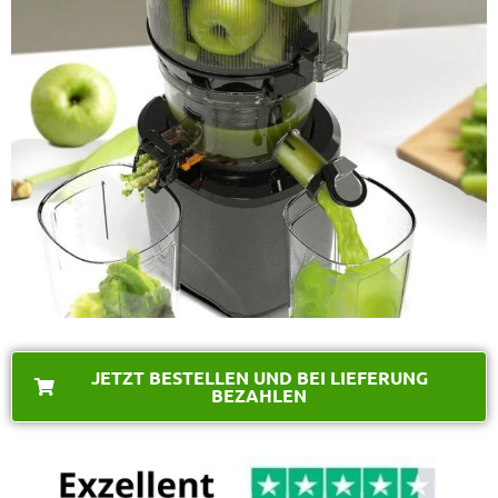
JETZT BESTELLEN UND BEI LIEFERUNG
BEZAHLEN