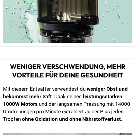
WENIGER VERSCHWENDUNG, MEHR
VORTEILE FÜR DEINE GESUNDHEIT
Mit diesem Entsafter verwendest du
weniger Obst und
bekommst mehr Saft
. Dank seines
leistungsstarken
1000W Motors
und der langsamen Pressung mit 14000
Umdrehungen pro Minute extrahiert Juicer Plus jeden
Tropfen
ohne Oxidation und ohne Nährstoffverlust
.