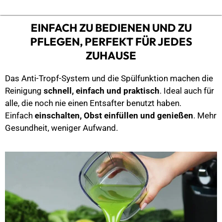
EINFACH ZU BEDIENEN UND ZU
PFLEGEN, PERFEKT FÜR JEDES
ZUHAUSE
Das Anti-Tropf-System und die Spülfunktion machen die
Reinigung
schnell, einfach und praktisch
. Ideal auch für
alle, die noch nie einen Entsafter benutzt haben.
Einfach
einschalten, Obst einfüllen und genießen
. Mehr
Gesundheit, weniger Aufwand.