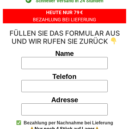
Schneller Versand in 24 Stunden
HEUTE NUR 79 €
BEZAHLUNG BEI LIEFERUNG
FÜLLEN SIE DAS FORMULAR AUS
UND WIR RUFEN SIE ZURÜCK
Name
Telefon
Adresse
Bezahlung per Nachnahme bei Lieferung