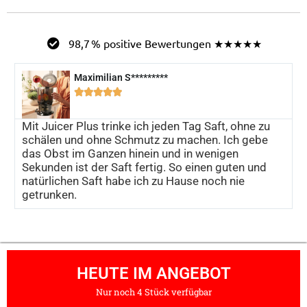
98,7 % positive Bewertungen ★★★★★
Maximilian S*********





Mit Juicer Plus trinke ich jeden Tag Saft, ohne zu
schälen und ohne Schmutz zu machen. Ich gebe
das Obst im Ganzen hinein und in wenigen
Sekunden ist der Saft fertig. So einen guten und
natürlichen Saft habe ich zu Hause noch nie
getrunken.
HEUTE IM ANGEBOT
Nur noch 4 Stück verfügbar