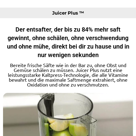
Juicer Plus ™
Der entsafter, der bis zu 84% mehr saft
gewinnt, ohne schälen, ohne verschwendung
und ohne mühe, direkt bei dir zu hause und in
nur wenigen sekunden
Bereite frische Säfte wie in der Bar zu, ohne Obst und
Gemüse schälen zu müssen. Juicer Plus nutzt eine
leistungsstarke Kaltpress-Technologie, die alle Vitamine
bewahrt und die maximale Saftmenge extrahiert, ohne
Oxidation und ohne zu verschmutzen.