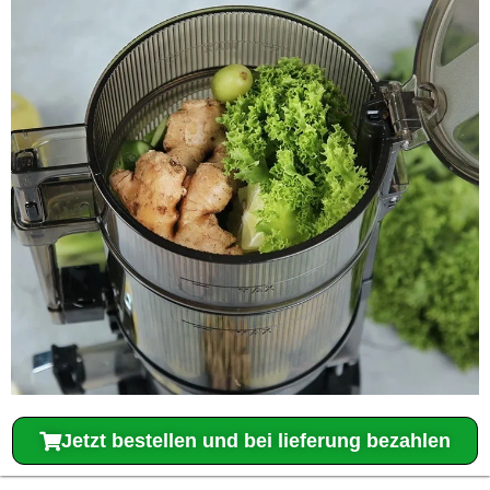
Jetzt bestellen und bei lieferung bezahlen