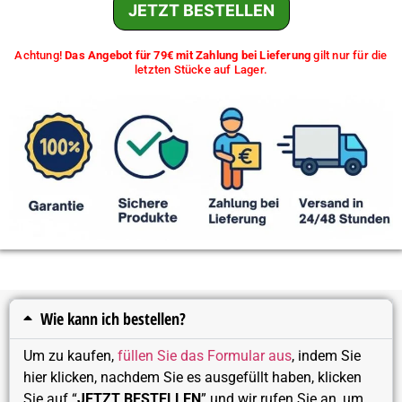
JETZT BESTELLEN
Achtung!
Das Angebot für 79€ mit Zahlung bei Lieferung
gilt nur für die
letzten Stücke auf Lager.
Wie kann ich bestellen?
Um zu kaufen,
füllen Sie das Formular aus
, indem Sie
hier klicken, nachdem Sie es ausgefüllt haben, klicken
Sie auf “
JETZT BESTELLEN
” und wir rufen Sie an, um