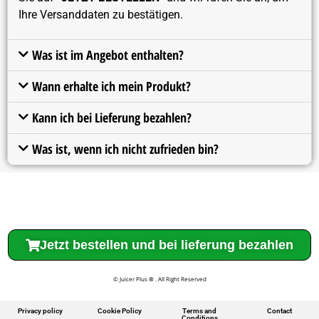
Ihre Versanddaten zu bestätigen.
Was ist im Angebot enthalten?
Wann erhalte ich mein Produkt?
Kann ich bei Lieferung bezahlen?
Was ist, wenn ich nicht zufrieden bin?
Jetzt bestellen und bei lieferung bezahlen
© Juicer Plus
®
. All Right Reserved
Privacy policy
Cookie Policy
Terms and
Contact
Conditions