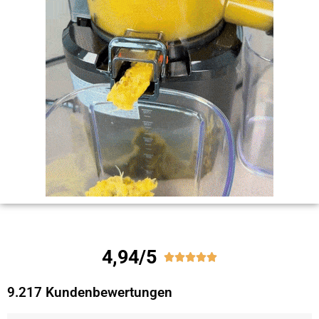
4,94/5





9.217 Kundenbewertungen