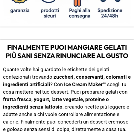
FINALMENTE PUOI MANGIARE GELATI
PIÙ SANI SENZA RINUNCIARE AL GUSTO
Quante volte hai guardato le etichette dei gelati
confezionati trovando
zuccheri, conservanti, coloranti e
ingredienti artificiali
? Con
Ice Cream Maker™
scegli tu
cosa mettere nel tuo dessert. Puoi preparare gelati con
frutta fresca, yogurt, latte vegetale, proteine o
ingredienti senza lattosio
, creando ricette più leggere e
adatte anche a chi vuole controllare alimentazione e
calorie. Finalmente puoi concederti un dessert cremoso
e goloso senza sensi di colpa, direttamente a casa tua.