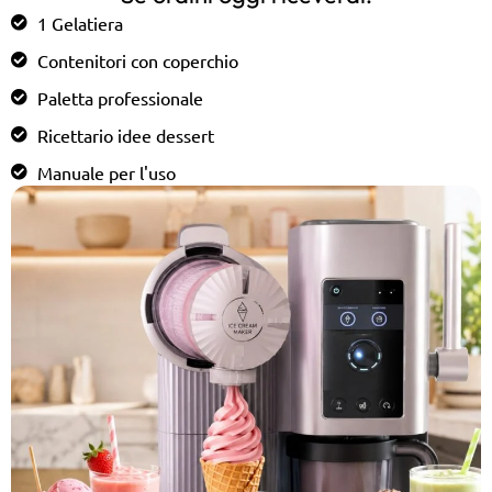
1 Gelatiera
Contenitori con coperchio
Paletta professionale
Ricettario idee dessert
Manuale per l'uso