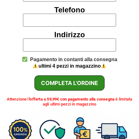
Telefono
Indirizzo
Pagamento in contanti alla consegna
ultimi 4 pezzi in magazzino
COMPLETA L'ORDINE
Attenzione!
l'offerta a 59,99€ con pagamento alla consegna
è limitata
agli ultimi pezzi in magazzino