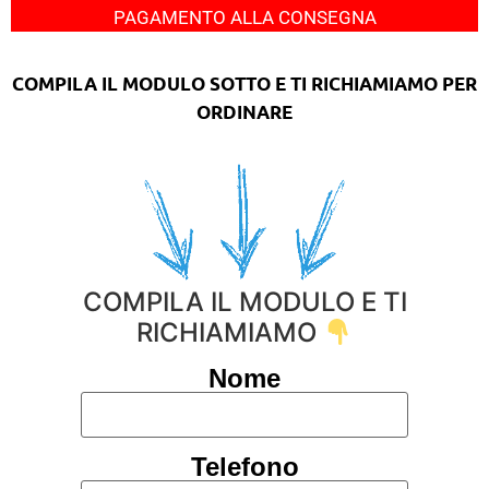
PAGAMENTO ALLA CONSEGNA
COMPILA IL MODULO SOTTO E TI RICHIAMIAMO PER
ORDINARE
COMPILA IL MODULO E TI
RICHIAMIAMO
Nome
Telefono