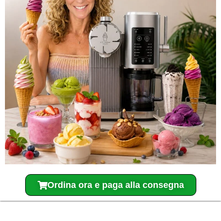
Ordina ora e paga alla consegna