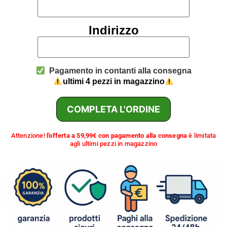
Indirizzo
Pagamento in contanti alla consegna
ultimi 4 pezzi in magazzino
COMPLETA L'ORDINE
Attenzione!
l'offerta a 59,99€ con pagamento alla consegna
è limitata
agli ultimi pezzi in magazzino