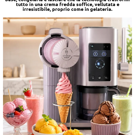
tutto in una crema fredda soffice, vellutata e
irresistibile, proprio come in gelateria.