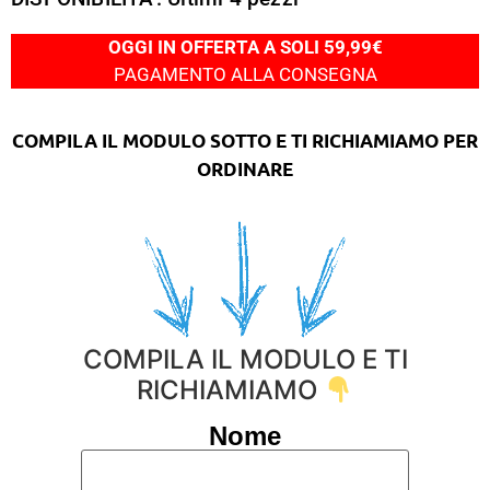
OGGI IN OFFERTA A SOLI 59,99€
PAGAMENTO ALLA CONSEGNA
COMPILA IL MODULO SOTTO E TI RICHIAMIAMO PER
ORDINARE
COMPILA IL MODULO E TI
RICHIAMIAMO
Nome