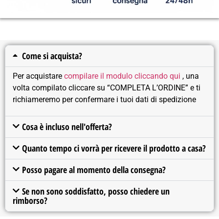
Come si acquista?
Per acquistare
compilare il modulo cliccando qui
, una
volta compilato cliccare su “COMPLETA L’ORDINE” e ti
richiameremo per confermare i tuoi dati di spedizione
Cosa è incluso nell'offerta?
Quanto tempo ci vorrà per ricevere il prodotto a casa?
Posso pagare al momento della consegna?
Se non sono soddisfatto, posso chiedere un
rimborso?