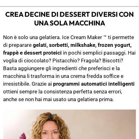
CREA DECINE DI DESSERT DIVERSI CON
UNA SOLA MACCHINA
Non è solo una gelatiera. Ice Cream Maker ™ ti permette
di preparare
gelati, sorbetti, milkshake, frozen yogurt,
frappè e dessert proteici
in pochi semplici passaggi. Hai
voglia di cioccolato? Pistacchio? Fragola? Biscotti?
Basta aggiungere gli ingredienti che preferisci e la
macchina li trasforma in una crema fredda soffice e
irresistibile. Grazie ai
programmi automatici intelligenti
ottieni sempre la consistenza perfetta senza errori,
anche se non hai mai usato una gelatiera prima.