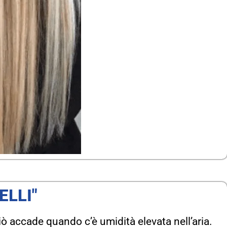
ELLI"
 accade quando c’è umidità elevata nell’aria.