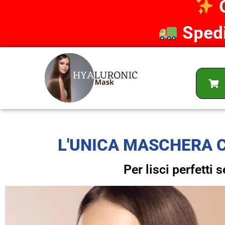
Spedi
L'UNICA MASCHERA C
Per lisci perfetti