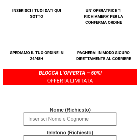
INSERISCI I TUOI DATI QUI
UN’ OPERATRICE TI
SOTTO
RICHIAMERA’ PER LA
CONFERMA ORDINE
SPEDIAMO IL TUO ORDINE IN
PAGHERAI IN MODO SICURO
24/48H
DIRETTAMENTE AL CORRIERE
BLOCCA L’OFFERTA – 50%!
OFFERTA LIMITATA
Nome (Richiesto)
telefono (Richiesto)