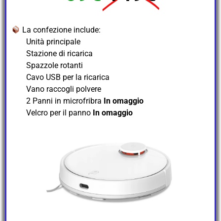
La confezione include:
Unità principale
Stazione di ricarica
Spazzole rotanti
Cavo USB per la ricarica
Vano raccogli polvere
2 Panni in microfribra
In omaggio
Velcro per il panno
In omaggio