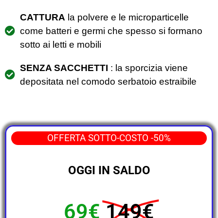
CATTURA
la polvere e le microparticelle
come batteri e germi che spesso si formano
sotto ai letti e mobili
SENZA SACCHETTI
: la sporcizia viene
depositata nel comodo serbatoio estraibile
OFFERTA SOTTO-COSTO -50%
OGGI IN SALDO
69€
149€