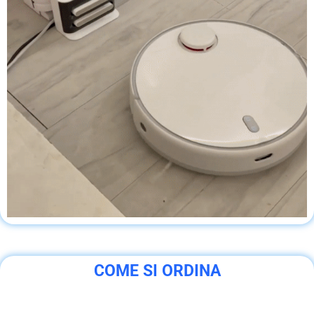
COME SI ORDINA