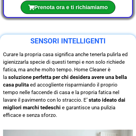
Prenota ora e ti richiamiamo
SENSORI INTELLIGENTI
Curare la propria casa significa anche tenerla pulirla ed
igienizzarla specie di questi tempi e non solo richiede
fatica, ma anche molto tempo. Home Cleaner è
la
soluzione perfetta per chi desidera avere una bella
casa pulita
ed accogliente risparmiando il proprio
tempo nelle faccende di casa e la propria fatica nel
lavare il pavimento con lo straccio. E’
stato ideato dai
migliori marchi tedeschi
e garantisce una pulizia
efficace e senza sforzo.