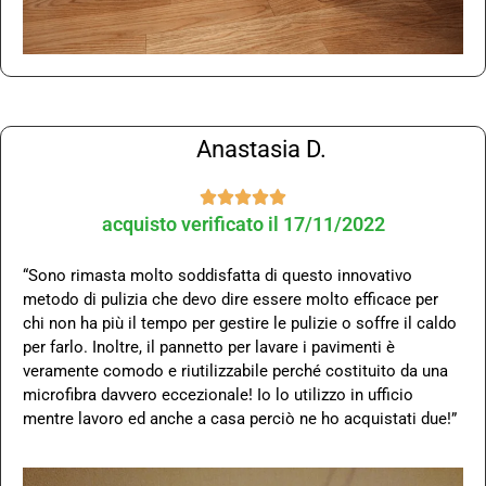
Anastasia D.





acquisto verificato il 17/11/2022
“Sono rimasta molto soddisfatta di questo innovativo
metodo di pulizia che devo dire essere molto efficace per
chi non ha più il tempo per gestire le pulizie o soffre il caldo
per farlo. Inoltre, il pannetto per lavare i pavimenti è
veramente comodo e riutilizzabile perché costituito da una
microfibra davvero eccezionale! Io lo utilizzo in ufficio
mentre lavoro ed anche a casa perciò ne ho acquistati due!”