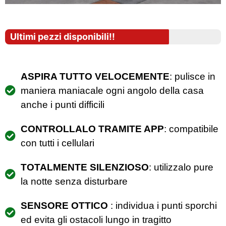
Ultimi pezzi disponibili!!
ASPIRA TUTTO VELOCEMENTE
: pulisce in
maniera maniacale ogni angolo della casa
anche i punti difficili
CONTROLLALO TRAMITE APP
: compatibile
con tutti i cellulari
TOTALMENTE SILENZIOSO
: utilizzalo pure
la notte senza disturbare
SENSORE OTTICO
: individua i punti sporchi
ed evita gli ostacoli lungo in tragitto