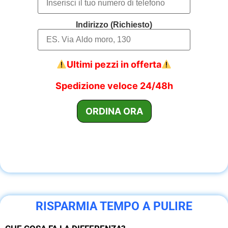
Indirizzo (Richiesto)
Ultimi pezzi in offerta
Spedizione veloce 24/48h
RISPARMIA TEMPO A PULIRE