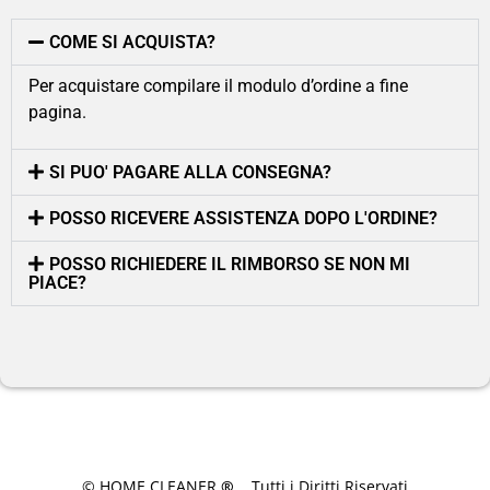
COME SI ACQUISTA?
Per acquistare compilare il modulo d’ordine a fine
pagina.
SI PUO' PAGARE ALLA CONSEGNA?
POSSO RICEVERE ASSISTENZA DOPO L'ORDINE?
POSSO RICHIEDERE IL RIMBORSO SE NON MI
PIACE?
© HOME CLEANER
®
. Tutti i Diritti Riservati