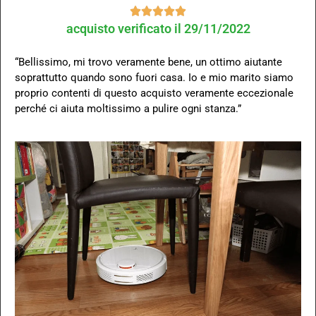





acquisto verificato il 29/11/2022
“Bellissimo, mi trovo veramente bene, un ottimo aiutante
soprattutto quando sono fuori casa. Io e mio marito siamo
proprio contenti di questo acquisto veramente eccezionale
perché ci aiuta moltissimo a pulire ogni stanza.”