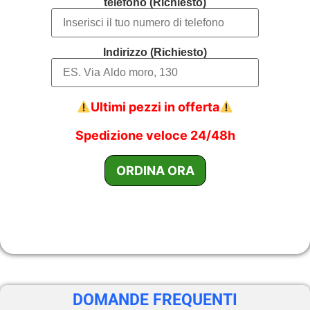
telefono (Richiesto)
Indirizzo (Richiesto)
Ultimi pezzi in offerta
Spedizione veloce 24/48h
DOMANDE FREQUENTI