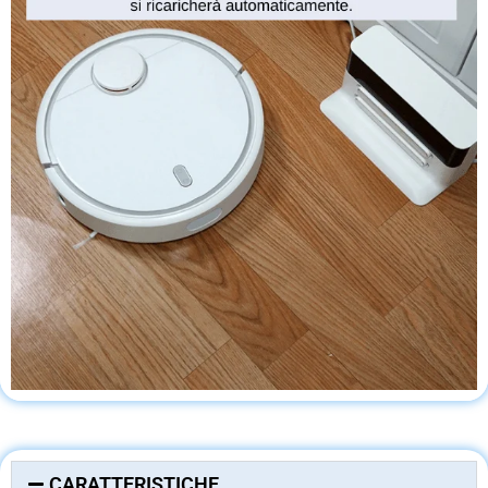
CARATTERISTICHE