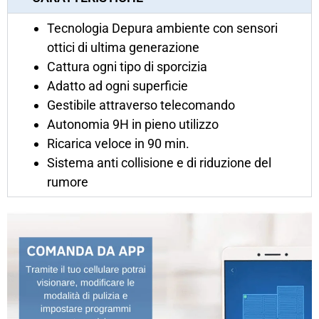
Tecnologia Depura ambiente con sensori
ottici di ultima generazione
Cattura ogni tipo di sporcizia
Adatto ad ogni superficie
Gestibile attraverso telecomando
Autonomia 9H in pieno utilizzo
Ricarica veloce in 90 min.
Sistema anti collisione e di riduzione del
rumore