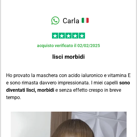
Carla
acquisto verificato il 02/02/2025
lisci morbidi
Ho provato la maschera con acido ialuronico e vitamina E
e sono rimasta davvero impressionata. I miei capelli
sono
diventati lisci, morbidi
e senza effetto crespo in breve
tempo.