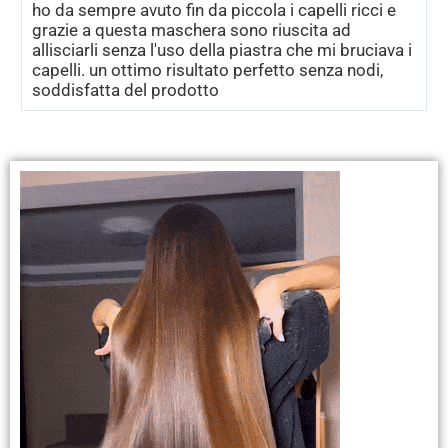
ho da sempre avuto fin da piccola i capelli ricci e
grazie a questa maschera sono riuscita ad
allisciarli senza l'uso della piastra che mi bruciava i
capelli. un ottimo risultato perfetto senza nodi,
soddisfatta del prodotto