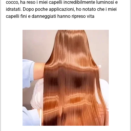
cocco, ha reso i miei capelli incredibilmente luminosi e
idratati. Dopo poche applicazioni, ho notato che i miei
capelli fini e danneggiati hanno ripreso vita