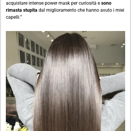
acquistare intense power mask per curiosità e
sono
rimasta stupita
dal miglioramento che hanno avuto i miei
capelli.”