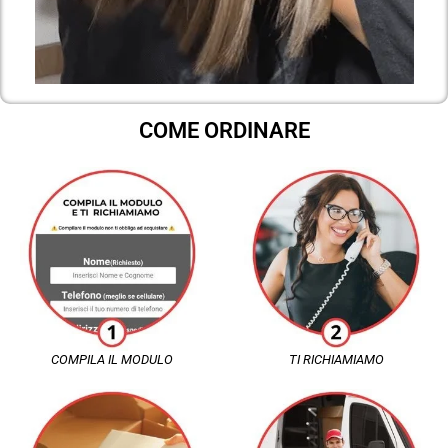
COME ORDINARE
COMPILA IL MODULO
TI RICHIAMIAMO