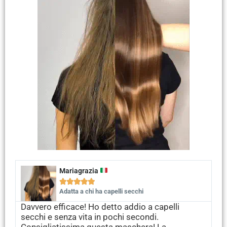
Mariagrazia





Adatta a chi ha capelli secchi
Davvero efficace! Ho detto addio a capelli
secchi e senza vita in pochi secondi.