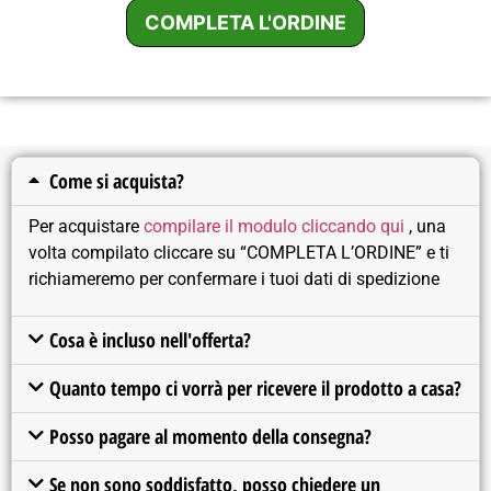
Come si acquista?
Per acquistare
compilare il modulo cliccando qui
, una
volta compilato cliccare su “COMPLETA L’ORDINE” e ti
richiameremo per confermare i tuoi dati di spedizione
Cosa è incluso nell'offerta?
Quanto tempo ci vorrà per ricevere il prodotto a casa?
Posso pagare al momento della consegna?
Se non sono soddisfatto, posso chiedere un