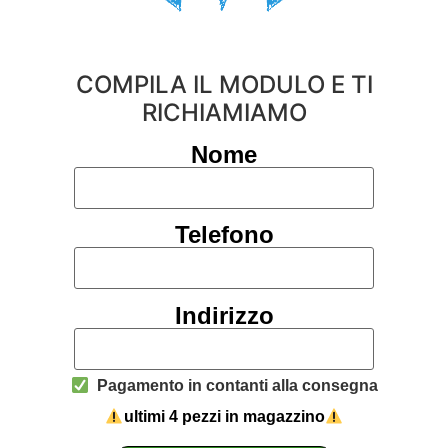
COMPILA IL MODULO E TI
RICHIAMIAMO
Nome
Telefono
Indirizzo
Pagamento in contanti alla consegna
ultimi 4 pezzi in magazzino