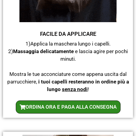
FACILE DA APPLICARE
1)Applica la maschera lungo i capelli.
2)
Massaggia delicatamente
e lascia agire per pochi
minuti.
Mostra le tue acconciature come appena uscita dal
parrucchiere,
i tuoi capelli resteranno in ordine più a
lungo
senza nodi
!
ORDINA ORA E PAGA ALLA CONSEGNA