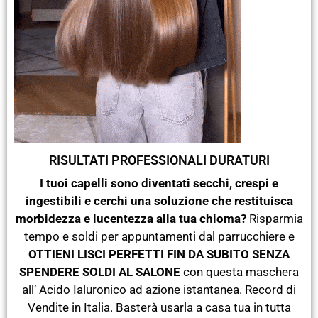
RISULTATI PROFESSIONALI DURATURI
I tuoi capelli sono diventati secchi, crespi e
ingestibili e cerchi una soluzione che restituisca
morbidezza e lucentezza alla tua chioma?
Risparmia
tempo e soldi per appuntamenti dal parrucchiere e
OTTIENI LISCI PERFETTI FIN DA SUBITO SENZA
SPENDERE SOLDI AL SALONE
con questa maschera
all’ Acido Ialuronico ad azione istantanea. Record di
Vendite in Italia. Basterà usarla a casa tua in tutta