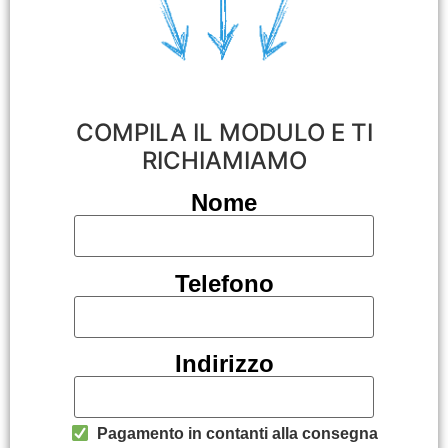
COMPILA IL MODULO E TI
RICHIAMIAMO
Nome
Telefono
Indirizzo
Pagamento in contanti alla consegna