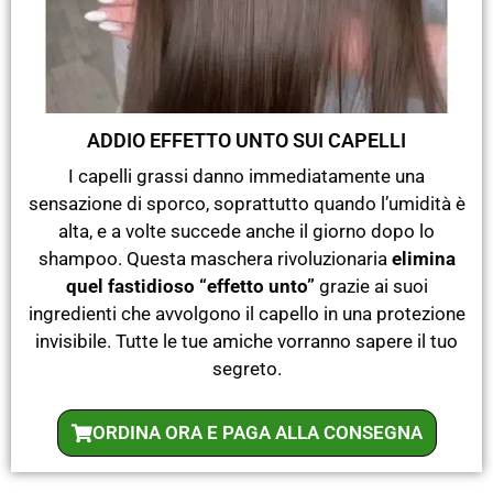
ADDIO EFFETTO UNTO SUI CAPELLI
I capelli grassi danno immediatamente una
sensazione di sporco, soprattutto quando l’umidità è
alta, e a volte succede anche il giorno dopo lo
shampoo. Questa maschera rivoluzionaria
elimina
quel fastidioso “effetto unto”
grazie ai suoi
ingredienti che avvolgono il capello in una protezione
invisibile. Tutte le tue amiche vorranno sapere il tuo
segreto.
ORDINA ORA E PAGA ALLA CONSEGNA