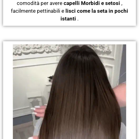
comodità per avere
capelli Morbidi e setosi
,
facilmente pettinabili e
lisci come la seta in pochi
istanti
.