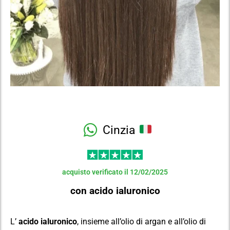
Cinzia
acquisto verificato il 12/02/2025
con acido ialuronico
L’
acido ialuronico
, insieme all’olio di argan e all’olio di