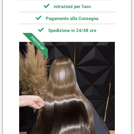
istruzioni per l'uso
Pagamento alla Consegna
Spedizione in 24/48 ore
PREZZO OK