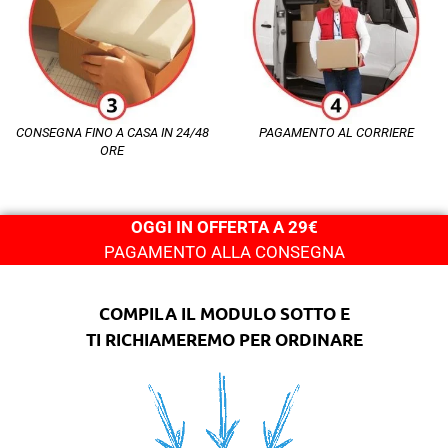
CONSEGNA FINO A CASA IN 24/48
PAGAMENTO AL CORRIERE
ORE
OGGI IN OFFERTA A 29€
PAGAMENTO ALLA CONSEGNA
COMPILA IL MODULO SOTTO E
TI RICHIAMEREMO PER ORDINARE