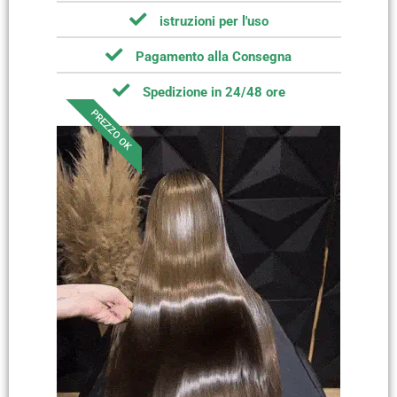
istruzioni per l'uso
Pagamento alla Consegna
Spedizione in 24/48 ore
PREZZO OK