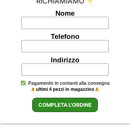
RICHIAMIAMO
Nome
Telefono
Indirizzo
Pagamento in contanti alla consegna
ultimi 4 pezzi in magazzino
COMPLETA L'ORDINE