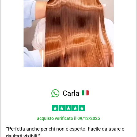
Carla
acquisto verificato il 09/12/2025
“Perfetta anche per chi non è esperto. Facile da usare e
risultati visibili.”