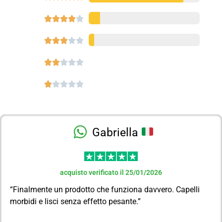




















Gabriella
acquisto verificato il 25/01/2026
“Finalmente un prodotto che funziona davvero. Capelli
morbidi e lisci senza effetto pesante.”