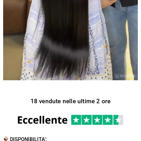
18 vendute nelle ultime 2 ore
DISPONIBILITA':