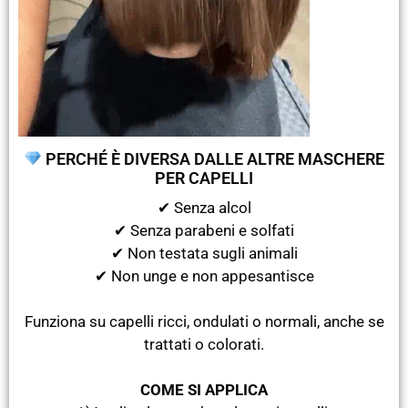
PERCHÉ È DIVERSA DALLE ALTRE MASCHERE
PER CAPELLI
✔ Senza alcol
✔ Senza parabeni e solfati
✔ Non testata sugli animali
✔ Non unge e non appesantisce
Funziona su capelli ricci, ondulati o normali, anche se
trattati o colorati.
COME SI APPLICA