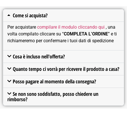
Come si acquista?
Per acquistare
compilare il modulo cliccando qui
, una
volta compilato cliccare su “
COMPLETA L’ORDINE
” e ti
richiameremo per confermare i tuoi dati di spedizione
Cosa è incluso nell'offerta?
Quanto tempo ci vorrà per ricevere il prodotto a casa?
Posso pagare al momento della consegna?
Se non sono soddisfatto, posso chiedere un
rimborso?