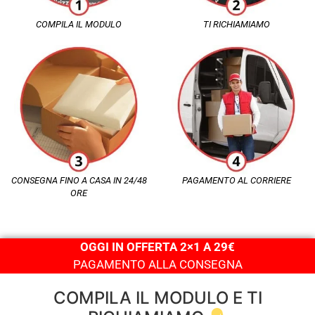
COMPILA IL MODULO
TI RICHIAMIAMO
CONSEGNA FINO A CASA IN 24/48
PAGAMENTO AL CORRIERE
ORE
OGGI IN OFFERTA 2×1 A 29€
PAGAMENTO ALLA CONSEGNA
COMPILA IL MODULO E TI