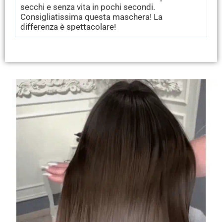
secchi e senza vita in pochi secondi.
Consigliatissima questa maschera! La
differenza è spettacolare!