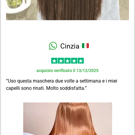
Cinzia
acquisto verificato il 13/12/2025
“Uso questa maschera due volte a settimana e i miei
capelli sono rinati. Molto soddisfatta.”