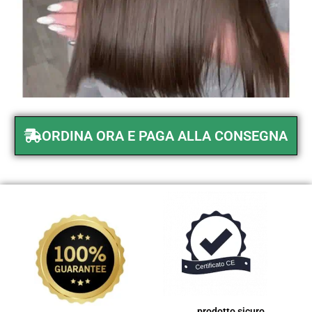
ORDINA ORA E PAGA ALLA CONSEGNA
prodotto sicuro