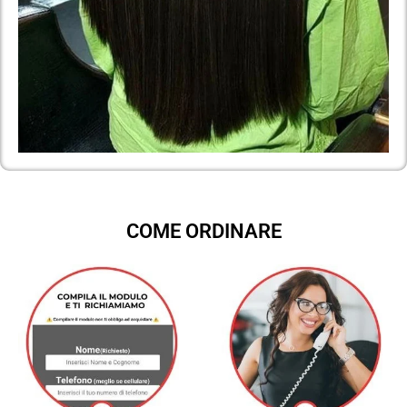
COME ORDINARE