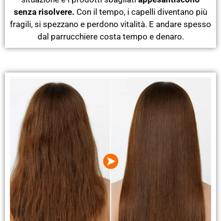
senza risolvere.
Con il tempo, i capelli diventano più
fragili, si spezzano e perdono vitalità. E andare spesso
dal parrucchiere costa tempo e denaro.