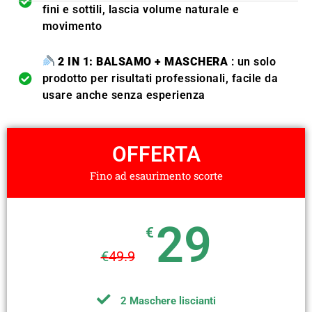
fini e sottili, lascia volume naturale e
movimento
2 IN 1: BALSAMO + MASCHERA
: un solo
prodotto per risultati professionali, facile da
usare anche senza esperienza
OFFERTA
Fino ad esaurimento scorte
29
€
€
49.9
2 Maschere liscianti