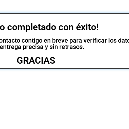
o completado con éxito!
tacto contigo en breve para verificar los dato
entrega precisa y sin retrasos.
GRACIAS