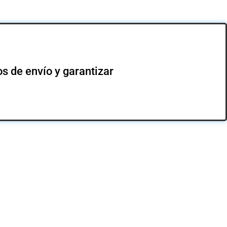
s de envío y garantizar