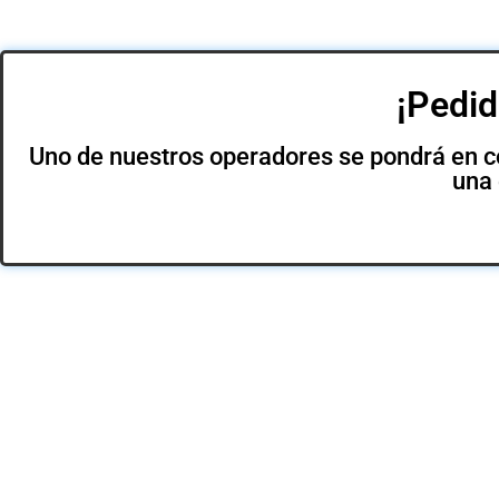
¡Pedid
Uno de nuestros operadores se pondrá en con
una 