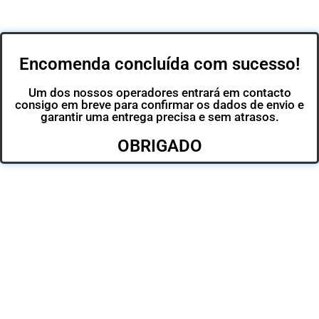
Encomenda concluída com sucesso!
Um dos nossos operadores entrará em contacto
consigo em breve para confirmar os dados de envio e
garantir uma entrega precisa e sem atrasos.
OBRIGADO