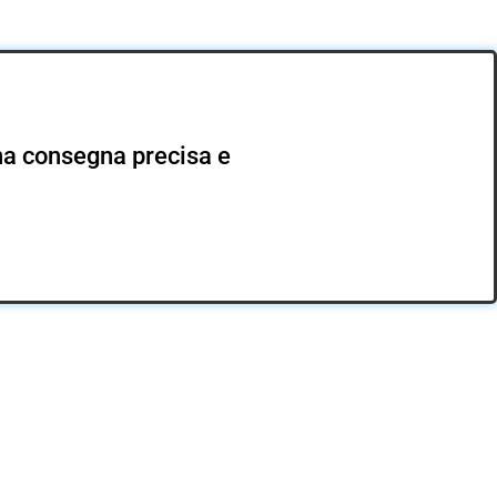
 una consegna precisa e