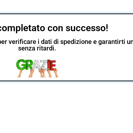
completato con successo!
er verificare i dati di spedizione e garantirti
senza ritardi.