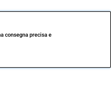
 una consegna precisa e