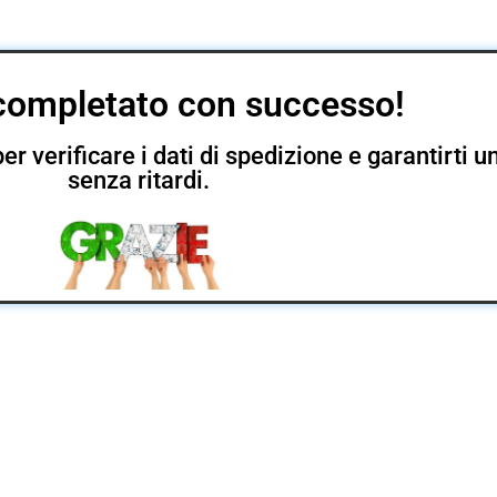
completato con successo!
er verificare i dati di spedizione e garantirti
senza ritardi.