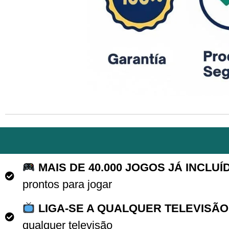
MAIS DE 40.000 JOGOS JÁ INCLUÍ
prontos para jogar
LIGA-SE A QUALQUER TELEVISÃO
qualquer televisão