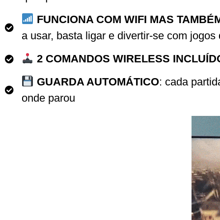
FUNCIONA COM WIFI MAS TAMBÉ
a usar, basta ligar e divertir-se com jogo
2 COMANDOS WIRELESS INCLUÍD
GUARDA AUTOMÁTICO
: cada parti
onde parou