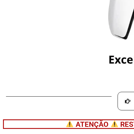
ATENÇÃO
RES