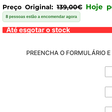
Hoje 
Preço Original:
139,00€
8
pessoas estão a encomendar agora
Até esgotar o stock
PREENCHA O FORMULÁRIO E