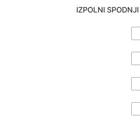
IZPOLNI SPODNJ