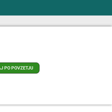
AJ PO POVZETJU