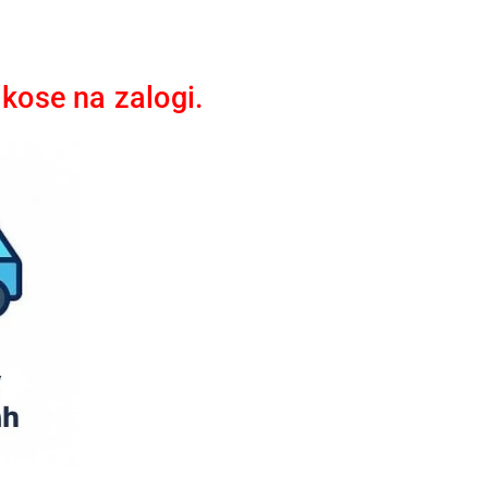
kose na zalogi.