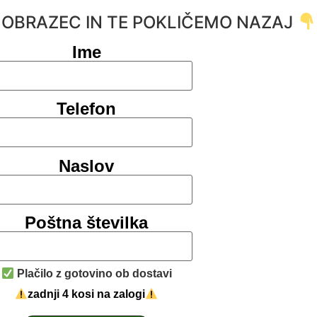
I OBRAZEC IN TE POKLIČEMO NAZAJ
Ime
Telefon
Naslov
Poštna številka
Plačilo z gotovino ob dostavi
zadnji 4 kosi na zalogi