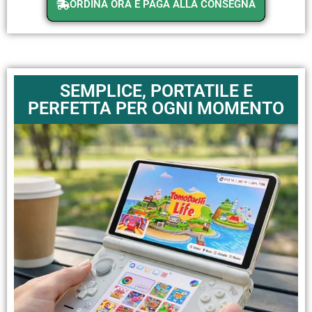
ORDINA ORA E PAGA ALLA CONSEGNA
SEMPLICE, PORTATILE E
PERFETTA PER OGNI MOMENTO