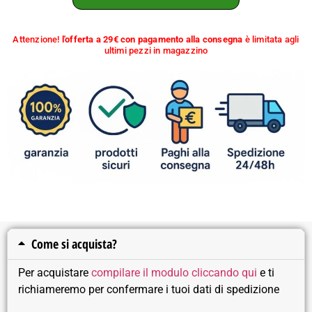
Attenzione!
l'offerta a 29€ con pagamento alla consegna
è limitata agli
ultimi pezzi in magazzino
Come si acquista?
Per acquistare
compilare il modulo cliccando qui
e ti
richiameremo per confermare i tuoi dati di spedizione