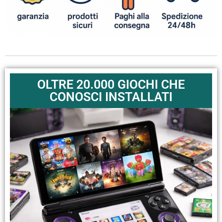
OLTRE 20.000 GIOCHI CHE
CONOSCI INSTALLATI