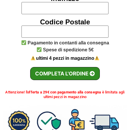
Codice Postale
Pagamento in contanti alla consegna
Spese di spedizione 5€
ultimi 4 pezzi in magazzino
COMPLETA L'ORDINE
Attenzione!
l'offerta a 29€ con pagamento alla consegna
è limitata agli
ultimi pezzi in magazzino