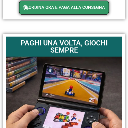
ORDINA ORA E PAGA ALLA CONSEGNA
PAGHI UNA VOLTA, GIOCHI
SEMPRE