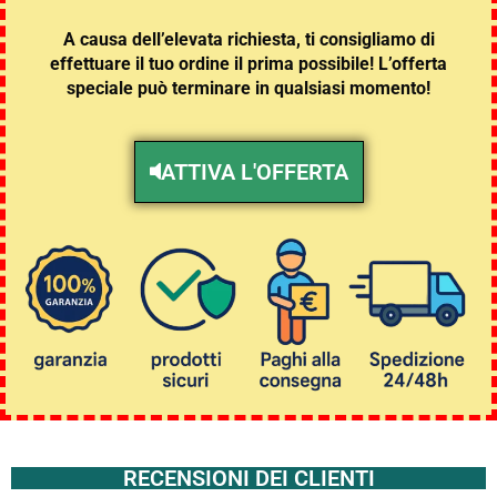
A causa dell’elevata richiesta, ti consigliamo di
effettuare il tuo ordine il prima possibile! L’offerta
speciale può terminare in qualsiasi momento!
ATTIVA L'OFFERTA
RECENSIONI DEI CLIENTI