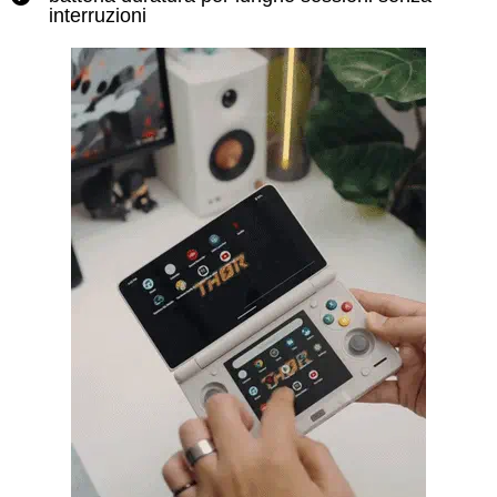
interruzioni