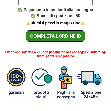
Pagamento in contanti alla consegna
Spese di spedizione 5€
ultimi 4 pezzi in magazzino
COMPLETA L'ORDINE
Attenzione!
l'offerta a 29€ con pagamento alla consegna
è limitata agli
ultimi pezzi in magazzino