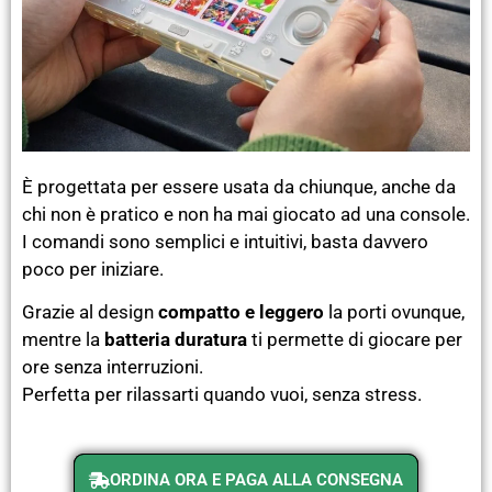
È progettata per essere usata da chiunque, anche da
chi non è pratico e non ha mai giocato ad una console.
I comandi sono semplici e intuitivi, basta davvero
poco per iniziare.
Grazie al design
compatto e leggero
la porti ovunque,
mentre la
batteria duratura
ti permette di giocare per
ore senza interruzioni.
Perfetta per rilassarti quando vuoi, senza stress.
ORDINA ORA E PAGA ALLA CONSEGNA