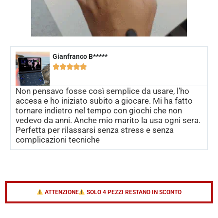
Gianfranco B*****





Non pensavo fosse così semplice da usare, l’ho
accesa e ho iniziato subito a giocare. Mi ha fatto
tornare indietro nel tempo con giochi che non
vedevo da anni. Anche mio marito la usa ogni sera.
Perfetta per rilassarsi senza stress e senza
complicazioni tecniche
ATTENZIONE
SOLO 4 PEZZI RESTANO IN SCONTO