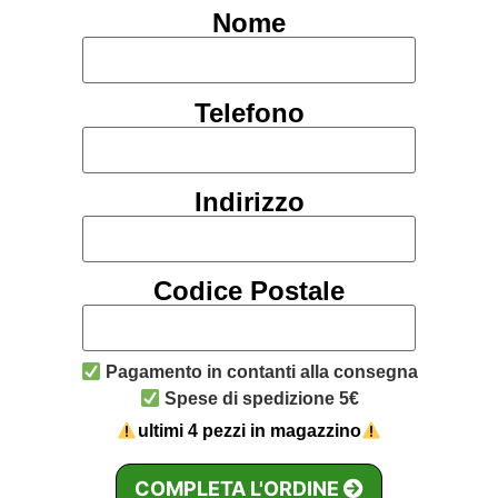
Nome
Telefono
Indirizzo
Codice Postale
Pagamento in contanti alla consegna
Spese di spedizione 5€
ultimi 4 pezzi in magazzino
COMPLETA L'ORDINE