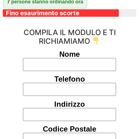
7
persone stanno ordinando ora
Fino esaurimento scorte
COMPILA IL MODULO E TI
RICHIAMIAMO
Nome
Telefono
Indirizzo
Codice Postale