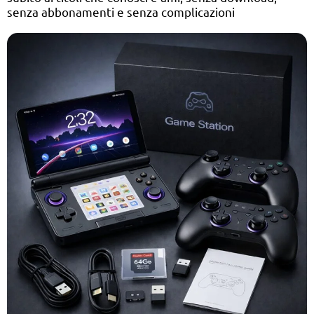
senza abbonamenti e senza complicazioni