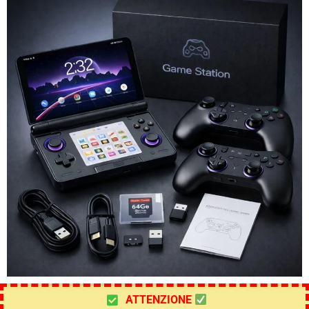
ATTENZIONE