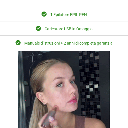
1 Epilatore EPIL PEN
Caricatore USB in Omaggio
Manuale d'istruzioni + 2 anni di completa garanzia