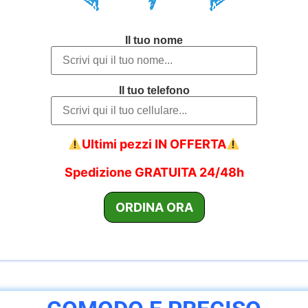
Il tuo nome
Il tuo telefono
Ultimi pezzi IN OFFERTA
Spedizione GRATUITA 24/48h