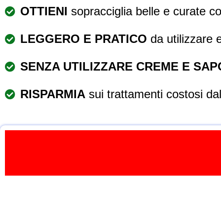
OTTIENI
sopracciglia belle e curate co
LEGGERO E PRATICO
da utilizzare 
SENZA UTILIZZARE CREME E SAP
RISPARMIA
sui trattamenti costosi dal