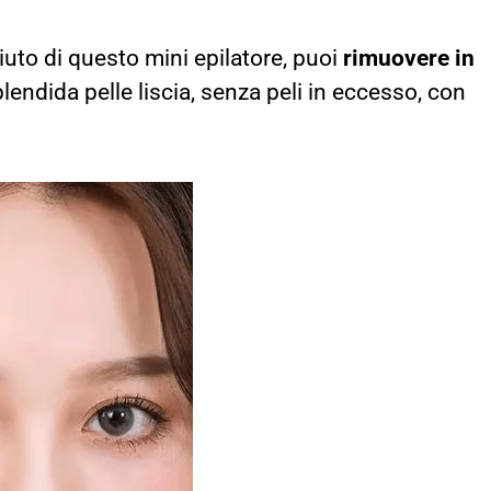
iuto di questo mini epilatore, puoi
rimuovere in
splendida pelle liscia, senza peli in eccesso, con