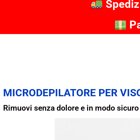
Spediz
Pa
MICRODEPILATORE PER VIS
Rimuovi senza dolore e in modo sicuro