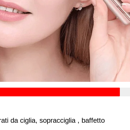
ti da ciglia, sopracciglia , baffetto