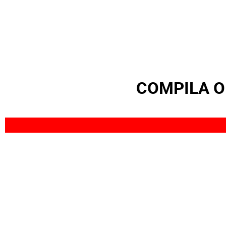
COMPILA O