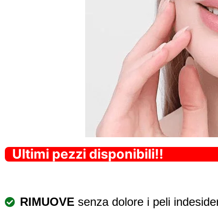
Ultimi pezzi disponibili!!
RIMUOVE
senza dolore i peli indesidera