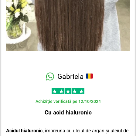
Gabriela
Achiziție verificată pe 12/10/2024
Cu acid hialuronic
Acidul hialuronic,
împreună cu uleiul de argan și uleiul de