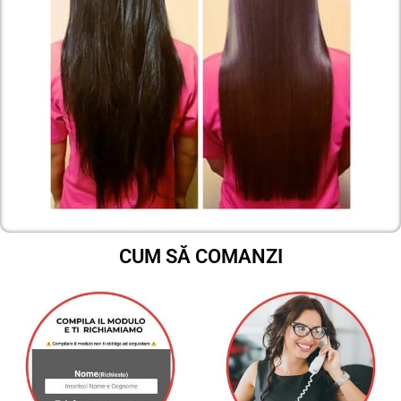
CUM SĂ COMANZI