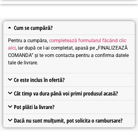
Cum se cumpără?
Pentru a cumpăra,
completează formularul făcând clic
aici
, iar după ce l-ai completat, apasă pe „FINALIZEAZĂ
COMANDA” și te vom contacta pentru a confirma datele
tale de livrare.
Ce este inclus în ofertă?
Cât timp va dura până voi primi produsul acasă?
Pot plăti la livrare?
Dacă nu sunt mulțumit, pot solicita o rambursare?