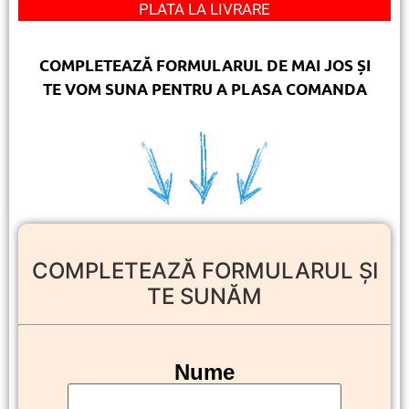
PLATA LA LIVRARE
COMPLETEAZĂ FORMULARUL DE MAI JOS ȘI
TE VOM SUNA PENTRU A PLASA COMANDA
COMPLETEAZĂ FORMULARUL ȘI
TE SUNĂM
Nume