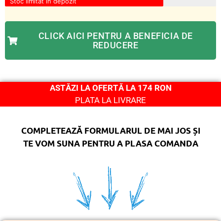
Stoc limitat în depozit
CLICK AICI PENTRU A BENEFICIA DE
REDUCERE
ASTĂZI LA OFERTĂ LA 174 RON
PLATA LA LIVRARE
COMPLETEAZĂ FORMULARUL DE MAI JOS ȘI
TE VOM SUNA PENTRU A PLASA COMANDA