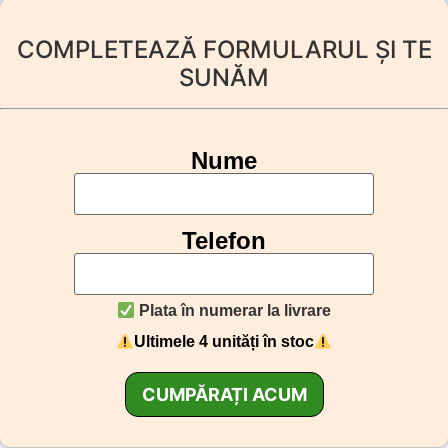
COMPLETEAZĂ FORMULARUL ȘI TE
SUNĂM
Nume
Telefon
Plata în numerar la livrare
Ultimele 4 unități în stoc