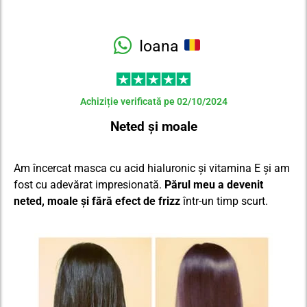
Ioana
Achiziție verificată pe 02/10/2024
Neted și moale
Am încercat masca cu acid hialuronic și vitamina E și am
fost cu adevărat impresionată.
Părul meu a devenit
neted, moale și fără efect de frizz
într-un timp scurt.