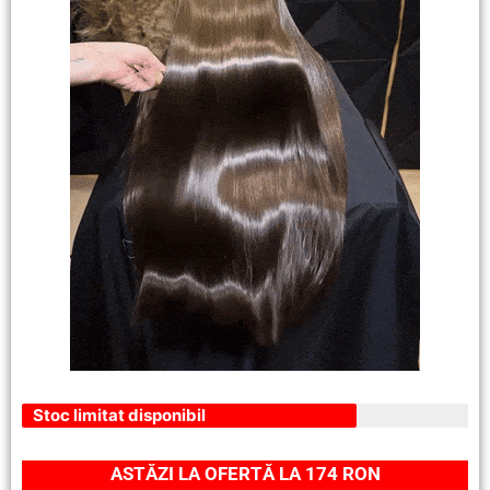
Stoc limitat disponibil
ASTĂZI LA OFERTĂ LA 174 RON