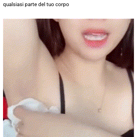
qualsiasi parte del tuo corpo