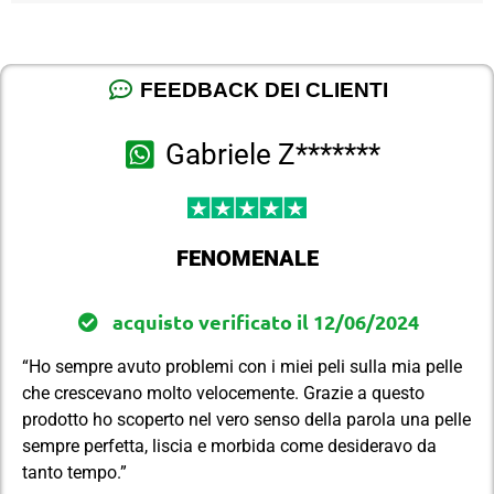
FEEDBACK DEI CLIENTI
Gabriele Z*******
FENOMENALE
acquisto verificato il 12/06/2024
“Ho sempre avuto problemi con i miei peli sulla mia pelle
che crescevano molto velocemente. Grazie a questo
prodotto ho scoperto nel vero senso della parola una pelle
sempre perfetta, liscia e morbida come desideravo da
tanto tempo.”