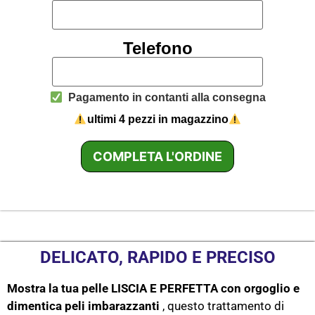
Telefono
Pagamento in contanti alla consegna
ultimi 4 pezzi in magazzino
DELICATO, RAPIDO E PRECISO
Mostra la tua pelle LISCIA E PERFETTA con orgoglio e
dimentica peli imbarazzanti
, questo trattamento di