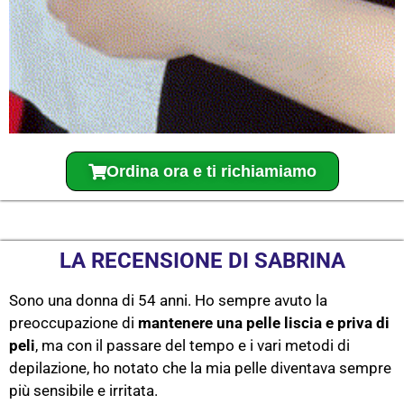
Ordina ora e ti richiamiamo
LA RECENSIONE DI SABRINA
Sono una donna di 54 anni. Ho sempre avuto la
preoccupazione di
mantenere una pelle liscia e priva di
peli
, ma con il passare del tempo e i vari metodi di
depilazione, ho notato che la mia pelle diventava sempre
più sensibile e irritata.