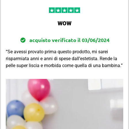
WOW
acquisto verificato il 03/06/2024
“Se avessi provato prima questo prodotto, mi sarei
risparmiata anni e anni di spese dall’estetista. Rende la
pelle super liscia e morbida come quella di una bambina.”