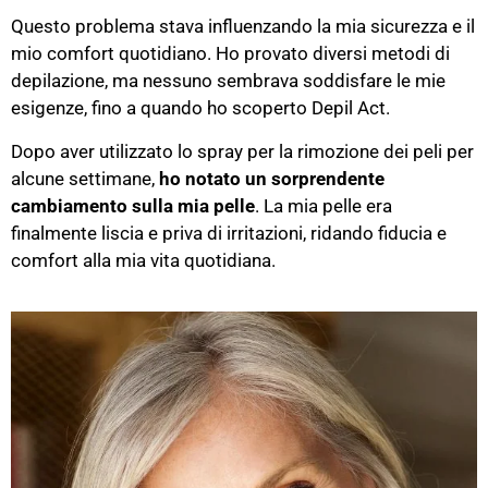
Questo problema stava influenzando la mia sicurezza e il
mio comfort quotidiano. Ho provato diversi metodi di
depilazione, ma nessuno sembrava soddisfare le mie
esigenze, fino a quando ho scoperto Depil Act.
Dopo aver utilizzato lo spray per la rimozione dei peli per
alcune settimane,
ho notato un sorprendente
cambiamento sulla mia pelle
. La mia pelle era
finalmente liscia e priva di irritazioni, ridando fiducia e
comfort alla mia vita quotidiana.