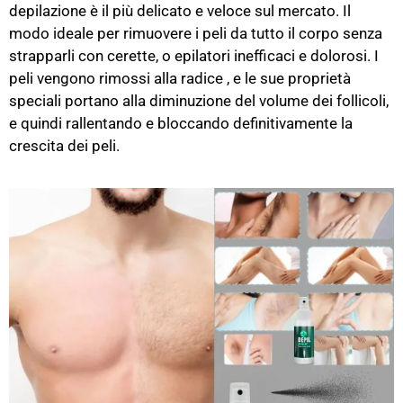
depilazione è il più delicato e veloce sul mercato. Il
modo ideale per rimuovere i peli da tutto il corpo senza
strapparli con cerette, o epilatori inefficaci e dolorosi. I
peli vengono rimossi alla radice , e le sue proprietà
speciali portano alla diminuzione del volume dei follicoli,
e quindi rallentando e bloccando definitivamente la
crescita dei peli.