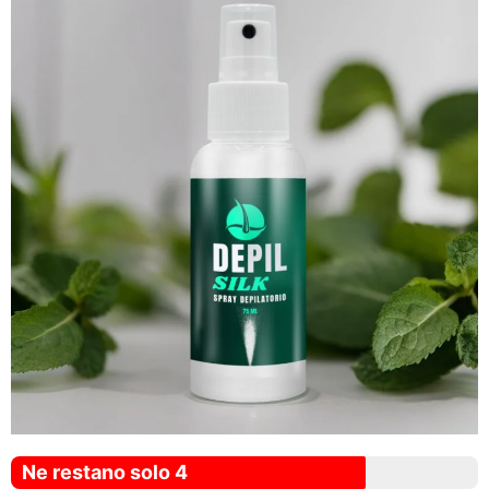
Ne restano solo 4