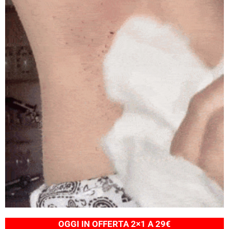
OGGI IN OFFERTA 2×1 A 29€