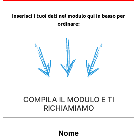
Inserisci i tuoi dati nel modulo qui in basso per
ordinare:
COMPILA IL MODULO E TI
RICHIAMIAMO
Nome