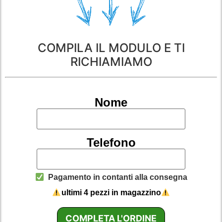
COMPILA IL MODULO E TI
RICHIAMIAMO
Nome
Telefono
Pagamento in contanti alla consegna
ultimi 4 pezzi in magazzino