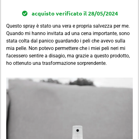
acquisto verificato il 28/05/2024
Questo spray è stato una vera e propria salvezza per me.
Quando mi hanno invitata ad una cena importante, sono
stata colta dal panico guardando i peli che avevo sulla
mia pelle. Non potevo permettere che i miei peli neri mi
facessero sentire a disagio, ma grazie a questo prodotto,
ho ottenuto una trasformazione sorprendente.