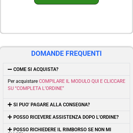
DOMANDE FREQUENTI
COME SI ACQUISTA?
Per acquistare
COMPILARE IL MODULO QUI E CLICCARE
SU “COMPLETA L’ORDINE”
SI PUO' PAGARE ALLA CONSEGNA?
POSSO RICEVERE ASSISTENZA DOPO L'ORDINE?
POSSO RICHIEDERE IL RIMBORSO SE NON MI