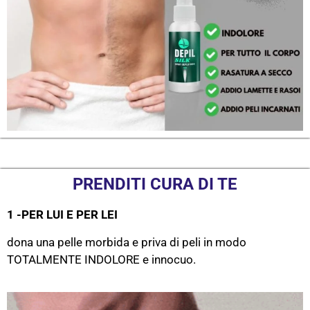
PRENDITI CURA DI TE
1 -PER LUI E PER LEI
dona una pelle morbida e priva di peli in modo
TOTALMENTE INDOLORE e innocuo.