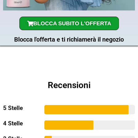
BLOCCA SUBITO L'OFFERTA
Blocca l'offerta e ti richiamerà il negozio
Recensioni
5 Stelle
4 Stelle