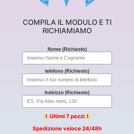
COMPILA IL MODULO E TI
RICHIAMIAMO
Nome (Richiesto)
telefono (Richiesto)
Indirizzo (Richiesto)
Ultimi 7 pezzi
Spedizione veloce 24/48h