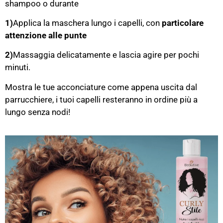
shampoo o durante
1)
Applica la maschera lungo i capelli, con
particolare
attenzione alle punte
2)
Massaggia delicatamente e lascia agire per pochi
minuti.
Mostra le tue acconciature come appena uscita dal
parrucchiere, i tuoi capelli resteranno in ordine più a
lungo senza nodi!