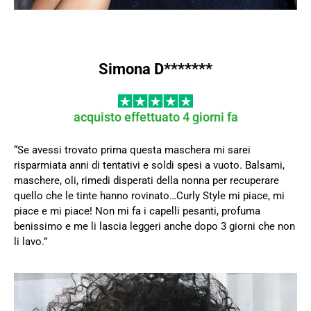
Simona D*******
acquisto effettuato 4 giorni fa
“Se avessi trovato prima questa maschera mi sarei
risparmiata anni di tentativi e soldi spesi a vuoto. Balsami,
maschere, oli, rimedi disperati della nonna per recuperare
quello che le tinte hanno rovinato…Curly Style mi piace, mi
piace e mi piace! Non mi fa i capelli pesanti, profuma
benissimo e me li lascia leggeri anche dopo 3 giorni che non
li lavo.”