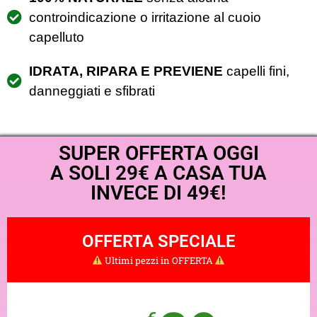
controindicazione o irritazione al cuoio
capelluto
IDRATA, RIPARA E PREVIENE
capelli fini,
danneggiati e sfibrati
SUPER OFFERTA OGGI
A SOLI 29€ A CASA TUA
INVECE DI 49€!
OFFERTA SPECIALE
Ultimi pezzi in OFFERTA