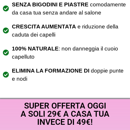
SENZA BIGODINI E PIASTRE
comodamente
da casa tua senza andare al salone
CRESCITA AUMENTATA
e riduzione della
caduta dei capelli
100% NATURALE
: non danneggia il cuoio
capelluto
ELIMINA LA FORMAZIONE DI
doppie punte
e nodi
SUPER OFFERTA OGGI
A SOLI 29€ A CASA TUA
INVECE DI 49€!