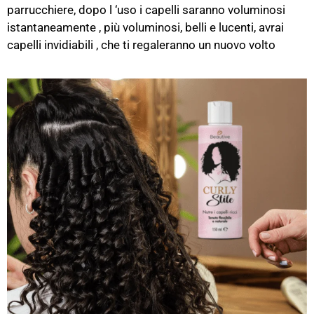
parrucchiere, dopo l ‘uso i capelli saranno voluminosi
istantaneamente , più voluminosi, belli e lucenti, avrai
capelli invidiabili , che ti regaleranno un nuovo volto