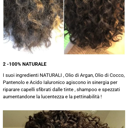
2 -100% NATURALE
I suoi ingredienti NATURALI , Olio di Argan, Olio di Cocco,
Pantenolo e Acido Ialuronico agiscono in sinergia per
riparare capelli sfibrati dalle tinte , shampoo e spezzati
aumentandone la lucentezza e la pettinabilità !