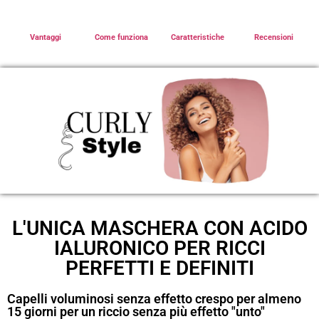
Vantaggi
Come funziona
Caratteristiche
Recensioni
L'UNICA MASCHERA CON ACIDO
IALURONICO PER RICCI
PERFETTI E DEFINITI
Capelli voluminosi senza effetto crespo per almeno
15 giorni per un riccio senza più effetto "unto"