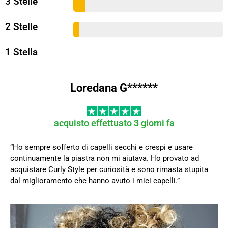
3 Stelle
2 Stelle
1 Stella
Loredana G******
acquisto effettuato 3 giorni fa
“Ho sempre sofferto di capelli secchi e crespi e usare
continuamente la piastra non mi aiutava. Ho provato ad
acquistare Curly Style per curiosità e sono rimasta stupita
dal miglioramento che hanno avuto i miei capelli.”