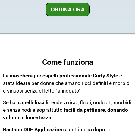
Come funziona
La maschera per capelli professionale Curly Style
è
stata ideata per donne che amano ricci definiti e morbidi
e sinuosi senza effetto “annodato”
Se hai
capelli lisci
li renderà ricci, fluidi, ondulati, morbidi
e senza nodi e soprattutto
facili da pettinare, donando
volume e lucentezza.
Bastano DUE Applicazioni
a settimana dopo lo