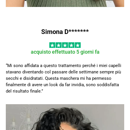
Simona D*******
acquisto effettuato 5 giorni fa
“Mi sono affidata a questo trattamento perché i miei capelli
stavano diventando col passare delle settimane sempre più
secchi e disidratati. Questa maschera mi ha permesso
finalmente di avere un look da far invidia, sono soddisfatta
del risultato finale.”