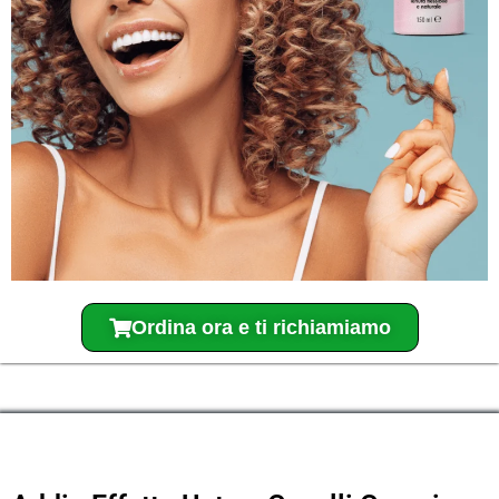
Ordina ora e ti richiamiamo