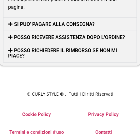
pagina.
SI PUO' PAGARE ALLA CONSEGNA?
POSSO RICEVERE ASSISTENZA DOPO L'ORDINE?
POSSO RICHIEDERE IL RIMBORSO SE NON MI
PIACE?
© CURLY STYLE
®
. Tutti i Diritti Riservati
Cookie Policy
Privacy Policy
Termini e condizioni d’uso
Contatti