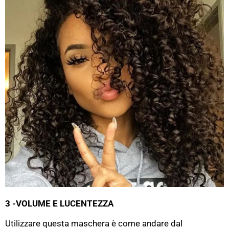
3 -VOLUME E LUCENTEZZA
Utilizzare questa maschera è come andare dal