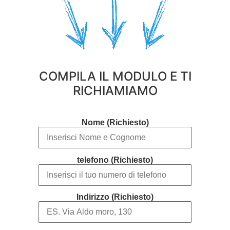
COMPILA IL MODULO E TI
RICHIAMIAMO
Nome (Richiesto)
telefono (Richiesto)
Indirizzo (Richiesto)