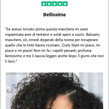
Bellissima
“Se avessi trovato prima questa maschera mi sarei
risparmiata anni di tentativi e soldi spesi a vuoto. Balsami,
maschere, oli, rimedi disperati della nonna per recuperare
quello che le tinte hanno rovinato…Curly Style mi piace, mi
piace e mi piace! Non mi fa i capelli pesanti, profuma
benissimo e me li lascia leggeri anche dopo 3 giorni che non
li lavo.”