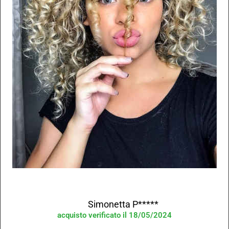
Simonetta P*****
acquisto verificato il 18/05/2024