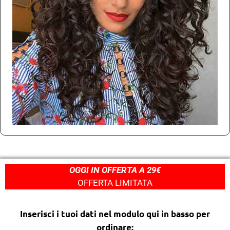
OGGI IN OFFERTA A 29€
OFFERTA LIMITATA
Inserisci i tuoi dati nel modulo qui in basso per
ordinare: