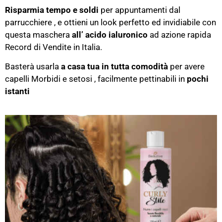
Risparmia tempo e soldi
per appuntamenti dal
parrucchiere , e ottieni un look perfetto ed invidiabile con
questa maschera
all’ acido ialuronico
ad azione rapida
Record di Vendite in Italia.
Basterà usarla
a casa tua in tutta comodità
per avere
capelli Morbidi e setosi , facilmente pettinabili in
pochi
istanti