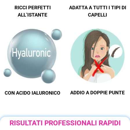
ADATTA A TUTTI I TIPI DI
RICCI PERFETTI
CAPELLI
ALL’ISTANTE
ADDIO A DOPPIE PUNTE
CON ACIDO IALURONICO
RISULTATI PROFESSIONALI RAPIDI