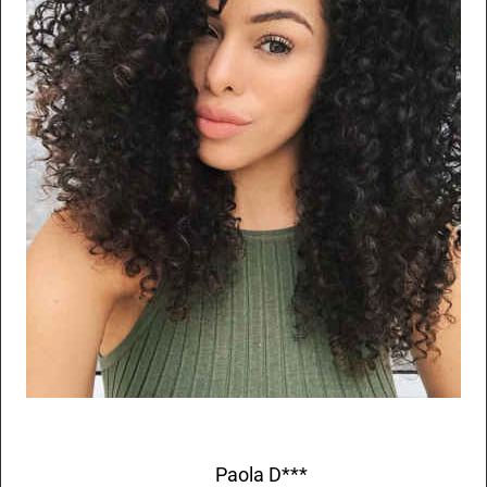
Paola D***