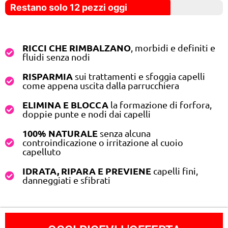
Restano solo 12 pezzi oggi
RICCI CHE RIMBALZANO
, morbidi e definiti e
fluidi senza nodi
RISPARMIA
sui trattamenti e sfoggia capelli
come appena uscita dalla parrucchiera
ELIMINA E BLOCCA
la formazione di forfora,
doppie punte e nodi dai capelli
100% NATURALE
senza alcuna
controindicazione o irritazione al cuoio
capelluto
IDRATA, RIPARA E PREVIENE
capelli fini,
danneggiati e sfibrati