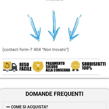
[contact-form-7 404 "Non trovato"]
DOMANDE FREQUENTI
COME SI ACQUISTA?