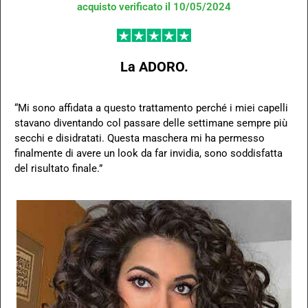
acquisto verificato il 10/05/2024
La ADORO.
“Mi sono affidata a questo trattamento perché i miei capelli
stavano diventando col passare delle settimane sempre più
secchi e disidratati. Questa maschera mi ha permesso
finalmente di avere un look da far invidia, sono soddisfatta
del risultato finale.”