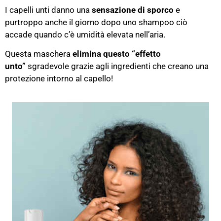
I capelli unti danno una
sensazione di sporco
e
purtroppo anche il giorno dopo uno shampoo ciò
accade quando c’è umidità elevata nell’aria.
Questa maschera
elimina questo “effetto
unto”
sgradevole grazie agli ingredienti che creano una
protezione intorno al capello!