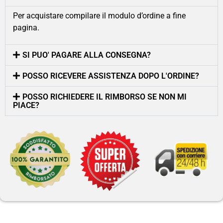
Per acquistare compilare il modulo d’ordine a fine
pagina.
SI PUO' PAGARE ALLA CONSEGNA?
POSSO RICEVERE ASSISTENZA DOPO L'ORDINE?
POSSO RICHIEDERE IL RIMBORSO SE NON MI
PIACE?