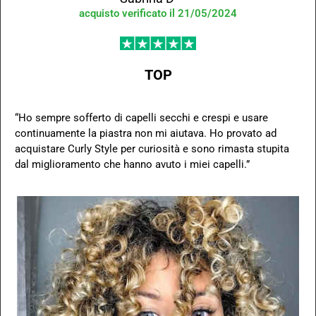
acquisto verificato il 21/05/2024
TOP
“Ho sempre sofferto di capelli secchi e crespi e usare
continuamente la piastra non mi aiutava. Ho provato ad
acquistare Curly Style per curiosità e sono rimasta stupita
dal miglioramento che hanno avuto i miei capelli.”