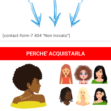
[contact-form-7 404 "Non trovato"]
PERCHE' ACQUISTARLA