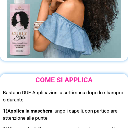
COME SI APPLICA
Bastano DUE Applicazioni a settimana dopo lo shampoo
o durante
1)Applica la maschera
lungo i capelli, con particolare
attenzione alle punte