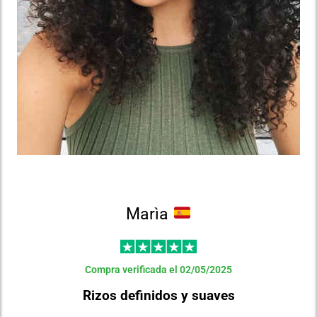
Marìa
Compra verificada el 02/05/2025
Rizos definidos y suaves