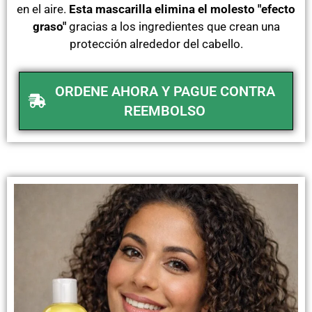
en el aire.
Esta mascarilla elimina el molesto "efecto
graso"
gracias a los ingredientes que crean una
protección alrededor del cabello.
ORDENE AHORA Y PAGUE CONTRA
REEMBOLSO