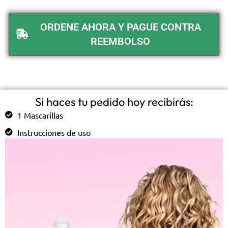
ORDENE AHORA Y PAGUE CONTRA
REEMBOLSO
Si haces tu pedido hoy recibirás:
1 Mascarillas
Instrucciones de uso