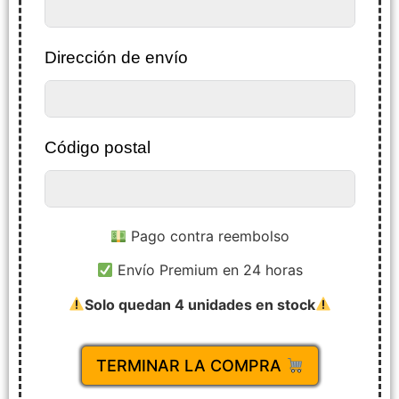
Dirección de envío
Código postal
Pago contra reembolso
Envío Premium en 24 horas
Solo quedan 4 unidades en stock
TERMINAR LA COMPRA