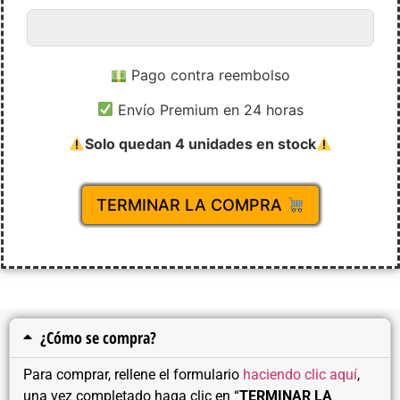
Pago contra reembolso
Envío Premium en 24 horas
Solo quedan 4 unidades en stock
TERMINAR LA COMPRA
¿Cómo se compra?
Para comprar, rellene el formulario
haciendo clic aquí
,
una vez completado haga clic en “
TERMINAR LA