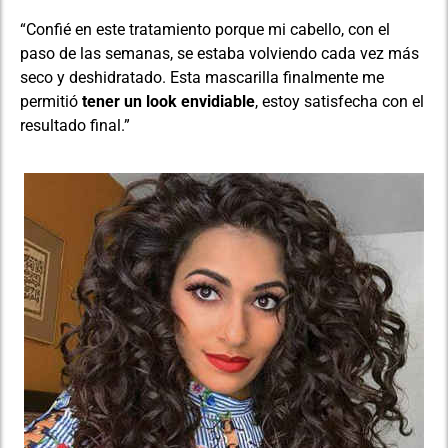
“Confié en este tratamiento porque mi cabello, con el
paso de las semanas, se estaba volviendo cada vez más
seco y deshidratado. Esta mascarilla finalmente me
permitió
tener un look envidiable
, estoy satisfecha con el
resultado final.”