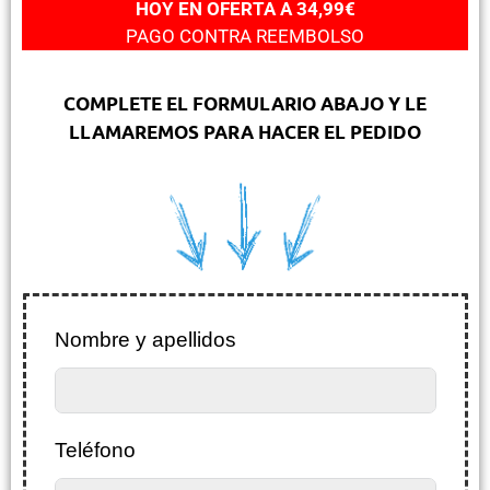
HOY EN OFERTA A 34,99€
PAGO CONTRA REEMBOLSO
COMPLETE EL FORMULARIO ABAJO Y LE
LLAMAREMOS PARA HACER EL PEDIDO
Nombre y apellidos
Teléfono