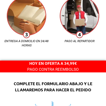
ENTREGA A DOMICILIO EN 24/48
PAGO AL REPARTIDOR
HORAS
HOY EN OFERTA A 34,99€
PAGO CONTRA REEMBOLSO
COMPLETE EL FORMULARIO ABAJO Y LE
LLAMAREMOS PARA HACER EL PEDIDO