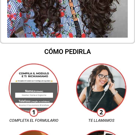
CÓMO PEDIRLA
COMPLETA EL FORMULARIO
TE LLAMAMOS