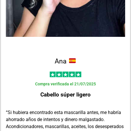
Ana
Compra verificada el 21/07/2025
Cabello súper ligero
“Si hubiera encontrado esta mascarilla antes, me habría
ahorrado años de intentos y dinero malgastado.
Acondicionadores, mascarillas, aceites, los desesperados