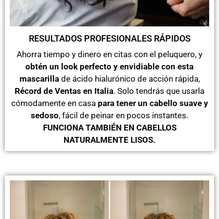
RESULTADOS PROFESIONALES RÁPIDOS
Ahorra tiempo y dinero en citas con el peluquero, y
obtén un look perfecto y envidiable con esta
mascarilla
de ácido hialurónico de acción rápida,
Récord de Ventas en Italia
. Solo tendrás que usarla
cómodamente en casa
para tener un cabello suave y
sedoso
, fácil de peinar en pocos instantes.
FUNCIONA TAMBIÉN EN CABELLOS
NATURALMENTE LISOS.