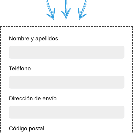
Nombre y apellidos
Teléfono
Dirección de envío
Código postal