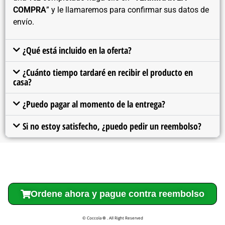
COMPRA
” y le llamaremos para confirmar sus datos de
envío.
¿Qué está incluido en la oferta?
¿Cuánto tiempo tardaré en recibir el producto en
casa?
¿Puedo pagar al momento de la entrega?
Si no estoy satisfecho, ¿puedo pedir un reembolso?
Ordene ahora y pague contra reembolso
© Coccola
®
. All Right Reserved