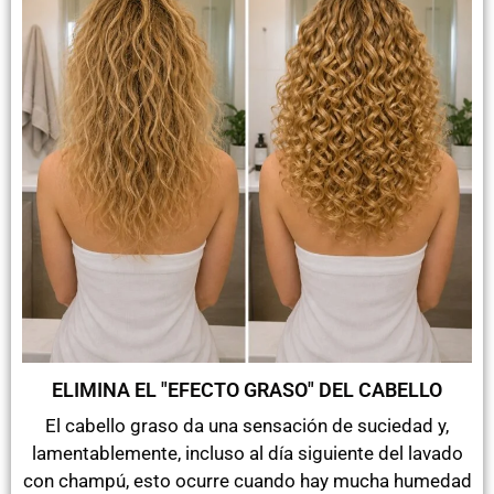
ELIMINA EL "EFECTO GRASO" DEL CABELLO
El cabello graso da una sensación de suciedad y,
lamentablemente, incluso al día siguiente del lavado
con champú, esto ocurre cuando hay mucha humedad