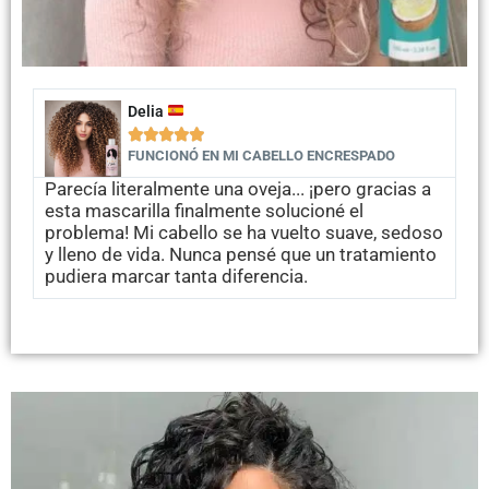
Delia





FUNCIONÓ EN MI CABELLO ENCRESPADO
Parecía literalmente una oveja... ¡pero gracias a
esta mascarilla finalmente solucioné el
problema! Mi cabello se ha vuelto suave, sedoso
y lleno de vida. Nunca pensé que un tratamiento
pudiera marcar tanta diferencia.