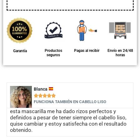
Productos
Pagas al recibir
Envío en 24/48
Garantía
seguros
horas
Blanca





FUNCIONA TAMBIÉN EN CABELLO LISO
esta mascarilla me ha dado rizos perfectos y
definidos a pesar de tener siempre el cabello liso,
quise cambiar y estoy satisfecha con el resultado
obtenido.