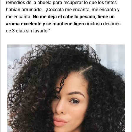
remedios de la abuela para recuperar lo que los tintes
habían arruinado… ¡Coccola me encanta, me encanta y
me encanta!
No me deja el cabello pesado, tiene un
aroma excelente y se mantiene ligero
incluso después
de 3 días sin lavarlo.”