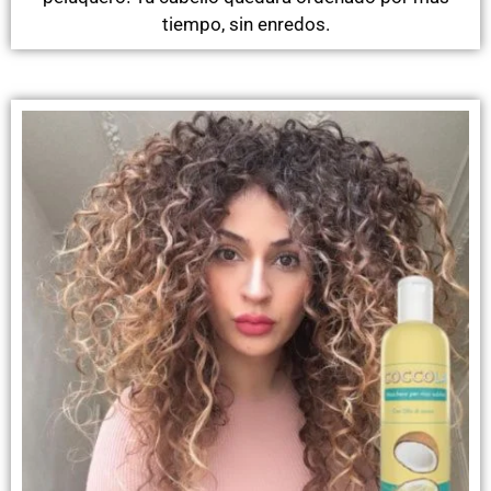
tiempo, sin enredos.