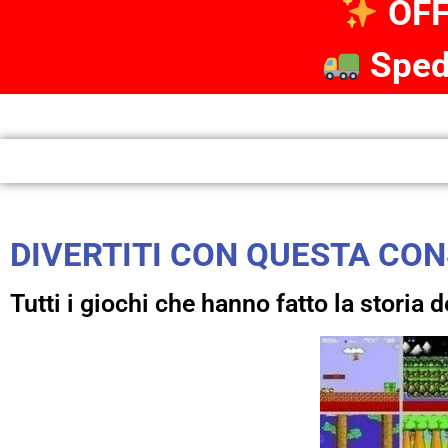
OF
Spedi
DIVERTITI CON QUESTA CONS
Tutti i giochi che hanno fatto la storia