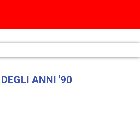
DEGLI ANNI '90