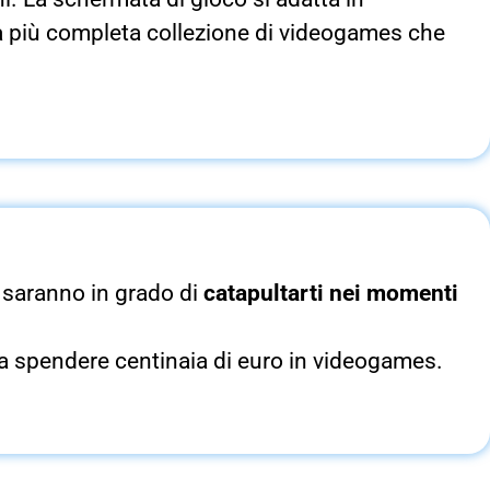
la più completa collezione di videogames che
e saranno in grado di
catapultarti nei momenti
nza spendere centinaia di euro in videogames.