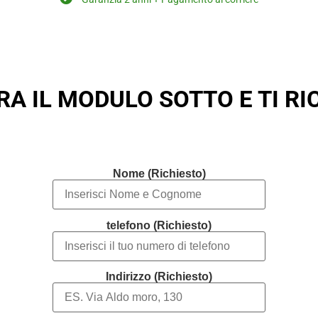
RA IL MODULO SOTTO E TI R
Nome (Richiesto)
telefono (Richiesto)
Indirizzo (Richiesto)