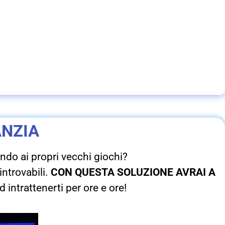
ANZIA
ndo ai propri vecchi giochi?
introvabili.
CON QUESTA SOLUZIONE AVRAI A
 intrattenerti per ore e ore!