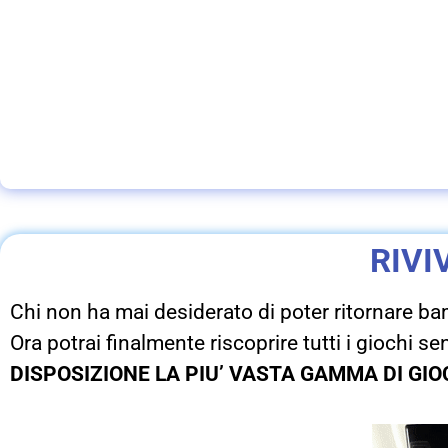
RIVI
Chi non ha mai desiderato di poter ritornare ba
Ora potrai finalmente riscoprire tutti i giochi 
DISPOSIZIONE LA PIU’ VASTA GAMMA DI GIO