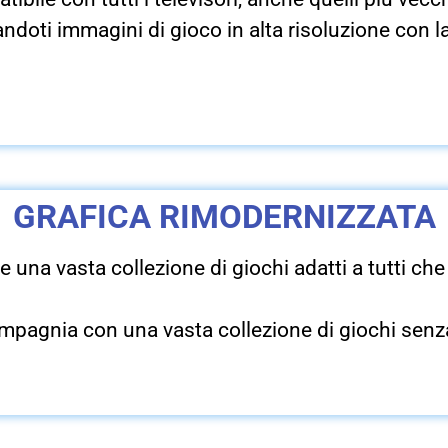
doti immagini di gioco in alta risoluzione con 
GRAFICA RIMODERNIZZATA
una vasta collezione di giochi adatti a tutti ch
ro compagnia con una vasta collezione di giochi se