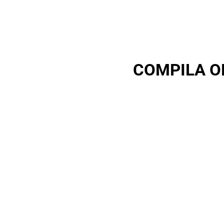
COMPILA O