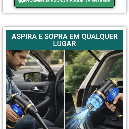
ENCOMENDE AGORA E PAGUE NA ENTREGA
ASPIRA E SOPRA EM QUALQUER
LUGAR