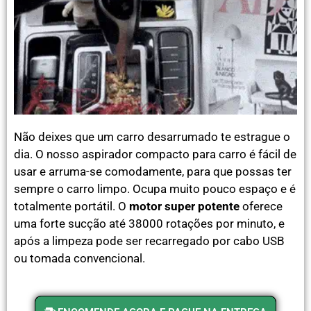
Não deixes que um carro desarrumado te estrague o
dia. O nosso aspirador compacto para carro é fácil de
usar e arruma-se comodamente, para que possas ter
sempre o carro limpo. Ocupa muito pouco espaço e é
totalmente portátil. O
motor super potente
oferece
uma forte sucção até 38000 rotações por minuto, e
após a limpeza pode ser recarregado por cabo USB
ou tomada convencional.