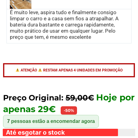
É muito leve, aspira tudo e finalmente consigo
limpar o carro e a casa sem fios a atrapalhar. A
bateria dura bastante e carrega rapidamente,
muito prático de usar em qualquer lugar. Pelo
preço que tem, é mesmo excelente
ATENÇÃO
RESTAM APENAS 4 UNIDADES EM PROMOÇÃO
Hoje por
Preço Original:
59,00€
apenas 29€
-50%
7
pessoas estão a encomendar agora
Até esgotar o stock