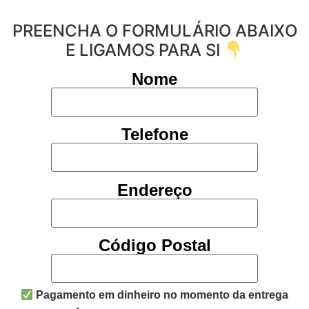
PREENCHA O FORMULÁRIO ABAIXO
E LIGAMOS PARA SI
Nome
Telefone
Endereço
Código Postal
Pagamento em dinheiro no momento da entrega