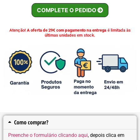
COMPLETE O PEDIDO
Atenção!
A oferta de 29€ com pagamento na entrega
é limitada às
últimas unidades em stock.
Como comprar?
Preenche o formulário clicando aqui
, depois clica em