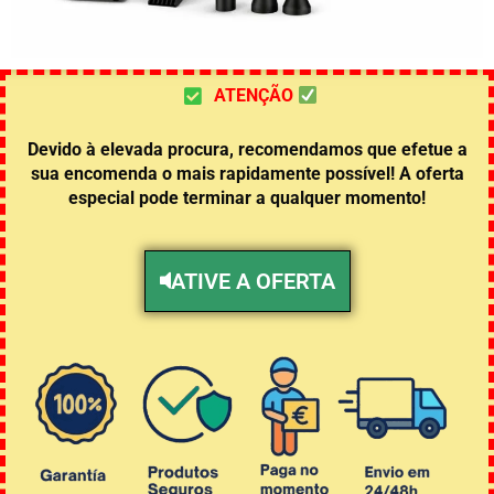
ATENÇÃO
Devido à elevada procura, recomendamos que efetue a
sua encomenda o mais rapidamente possível! A oferta
especial pode terminar a qualquer momento!
ATIVE A OFERTA