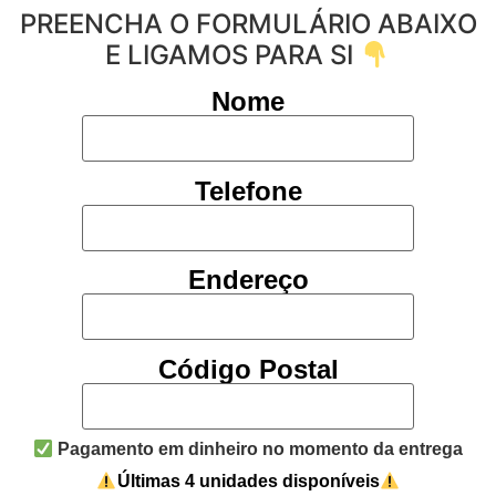
PREENCHA O FORMULÁRIO ABAIXO
E LIGAMOS PARA SI
Nome
Telefone
Endereço
Código Postal
Pagamento em dinheiro no momento da entrega
Últimas 4 unidades disponíveis