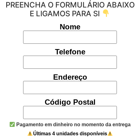
PREENCHA O FORMULÁRIO ABAIXO
E LIGAMOS PARA SI
Nome
Telefone
Endereço
Código Postal
Pagamento em dinheiro no momento da entrega
Últimas 4 unidades disponíveis