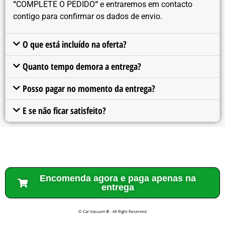
“
COMPLETE O PEDIDO
“
e entraremos em contacto
contigo para confirmar os dados de envio.
O que está incluído na oferta?
Quanto tempo demora a entrega?
Posso pagar no momento da entrega?
E se não ficar satisfeito?
Encomenda agora e paga apenas na
entrega
© Car Vacuum
®
. All Right Reserved