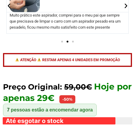
Muito prático este aspirador, comprei para o meu pai que sempre
que precisava de limpar o carro com um aspirador pesado era um
pesadelo, ficou mesmo muito satisfeito com este presente
ATENÇÃO
RESTAM APENAS 4 UNIDADES EM PROMOÇÃO
Hoje por
Preço Original:
59,00€
apenas 29€
-50%
7
pessoas estão a encomendar agora
Até esgotar o stock