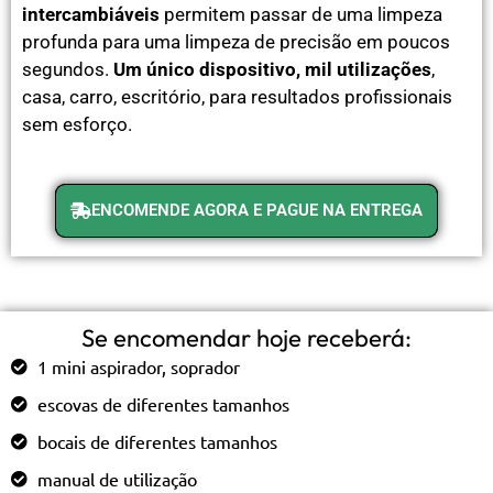
intercambiáveis
permitem passar de uma limpeza
profunda para uma limpeza de precisão em poucos
segundos.
Um único dispositivo, mil utilizações
,
casa, carro, escritório, para resultados profissionais
sem esforço.
ENCOMENDE AGORA E PAGUE NA ENTREGA
Se encomendar hoje receberá:
1 mini aspirador, soprador
escovas de diferentes tamanhos
bocais de diferentes tamanhos
manual de utilização