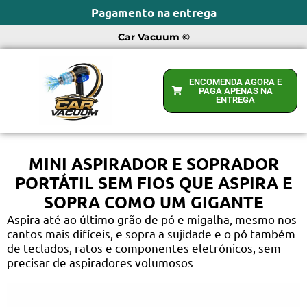
Pagamento na entrega
Car Vacuum ©
ENCOMENDA AGORA E
PAGA APENAS NA
ENTREGA
MINI ASPIRADOR E SOPRADOR
PORTÁTIL SEM FIOS QUE ASPIRA E
SOPRA COMO UM GIGANTE
Aspira até ao último grão de pó e migalha, mesmo nos
cantos mais difíceis, e sopra a sujidade e o pó também
de teclados, ratos e componentes eletrónicos, sem
precisar de aspiradores volumosos