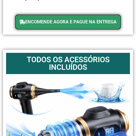
ENCOMENDE AGORA E PAGUE NA ENTREGA
TODOS OS ACESSÓRIOS
INCLUÍDOS