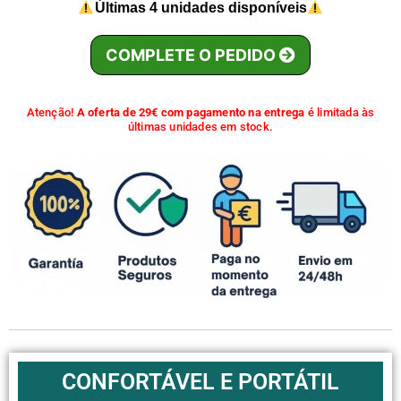
Últimas 4 unidades disponíveis
COMPLETE O PEDIDO
Atenção!
A oferta de 29€ com pagamento na entrega
é limitada às
últimas unidades em stock.
CONFORTÁVEL E PORTÁTIL