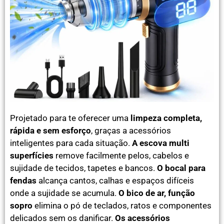
Projetado para te oferecer uma
limpeza completa,
rápida e sem esforço
, graças a acessórios
inteligentes para cada situação.
A escova multi
superfícies
remove facilmente pelos, cabelos e
sujidade de tecidos, tapetes e bancos.
O bocal para
fendas
alcança cantos, calhas e espaços difíceis
onde a sujidade se acumula.
O bico de ar, função
sopro
elimina o pó de teclados, ratos e componentes
delicados sem os danificar.
Os acessórios