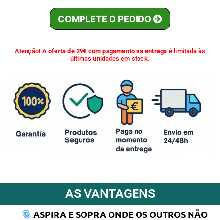
COMPLETE O PEDIDO
Atenção!
A oferta de 29€ com pagamento na entrega
é limitada às
últimas unidades em stock.
AS VANTAGENS
ASPIRA E SOPRA ONDE OS OUTROS NÃO