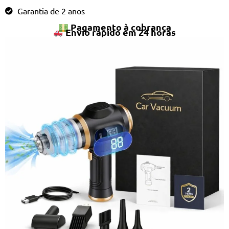
Garantia de 2 anos
Pagamento à cobrança
Envio rápido em 24 horas