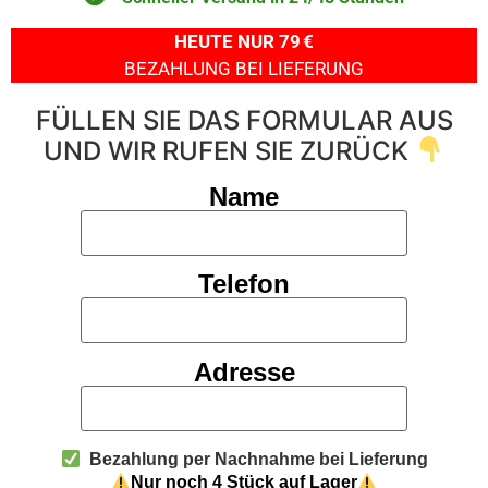
HEUTE NUR 79 €
BEZAHLUNG BEI LIEFERUNG
FÜLLEN SIE DAS FORMULAR AUS
UND WIR RUFEN SIE ZURÜCK
Name
Telefon
Adresse
Bezahlung per Nachnahme bei Lieferung
Nur noch 4 Stück auf Lager