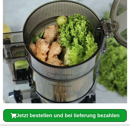
Jetzt bestellen und bei lieferung bezahlen