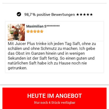
98,7 % positive Bewertungen ★★★★★
Maximilian S*********





Mit Juicer Plus trinke ich jeden Tag Saft, ohne zu
schälen und ohne Schmutz zu machen. Ich gebe
das Obst im Ganzen hinein und in wenigen
Sekunden ist der Saft fertig. So einen guten und
natürlichen Saft habe ich zu Hause noch nie
getrunken.
HEUTE IM ANGEBOT
Nur noch 4 Stück verfügbar