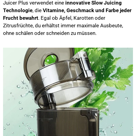
Juicer Plus verwendet eine
innovative Slow Juicing
Technologie
, die
Vitamine, Geschmack und Farbe jeder
Frucht bewahrt
. Egal ob Äpfel, Karotten oder
Zitrusfrüchte, du erhältst immer maximale Ausbeute,
ohne schälen oder schneiden zu müssen.