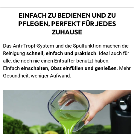
EINFACH ZU BEDIENEN UND ZU
PFLEGEN, PERFEKT FÜR JEDES
ZUHAUSE
Das Anti-Tropf-System und die Spülfunktion machen die
Reinigung
schnell, einfach und praktisch
. Ideal auch für
alle, die noch nie einen Entsafter benutzt haben.
Einfach
einschalten, Obst einfüllen und genießen
. Mehr
Gesundheit, weniger Aufwand.