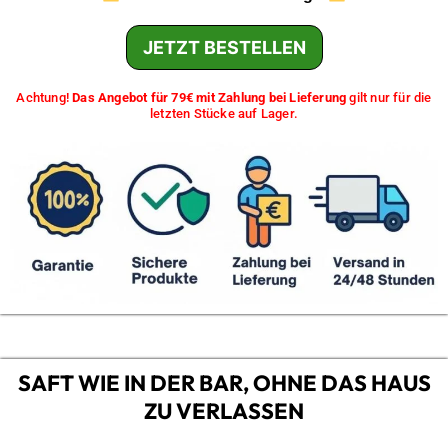
JETZT BESTELLEN
Achtung!
Das Angebot für 79€ mit Zahlung bei Lieferung
gilt nur für die
letzten Stücke auf Lager.
SAFT WIE IN DER BAR, OHNE DAS HAUS
ZU VERLASSEN