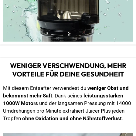
WENIGER VERSCHWENDUNG, MEHR
VORTEILE FÜR DEINE GESUNDHEIT
Mit diesem Entsafter verwendest du
weniger Obst und
bekommst mehr Saft
. Dank seines
leistungsstarken
1000W Motors
und der langsamen Pressung mit 14000
Umdrehungen pro Minute extrahiert Juicer Plus jeden
Tropfen
ohne Oxidation und ohne Nährstoffverlust
.