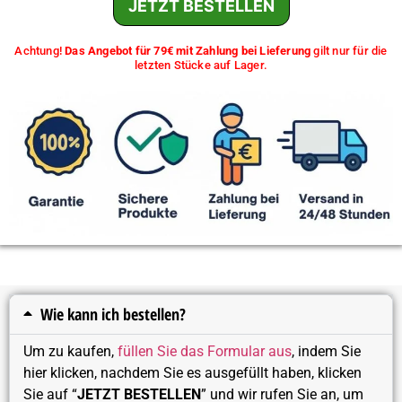
JETZT BESTELLEN
Achtung!
Das Angebot für 79€ mit Zahlung bei Lieferung
gilt nur für die
letzten Stücke auf Lager.
Wie kann ich bestellen?
Um zu kaufen,
füllen Sie das Formular aus
, indem Sie
hier klicken, nachdem Sie es ausgefüllt haben, klicken
Sie auf “
JETZT BESTELLEN
” und wir rufen Sie an, um