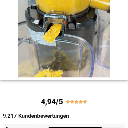
4,94/5





9.217 Kundenbewertungen