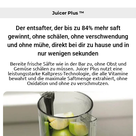
Juicer Plus ™
Der entsafter, der bis zu 84% mehr saft
gewinnt, ohne schälen, ohne verschwendung
und ohne mühe, direkt bei dir zu hause und in
nur wenigen sekunden
Bereite frische Säfte wie in der Bar zu, ohne Obst und
Gemüse schälen zu müssen. Juicer Plus nutzt eine
leistungsstarke Kaltpress-Technologie, die alle Vitamine
bewahrt und die maximale Saftmenge extrahiert, ohne
Oxidation und ohne zu verschmutzen.