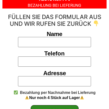
BEZAHLUNG BEI LIEFERUNG
FÜLLEN SIE DAS FORMULAR AUS
UND WIR RUFEN SIE ZURÜCK
Name
Telefon
Adresse
Bezahlung per Nachnahme bei Lieferung
Nur noch 4 Stück auf Lager