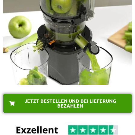
JETZT BESTELLEN UND BEI LIEFERUNG
BEZAHLEN