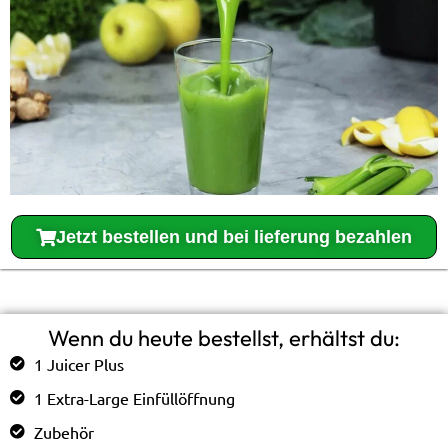
Jetzt bestellen und bei lieferung bezahlen
Wenn du heute bestellst, erhältst du:
1 Juicer Plus
1 Extra-Large Einfüllöffnung
Zubehör