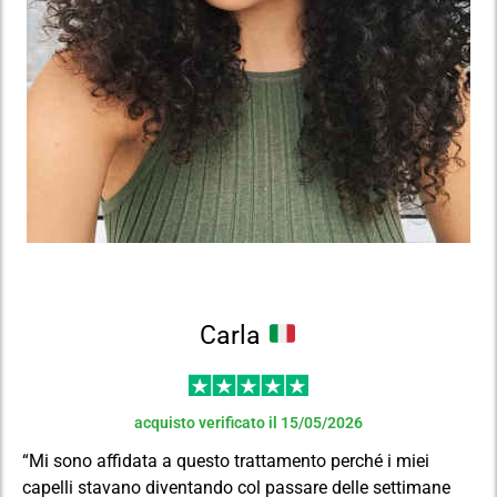
Carla
acquisto verificato il 15/05/2026
“Mi sono affidata a questo trattamento perché i miei
capelli stavano diventando col passare delle settimane