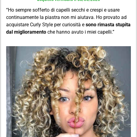
“Ho sempre sofferto di capelli secchi e crespi e usare
continuamente la piastra non mi aiutava. Ho provato ad
acquistare Curly Style per curiosità e
sono rimasta stupita
dal miglioramento
che hanno avuto i miei capelli.”