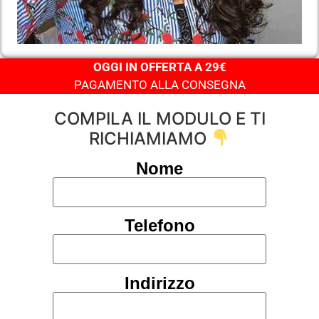
OGGI IN OFFERTA A 29€
PAGAMENTO ALLA CONSEGNA
COMPILA IL MODULO E TI
RICHIAMIAMO
Nome
Telefono
Indirizzo