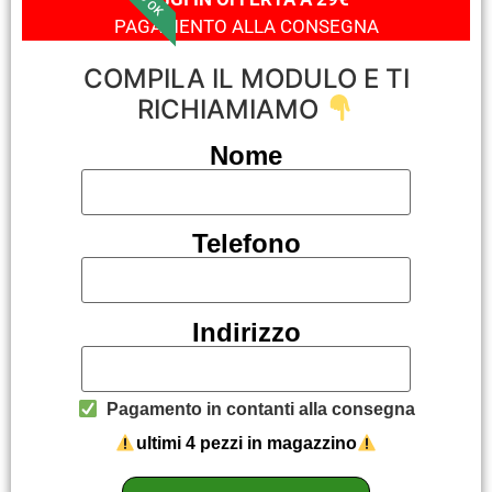
PAGAMENTO ALLA CONSEGNA
COMPILA IL MODULO E TI
RICHIAMIAMO
Nome
Telefono
Indirizzo
Pagamento in contanti alla consegna
ultimi 4 pezzi in magazzino