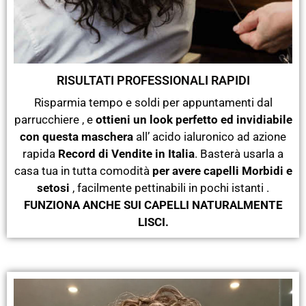
RISULTATI PROFESSIONALI RAPIDI
Risparmia tempo e soldi per appuntamenti dal
parrucchiere , e
ottieni un look perfetto ed invidiabile
con questa maschera
all’ acido ialuronico ad azione
rapida
Record di Vendite in Italia
. Basterà usarla a
casa tua in tutta comodità
per avere capelli Morbidi e
setosi
, facilmente pettinabili in pochi istanti .
FUNZIONA ANCHE SUI CAPELLI NATURALMENTE
LISCI.