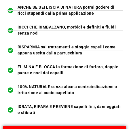
ANCHE SE SEI LISCIA DI NATURA potrai godere di
ricci stupendi dalla prima applicazione
RICCI CHE RIMBALZANO, morbidi e definiti e fluidi
senza nodi
RISPARMIA sui trattamenti e sfoggia capelli come
appena uscita dalla parrucchiera
ELIMINA E BLOCCA la formazione di forfora, doppie
punte e nodi dai capelli
100% NATURALE senza alcuna controindicazione o
irritazione al cuoio capelluto
IDRATA, RIPARA E PREVIENE capelli fini, danneggiati
e sfibrati