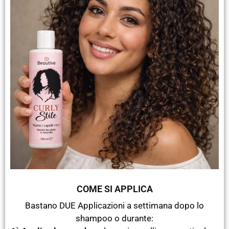
COME SI APPLICA
Bastano DUE Applicazioni a settimana dopo lo
shampoo o durante: