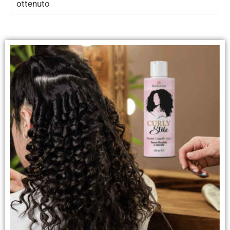
ottenuto