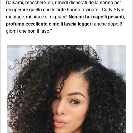
Balsami, maschere, oli, rimedi disperati della nonna per
recuperare quello che le tinte hanno rovinato…Curly Style
mi piace, mi piace e mi piace!
Non mi fa i capelli pesanti,
profumo eccellente e me li lascia leggeri
anche dopo 3
giorni che non li lavo.”