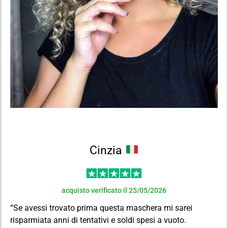
Cinzia
acquisto verificato il 25/05/2026
“Se avessi trovato prima questa maschera mi sarei
risparmiata anni di tentativi e soldi spesi a vuoto.