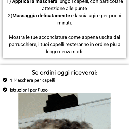
1)
Applica la maschera
lungo i capelli, con particolare
attenzione alle punte
2)
Massaggia delicatamente
e lascia agire per pochi
minuti.
Mostra le tue acconciature come appena uscita dal
parrucchiere, i tuoi capelli resteranno in ordine più a
lungo senza nodi!
Se ordini oggi riceverai:
1 Maschera per capelli
Istruzioni per l'uso