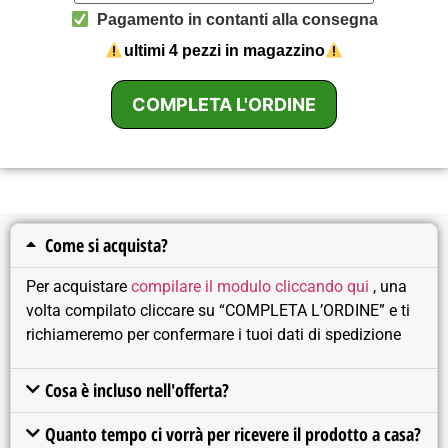
Pagamento in contanti alla consegna
ultimi 4 pezzi in magazzino
COMPLETA L'ORDINE
Come si acquista?
Per acquistare
compilare il modulo cliccando qui
, una
volta compilato cliccare su “COMPLETA L’ORDINE” e ti
richiameremo per confermare i tuoi dati di spedizione
Cosa è incluso nell'offerta?
Quanto tempo ci vorrà per ricevere il prodotto a casa?