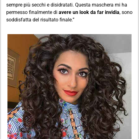
sempre più secchi e disidratati. Questa maschera mi ha
permesso finalmente di
avere un look da far invidia
, sono
soddisfatta del risultato finale.”