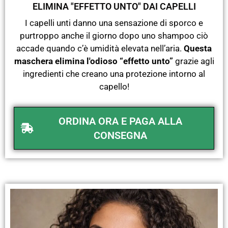
ELIMINA "EFFETTO UNTO" DAI CAPELLI
I capelli unti danno una sensazione di sporco e
purtroppo anche il giorno dopo uno shampoo ciò
accade quando c’è umidità elevata nell’aria.
Questa
maschera elimina l'odioso “effetto unto”
grazie agli
ingredienti che creano una protezione intorno al
capello!
ORDINA ORA E PAGA ALLA
CONSEGNA